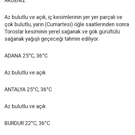
AKDENİZ
Az bulutlu ve açık, iç kesimlerinin yer yer parçalı ve
çok bulutlu, yarın (Cumartesi) öğle saatlerinden sonra
Toroslar kesiminin yerel sağanak ve gök gürültülü
sağanak yağışlı geçeceği tahmin ediliyor.
ADANA 25°C, 36°C
Az bulutlu ve açık
ANTALYA 25°C, 36°C
Az bulutlu ve açık
BURDUR 22°C, 36°C