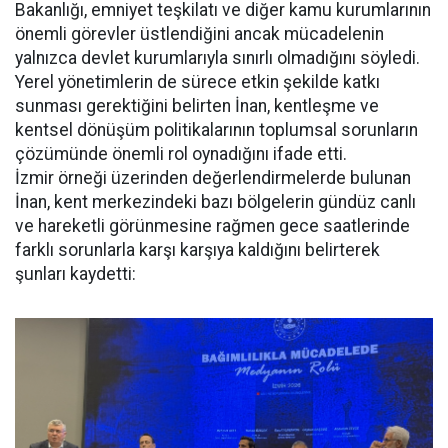
Bakanlığı, emniyet teşkilatı ve diğer kamu kurumlarının
önemli görevler üstlendiğini ancak mücadelenin
yalnızca devlet kurumlarıyla sınırlı olmadığını söyledi.
Yerel yönetimlerin de sürece etkin şekilde katkı
sunması gerektiğini belirten İnan, kentleşme ve
kentsel dönüşüm politikalarının toplumsal sorunların
çözümünde önemli rol oynadığını ifade etti.
İzmir örneği üzerinden değerlendirmelerde bulunan
İnan, kent merkezindeki bazı bölgelerin gündüz canlı
ve hareketli görünmesine rağmen gece saatlerinde
farklı sorunlarla karşı karşıya kaldığını belirterek
şunları kaydetti: