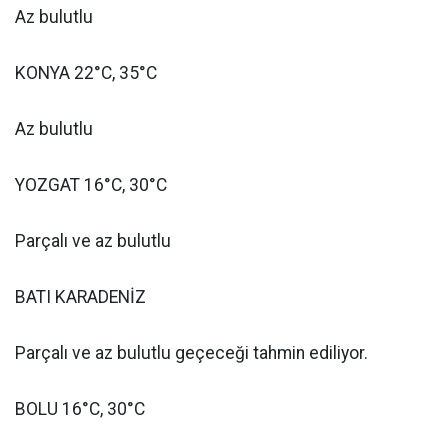
Az bulutlu
KONYA 22°C, 35°C
Az bulutlu
YOZGAT 16°C, 30°C
Parçalı ve az bulutlu
BATI KARADENİZ
Parçalı ve az bulutlu geçeceği tahmin ediliyor.
BOLU 16°C, 30°C