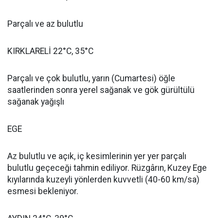
Parçalı ve az bulutlu
KIRKLARELİ 22°C, 35°C
Parçalı ve çok bulutlu, yarın (Cumartesi) öğle
saatlerinden sonra yerel sağanak ve gök gürültülü
sağanak yağışlı
EGE
Az bulutlu ve açık, iç kesimlerinin yer yer parçalı
bulutlu geçeceği tahmin ediliyor. Rüzgârın, Kuzey Ege
kıyılarında kuzeyli yönlerden kuvvetli (40-60 km/sa)
esmesi bekleniyor.