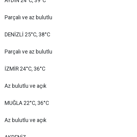
AYDIN 24°C, 39°C
Parçalı ve az bulutlu
DENİZLİ 25°C, 38°C
Parçalı ve az bulutlu
İZMİR 24°C, 36°C
Az bulutlu ve açık
MUĞLA 22°C, 36°C
Az bulutlu ve açık