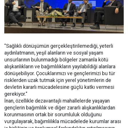
"Sağlıklı dönüşümün gerçekleştirilemediği, yeterli
aydınlatmanın, yeşil alanların ve sosyal yaşam
unsurlarının bulunmadığı bölgeler zamanla kötü
alışkanlıkların ve bağımlılıkların yayılabildiği alanlara
dönüşebiliyor. Çocuklarımızı ve gençlerimizi bu tür
risklerden uzak tutmak için yerel yönetimlerin de
devletin kararlı mücadelesine güçlü katkı vermesi
gerekiyor."
İnan, özellikle dezavantajlı mahallelerde yaşayan
gençlerin bağımlılık ve diğer zararlı alışkanlıklardan
korunmasının ortak bir sorumluluk olduğunu
vurgulayarak, bağımlılıkla mücadelede kurumlar arası