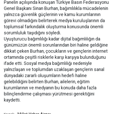
Panelin açılışında konuşan Türkiye Basın Federasyonu
Genel Başkanı Sinan Burhan, bağımlılıkla mücadelenin
yalnızca güvenlik güçlerinin ve kamu kurumlarının
görevi olmadığını belirterek medya kuruluşlarının da
toplumsal farkındalık oluşturma konusunda önemli
sorumluluk taşıdığını söyledi.
Uyuşturucu bağımlılığı kadar dijital bağımlılığın da
günümüzün önemli sorunlarından biri haline geldiğine
dikkat çeken Burhan, çocukların ve gençlerin internet
ortamında çeşitli risklerle karşı karşıya bulunduğunu
ifade etti. Sosyal medya bağımlılığı nedeniyle
yalnızlaşan ve toplumdan uzaklaşan gençlerin sanal
dünyadaki zararlı oluşumların hedefi haline
gelebildiğini belirten Burhan, ailelerin, eğitim
kurumlarının ve medyanın bu konuda daha fazla
bilinçlendirme çalışması yürütmesi gerektiğini
kaydetti.