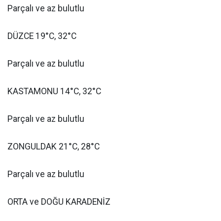
Parçalı ve az bulutlu
DÜZCE 19°C, 32°C
Parçalı ve az bulutlu
KASTAMONU 14°C, 32°C
Parçalı ve az bulutlu
ZONGULDAK 21°C, 28°C
Parçalı ve az bulutlu
ORTA ve DOĞU KARADENİZ