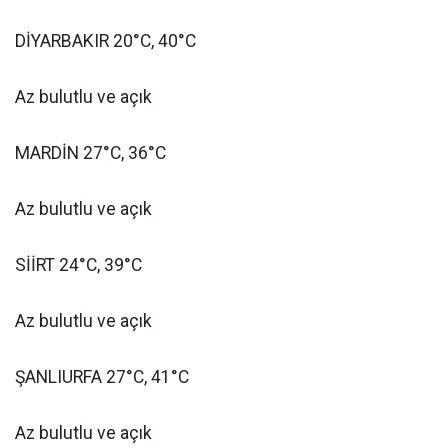
DİYARBAKIR 20°C, 40°C
Az bulutlu ve açık
MARDİN 27°C, 36°C
Az bulutlu ve açık
SİİRT 24°C, 39°C
Az bulutlu ve açık
ŞANLIURFA 27°C, 41°C
Az bulutlu ve açık