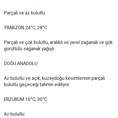
Parçalı ve az bulutlu
TRABZON 24°C, 28°C
Parçalı ve çok bulutlu, aralıklı ve yerel sağanak ve gök
gürültülü sağanak yağışlı
DOĞU ANADOLU
Az bulutlu ve açık, kuzeydoğu kesimlerinin parçalı
bulutlu geçeceği tahmin ediliyor.
ERZURUM 16°C, 30°C
Az bulutlu