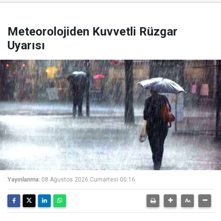
Meteorolojiden Kuvvetli Rüzgar
Uyarısı
Yayınlanma:
08 Ağustos 2026 Cumartesi 00:16