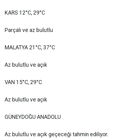
KARS 12°C, 29°C
Parçalı ve az bulutlu
MALATYA 21°C, 37°C
Az bulutlu ve açık
VAN 15°C, 29°C
Az bulutlu ve açık
GÜNEYDOĞU ANADOLU
Az bulutlu ve açık geçeceği tahmin ediliyor.