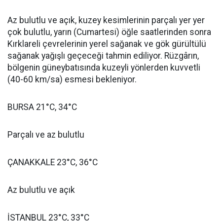
Az bulutlu ve açık, kuzey kesimlerinin parçalı yer yer
çok bulutlu, yarın (Cumartesi) öğle saatlerinden sonra
Kırklareli çevrelerinin yerel sağanak ve gök gürültülü
sağanak yağışlı geçeceği tahmin ediliyor. Rüzgârın,
bölgenin güneybatısında kuzeyli yönlerden kuvvetli
(40-60 km/sa) esmesi bekleniyor.
BURSA 21°C, 34°C
Parçalı ve az bulutlu
ÇANAKKALE 23°C, 36°C
Az bulutlu ve açık
İSTANBUL 23°C, 33°C