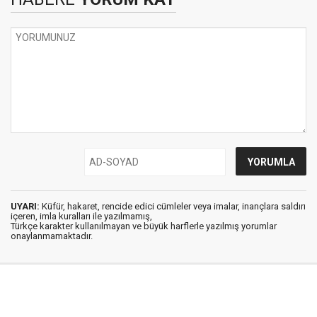
UYARI:
Küfür, hakaret, rencide edici cümleler veya imalar, inançlara saldırı
içeren, imla kuralları ile yazılmamış,
Türkçe karakter kullanılmayan ve büyük harflerle yazılmış yorumlar
onaylanmamaktadır.