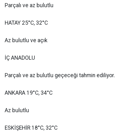
Parçalı ve az bulutlu
HATAY 25°C, 32°C
Az bulutlu ve açık
İÇ ANADOLU
Parçalı ve az bulutlu geçeceği tahmin ediliyor.
ANKARA 19°C, 34°C
Az bulutlu
ESKİŞEHİR 18°C, 32°C