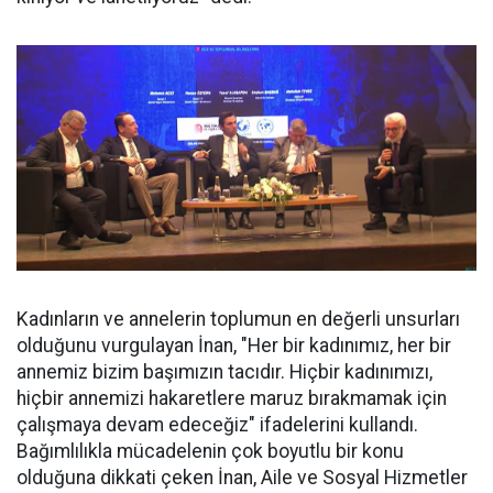
Kadınların ve annelerin toplumun en değerli unsurları
olduğunu vurgulayan İnan, "Her bir kadınımız, her bir
annemiz bizim başımızın tacıdır. Hiçbir kadınımızı,
hiçbir annemizi hakaretlere maruz bırakmamak için
çalışmaya devam edeceğiz" ifadelerini kullandı.
Bağımlılıkla mücadelenin çok boyutlu bir konu
olduğuna dikkati çeken İnan, Aile ve Sosyal Hizmetler