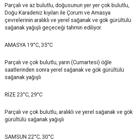
Parçalı ve az bulutlu, doğusunun yer yer çok bulutlu,
Doğu Karadeniz kıyıları ile Çorum ve Amasya
çevrelerinin aralıklı ve yerel sağanak ve gök gürültülü
sağanak yağışlı geçeceği tahmin ediliyor.
AMASYA 19°C, 35°C
Parçalı ve çok bulutlu, yarın (Cumartesi) öğle
saatlerinden sonra yerel sağanak ve gök gürültülü
sağanak yağışlı
RİZE 23°C, 29°C
Parçalı ve çok bulutlu, aralıklı ve yerel sağanak ve gök
gürültülü sağanak yağışlı
SAMSUN 22°C, 30°C