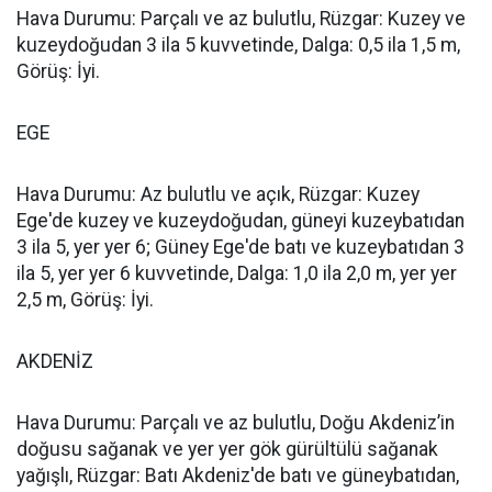
Hava Durumu: Parçalı ve az bulutlu, Rüzgar: Kuzey ve
kuzeydoğudan 3 ila 5 kuvvetinde, Dalga: 0,5 ila 1,5 m,
Görüş: İyi.
EGE
Hava Durumu: Az bulutlu ve açık, Rüzgar: Kuzey
Ege'de kuzey ve kuzeydoğudan, güneyi kuzeybatıdan
3 ila 5, yer yer 6; Güney Ege'de batı ve kuzeybatıdan 3
ila 5, yer yer 6 kuvvetinde, Dalga: 1,0 ila 2,0 m, yer yer
2,5 m, Görüş: İyi.
AKDENİZ
Hava Durumu: Parçalı ve az bulutlu, Doğu Akdeniz’in
doğusu sağanak ve yer yer gök gürültülü sağanak
yağışlı, Rüzgar: Batı Akdeniz'de batı ve güneybatıdan,