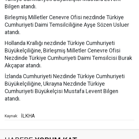
Bilgen atandı.
Birleşmiş Milletler Cenevre Ofisi nezdinde Türkiye
Cumhuriyeti Daimi Temsilciliğine Ayşe Sözen Usluer
atandı.
Hollanda Krallığı nezdinde Türkiye Cumhuriyeti
Büyükelçiliğine, Birleşmiş Milletler Cenevre Ofisi
Nezdinde Türkiye Cumhuriyeti Daimi Temsilcisi Burak
Akçapar atandı.
İzlanda Cumhuriyeti Nezdinde Türkiye Cumhuriyeti
Büyükelçiliğine, Ukrayna Nezdinde Türkiye
Cumhuriyeti Büyükelçisi Mustafa Levent Bilgen
atandı.
İLKHA
Kaynak: