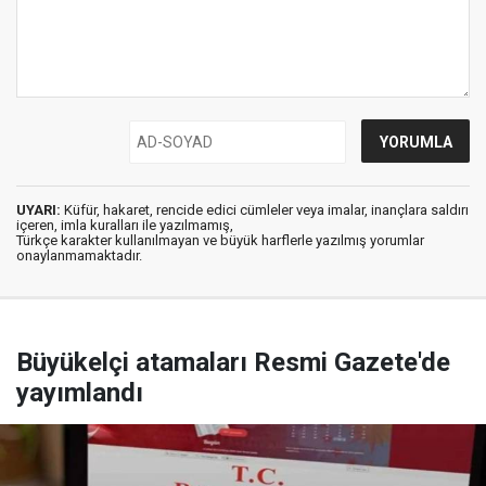
UYARI:
Küfür, hakaret, rencide edici cümleler veya imalar, inançlara saldırı
içeren, imla kuralları ile yazılmamış,
Türkçe karakter kullanılmayan ve büyük harflerle yazılmış yorumlar
onaylanmamaktadır.
Büyükelçi atamaları Resmi Gazete'de
yayımlandı