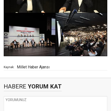
Millet Haber Ajansı
Kaynak:
HABERE
YORUM KAT