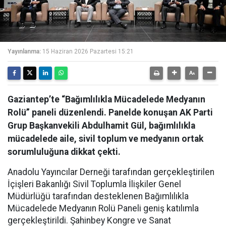
Yayınlanma:
15 Haziran 2026 Pazartesi 15:21
Gaziantep’te “Bağımlılıkla Mücadelede Medyanın
Rolü” paneli düzenlendi. Panelde konuşan AK Parti
Grup Başkanvekili Abdulhamit Gül, bağımlılıkla
mücadelede aile, sivil toplum ve medyanın ortak
sorumluluğuna dikkat çekti.
Anadolu Yayıncılar Derneği tarafından gerçekleştirilen
İçişleri Bakanlığı Sivil Toplumla İlişkiler Genel
Müdürlüğü tarafından desteklenen Bağımlılıkla
Mücadelede Medyanın Rolü Paneli geniş katılımla
gerçekleştirildi. Şahinbey Kongre ve Sanat