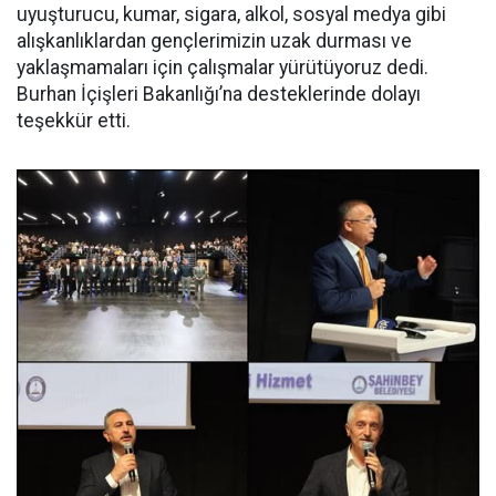
uyuşturucu, kumar, sigara, alkol, sosyal medya gibi
alışkanlıklardan gençlerimizin uzak durması ve
yaklaşmamaları için çalışmalar yürütüyoruz dedi.
Burhan İçişleri Bakanlığı’na desteklerinde dolayı
teşekkür etti.