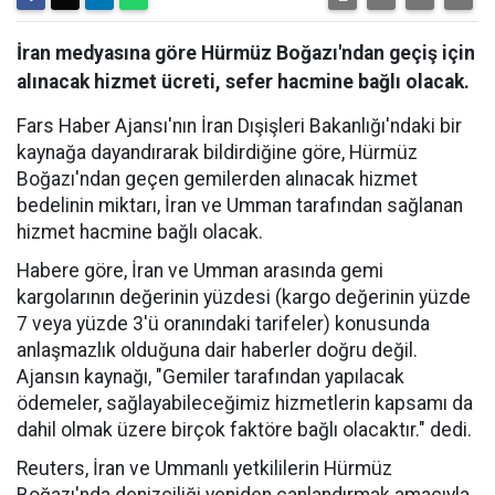
İran medyasına göre Hürmüz Boğazı'ndan geçiş için
alınacak hizmet ücreti, sefer hacmine bağlı olacak.
Fars Haber Ajansı'nın İran Dışişleri Bakanlığı'ndaki bir
kaynağa dayandırarak bildirdiğine göre, Hürmüz
Boğazı'ndan geçen gemilerden alınacak hizmet
bedelinin miktarı, İran ve Umman tarafından sağlanan
hizmet hacmine bağlı olacak.
Habere göre, İran ve Umman arasında gemi
kargolarının değerinin yüzdesi (kargo değerinin yüzde
7 veya yüzde 3'ü oranındaki tarifeler) konusunda
anlaşmazlık olduğuna dair haberler doğru değil.
Ajansın kaynağı, "Gemiler tarafından yapılacak
ödemeler, sağlayabileceğimiz hizmetlerin kapsamı da
dahil olmak üzere birçok faktöre bağlı olacaktır." dedi.
Reuters, İran ve Ummanlı yetkililerin Hürmüz