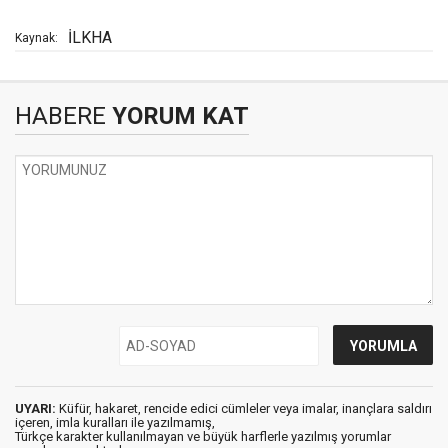
İLKHA
Kaynak:
HABERE
YORUM KAT
UYARI:
Küfür, hakaret, rencide edici cümleler veya imalar, inançlara saldırı
içeren, imla kuralları ile yazılmamış,
Türkçe karakter kullanılmayan ve büyük harflerle yazılmış yorumlar