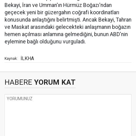
Bekayi, İran ve Umman'ın Hürmüz Boğazı'ndan
geçecek yeni bir güzergahın coğrafi koordinatları
konusunda anlaştığını belirtmişti. Ancak Bekayi, Tahran
ve Maskat arasındaki gelecekteki anlaşmanın boğazın
hemen açılması anlamına gelmediğini, bunun ABD'nin
eylemine bağlı olduğunu vurguladı.
İLKHA
Kaynak:
HABERE
YORUM KAT