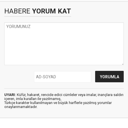
HABERE
YORUM KAT
UYARI:
Küfür, hakaret, rencide edici cümleler veya imalar, inançlara saldırı
içeren, imla kuralları ile yazılmamış,
Türkçe karakter kullanılmayan ve büyük harflerle yazılmış yorumlar
onaylanmamaktadır.