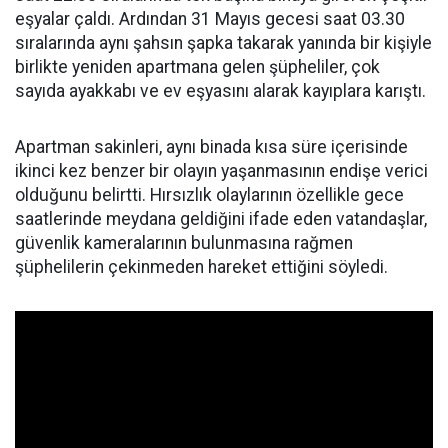
eşyalar çaldı. Ardından 31 Mayıs gecesi saat 03.30
sıralarında aynı şahsın şapka takarak yanında bir kişiyle
birlikte yeniden apartmana gelen şüpheliler, çok
sayıda ayakkabı ve ev eşyasını alarak kayıplara karıştı.
Apartman sakinleri, aynı binada kısa süre içerisinde
ikinci kez benzer bir olayın yaşanmasının endişe verici
olduğunu belirtti. Hırsızlık olaylarının özellikle gece
saatlerinde meydana geldiğini ifade eden vatandaşlar,
güvenlik kameralarının bulunmasına rağmen
şüphelilerin çekinmeden hareket ettiğini söyledi.