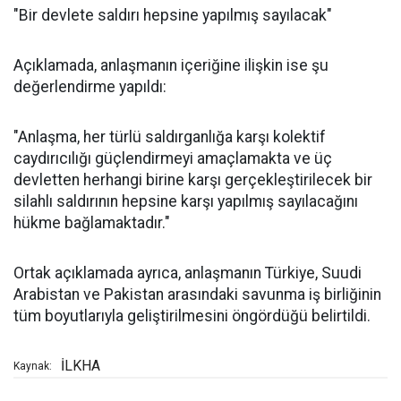
"Bir devlete saldırı hepsine yapılmış sayılacak"
Açıklamada, anlaşmanın içeriğine ilişkin ise şu
değerlendirme yapıldı:
"Anlaşma, her türlü saldırganlığa karşı kolektif
caydırıcılığı güçlendirmeyi amaçlamakta ve üç
devletten herhangi birine karşı gerçekleştirilecek bir
silahlı saldırının hepsine karşı yapılmış sayılacağını
hükme bağlamaktadır."
Ortak açıklamada ayrıca, anlaşmanın Türkiye, Suudi
Arabistan ve Pakistan arasındaki savunma iş birliğinin
tüm boyutlarıyla geliştirilmesini öngördüğü belirtildi.
İLKHA
Kaynak: