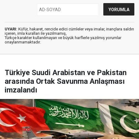
UYARI:
Küfür, hakaret, rencide edici cümleler veya imalar, inançlara saldırı
içeren, imla kuralları ile yazılmamış,
Türkçe karakter kullanılmayan ve büyük harflerle yazılmış yorumlar
onaylanmamaktadır.
Türkiye Suudi Arabistan ve Pakistan
arasında Ortak Savunma Anlaşması
imzalandı