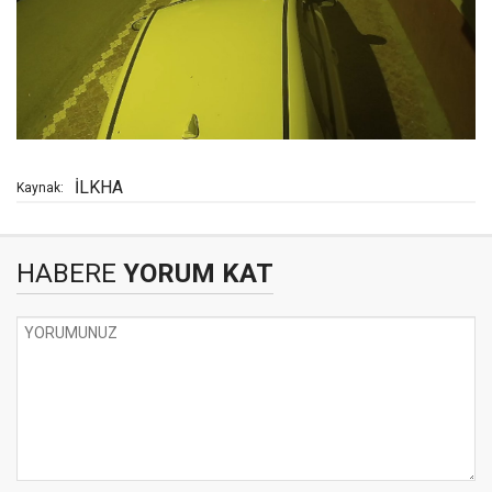
İLKHA
Kaynak:
HABERE
YORUM KAT