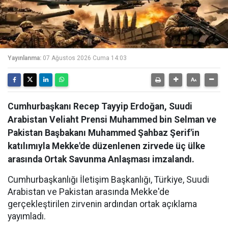
Yayınlanma:
07 Ağustos 2026 Cuma 14:03
Cumhurbaşkanı Recep Tayyip Erdoğan, Suudi
Arabistan Veliaht Prensi Muhammed bin Selman ve
Pakistan Başbakanı Muhammed Şahbaz Şerif'in
katılımıyla Mekke'de düzenlenen zirvede üç ülke
arasında Ortak Savunma Anlaşması imzalandı.
Cumhurbaşkanlığı İletişim Başkanlığı, Türkiye, Suudi
Arabistan ve Pakistan arasında Mekke'de
gerçekleştirilen zirvenin ardından ortak açıklama
yayımladı.