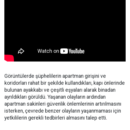
Görüntülerde şüphelilerin apartman girişini ve
koridorları rahat bir şekilde kullandıkları, kapı önlerinde
bulunan ayakkabı ve çeşitli eşyaları alarak binadan
ayrıldıkları görüldü. Yaşanan olayların ardından
apartman sakinleri güvenlik önlemlerinin artırılmasını
isterken, çevrede benzer olayların yaşanmaması için
yetkililerin gerekli tedbirleri almasını talep etti.