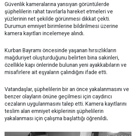
Güvenlik kameralarına yansıyan görüntülerde
şüphelilerin rahat tavırlarla hareket etmeleri ve
yüzlerinin net şekilde görünmesi dikkat çekti.
Durumun emniyet birimlerine bildirilmesi üzerine
kamera kayıtları incelemeye alındı.
Kurban Bayramı öncesinde yaşanan hırsızlıkların
mağduriyet oluşturduğunu belirten bina sakinleri,
özellikle kapı önlerinde bulunan yeni ayakkabıların ve
misafirlere ait eşyaların çalındığını ifade etti.
Vatandaşlar, şüphelilerin bir an önce yakalanmasını ve
benzer olayların önüne geçilmesi için caydırıcı
cezaların uygulanmasını talep etti. Kamera kayıtlarını
teslim alan emniyet ekiplerinin şüphelilerin
yakalanması için çalışma başlattığı öğrenildi
.