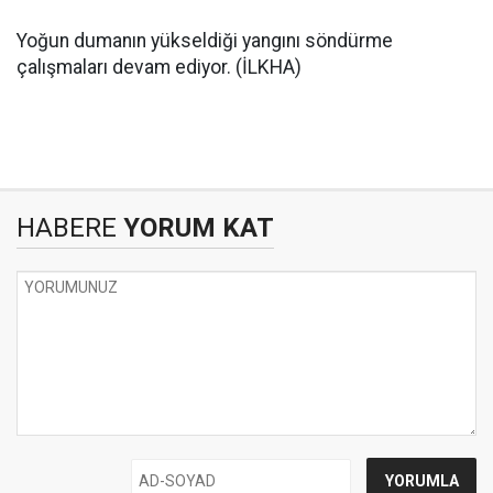
Yoğun dumanın yükseldiği yangını söndürme
çalışmaları devam ediyor. (İLKHA)
HABERE
YORUM KAT