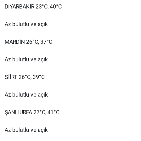
DİYARBAKIR 23°C, 40°C
Az bulutlu ve açık
MARDİN 26°C, 37°C
Az bulutlu ve açık
SİİRT 26°C, 39°C
Az bulutlu ve açık
ŞANLIURFA 27°C, 41°C
Az bulutlu ve açık