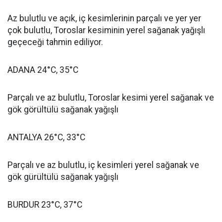
Az bulutlu ve açık, iç kesimlerinin parçalı ve yer yer
çok bulutlu, Toroslar kesiminin yerel sağanak yağışlı
geçeceği tahmin ediliyor.
ADANA 24°C, 35°C
Parçalı ve az bulutlu, Toroslar kesimi yerel sağanak ve
gök görültülü sağanak yağışlı
ANTALYA 26°C, 33°C
Parçalı ve az bulutlu, iç kesimleri yerel sağanak ve
gök gürültülü sağanak yağışlı
BURDUR 23°C, 37°C