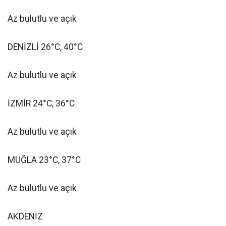
Az bulutlu ve açık
DENİZLİ 26°C, 40°C
Az bulutlu ve açık
İZMİR 24°C, 36°C
Az bulutlu ve açık
MUĞLA 23°C, 37°C
Az bulutlu ve açık
AKDENİZ