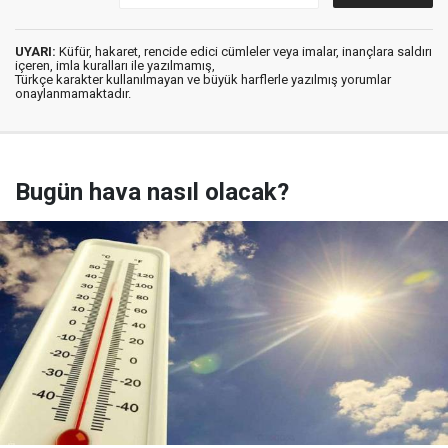
UYARI:
Küfür, hakaret, rencide edici cümleler veya imalar, inançlara saldırı
içeren, imla kuralları ile yazılmamış,
Türkçe karakter kullanılmayan ve büyük harflerle yazılmış yorumlar
onaylanmamaktadır.
Bugün hava nasıl olacak?