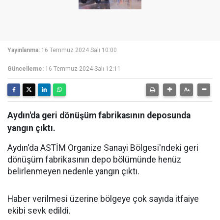
Yayınlanma:
16 Temmuz 2024 Salı 10:00
Güncelleme:
16 Temmuz 2024 Salı 12:11
Aydın'da geri dönüşüm fabrikasının deposunda
yangın çıktı.
Aydın'da ASTİM Organize Sanayi Bölgesi'ndeki geri
dönüşüm fabrikasının depo bölümünde henüz
belirlenmeyen nedenle yangın çıktı.
Haber verilmesi üzerine bölgeye çok sayıda itfaiye
ekibi sevk edildi.