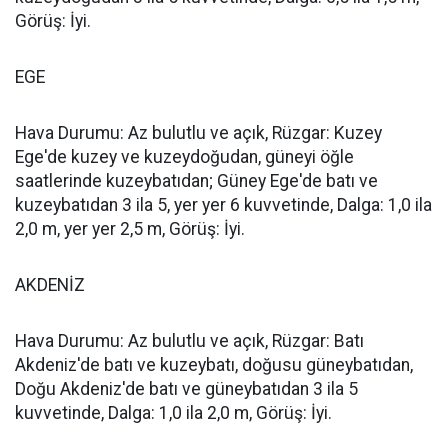
Görüş: İyi.
EGE
Hava Durumu: Az bulutlu ve açık, Rüzgar: Kuzey
Ege'de kuzey ve kuzeydoğudan, güneyi öğle
saatlerinde kuzeybatıdan; Güney Ege'de batı ve
kuzeybatıdan 3 ila 5, yer yer 6 kuvvetinde, Dalga: 1,0 ila
2,0 m, yer yer 2,5 m, Görüş: İyi.
AKDENİZ
Hava Durumu: Az bulutlu ve açık, Rüzgar: Batı
Akdeniz'de batı ve kuzeybatı, doğusu güneybatıdan,
Doğu Akdeniz'de batı ve güneybatıdan 3 ila 5
kuvvetinde, Dalga: 1,0 ila 2,0 m, Görüş: İyi.