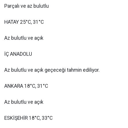
Parçalı ve az bulutlu
HATAY 25°C, 31°C
Az bulutlu ve açık
İÇ ANADOLU
Az bulutlu ve açık geçeceği tahmin ediliyor.
ANKARA 18°C, 31°C
Az bulutlu ve açık
ESKİŞEHİR 18°C, 33°C