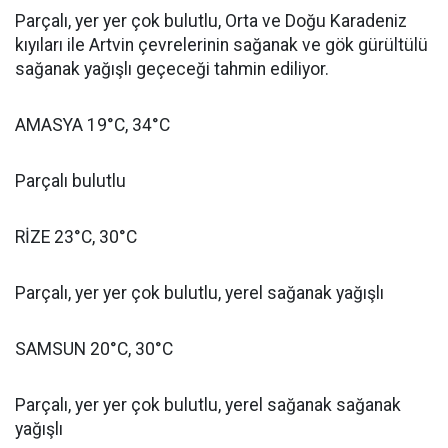
Parçalı, yer yer çok bulutlu, Orta ve Doğu Karadeniz
kıyıları ile Artvin çevrelerinin sağanak ve gök gürültülü
sağanak yağışlı geçeceği tahmin ediliyor.
AMASYA 19°C, 34°C
Parçalı bulutlu
RİZE 23°C, 30°C
Parçalı, yer yer çok bulutlu, yerel sağanak yağışlı
SAMSUN 20°C, 30°C
Parçalı, yer yer çok bulutlu, yerel sağanak sağanak
yağışlı