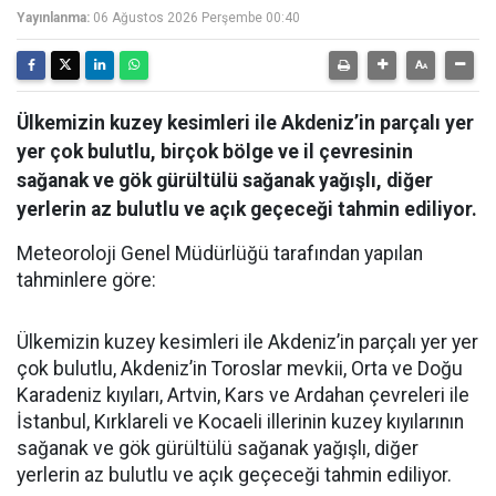
Yayınlanma:
06 Ağustos 2026 Perşembe 00:40
Ülkemizin kuzey kesimleri ile Akdeniz’in parçalı yer
yer çok bulutlu, birçok bölge ve il çevresinin
sağanak ve gök gürültülü sağanak yağışlı, diğer
yerlerin az bulutlu ve açık geçeceği tahmin ediliyor.
Meteoroloji Genel Müdürlüğü tarafından yapılan
tahminlere göre:
Ülkemizin kuzey kesimleri ile Akdeniz’in parçalı yer yer
çok bulutlu, Akdeniz’in Toroslar mevkii, Orta ve Doğu
Karadeniz kıyıları, Artvin, Kars ve Ardahan çevreleri ile
İstanbul, Kırklareli ve Kocaeli illerinin kuzey kıyılarının
sağanak ve gök gürültülü sağanak yağışlı, diğer
yerlerin az bulutlu ve açık geçeceği tahmin ediliyor.