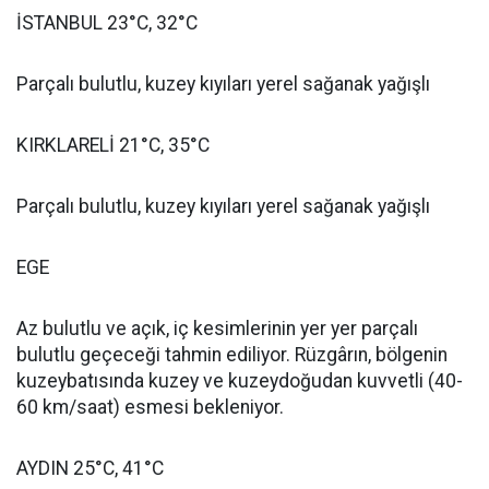
İSTANBUL 23°C, 32°C
Parçalı bulutlu, kuzey kıyıları yerel sağanak yağışlı
KIRKLARELİ 21°C, 35°C
Parçalı bulutlu, kuzey kıyıları yerel sağanak yağışlı
EGE
Az bulutlu ve açık, iç kesimlerinin yer yer parçalı
bulutlu geçeceği tahmin ediliyor. Rüzgârın, bölgenin
kuzeybatısında kuzey ve kuzeydoğudan kuvvetli (40-
60 km/saat) esmesi bekleniyor.
AYDIN 25°C, 41°C