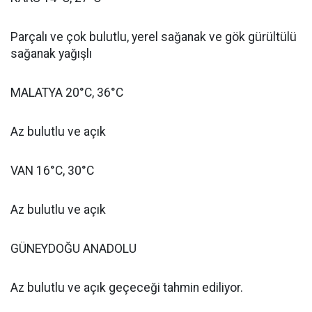
Parçalı ve çok bulutlu, yerel sağanak ve gök gürültülü
sağanak yağışlı
MALATYA 20°C, 36°C
Az bulutlu ve açık
VAN 16°C, 30°C
Az bulutlu ve açık
GÜNEYDOĞU ANADOLU
Az bulutlu ve açık geçeceği tahmin ediliyor.