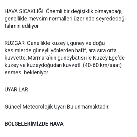
HAVA SICAKLIĞI: Önemli bir değişiklik olmayacağı,
genellikle mevsim normalleri üzerinde seyredeceği
tahmin ediliyor
RÜZGAR: Genellikle kuzeyli, güney ve doğu
kesimlerde güneyli yönlerden hafif, ara sıra orta
kuvvette, Marmara’nın güneybatısı ile Kuzey Ege'de
kuzey ve kuzeydoğudan kuvvetli (40-60 km/saat)
esmesi bekleniyor.
UYARILAR
Güncel Meteorolojik Uyarı Bulunmamaktadır.
BÖLGELERİMİZDE HAVA