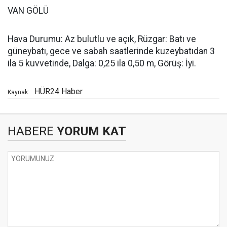
VAN GÖLÜ
Hava Durumu: Az bulutlu ve açık, Rüzgar: Batı ve
güneybatı, gece ve sabah saatlerinde kuzeybatıdan 3
ila 5 kuvvetinde, Dalga: 0,25 ila 0,50 m, Görüş: İyi.
HÜR24 Haber
Kaynak:
HABERE
YORUM KAT