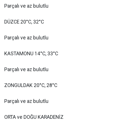
Parçalı ve az bulutlu
DÜZCE 20°C, 32°C
Parçalı ve az bulutlu
KASTAMONU 14°C, 33°C
Parçalı ve az bulutlu
ZONGULDAK 20°C, 28°C
Parçalı ve az bulutlu
ORTA ve DOĞU KARADENİZ