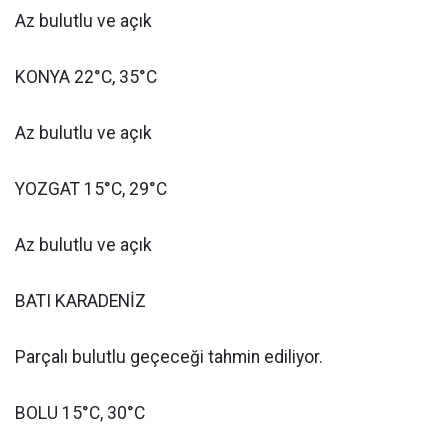
Az bulutlu ve açık
KONYA 22°C, 35°C
Az bulutlu ve açık
YOZGAT 15°C, 29°C
Az bulutlu ve açık
BATI KARADENİZ
Parçalı bulutlu geçeceği tahmin ediliyor.
BOLU 15°C, 30°C