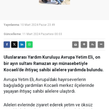
Yayınlanma:
10 Mart 2024 Pazar 23:49
Güncelleme:
11 Mart 2024 Pazartesi 00:03
Uluslararası Yardım Kuruluşu Avrupa Yetim Eli, on
bir ayın sultanı Ramazan ayı münasebetiyle
Kocaeli'de ihtiyaç sahibi ailelere yardımda bulundu.
Avrupa Yetim Eli, Avrupa'daki hayırseverlerin
bağışladığı yardımları Kocaeli merkez ilçelerinde
yaşayan ihtiyaç sahibi ailelere ulaştırdı.
Aileleri evlerinde ziyaret ederek yetim ve öksüz