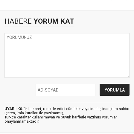
HABERE
YORUM KAT
UYARI:
Küfür, hakaret, rencide edici cümleler veya imalar, inançlara saldırı
içeren, imla kuralları ile yazılmamış,
Türkçe karakter kullanılmayan ve büyük harflerle yazılmış yorumlar
onaylanmamaktadır.