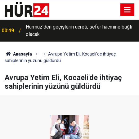
Hürmüz'den geçişlerin ücreti, sefer hacmine bağlı
00:49
olacak
Anasayfa
Avrupa Yetim Eli, Kocaeli'de ihtiyaç
sahiplerinin yüzünü güldürdü
Avrupa Yetim Eli, Kocaeli'de ihtiyaç
sahiplerinin yüzünü güldürdü