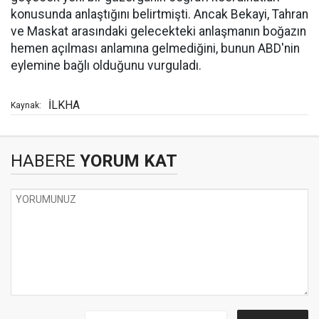
konusunda anlaştığını belirtmişti. Ancak Bekayi, Tahran
ve Maskat arasındaki gelecekteki anlaşmanın boğazın
hemen açılması anlamına gelmediğini, bunun ABD'nin
eylemine bağlı olduğunu vurguladı.
İLKHA
Kaynak:
HABERE
YORUM KAT