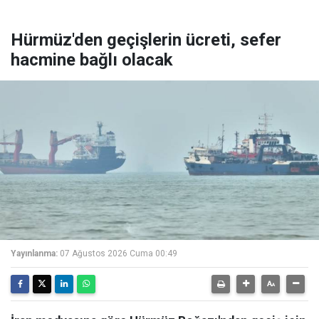
Hürmüz'den geçişlerin ücreti, sefer
hacmine bağlı olacak
Yayınlanma:
07 Ağustos 2026 Cuma 00:49