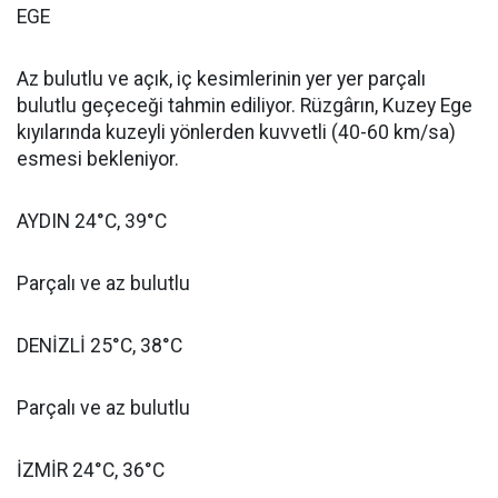
EGE
Az bulutlu ve açık, iç kesimlerinin yer yer parçalı
bulutlu geçeceği tahmin ediliyor. Rüzgârın, Kuzey Ege
kıyılarında kuzeyli yönlerden kuvvetli (40-60 km/sa)
esmesi bekleniyor.
AYDIN 24°C, 39°C
Parçalı ve az bulutlu
DENİZLİ 25°C, 38°C
Parçalı ve az bulutlu
İZMİR 24°C, 36°C