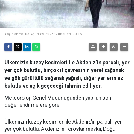
Yayınlanma:
08 Ağustos 2026 Cumartesi 00:16
Ülkemizin kuzey kesimleri ile Akdeniz’in parçalı, yer
yer çok bulutlu, birçok il çevresinin yerel sağanak
ve gök gürültülü sağanak yağışlı, diğer yerlerin az
bulutlu ve açık geçeceği tahmin ediliyor.
Meteoroloji Genel Müdürlüğünden yapılan son
değerlendirmelere göre:
Ülkemizin kuzey kesimleri ile Akdeniz’in parçalı, yer
yer çok bulutlu, Akdeniz’in Toroslar mevkii, Doğu