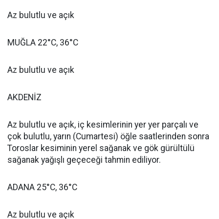
Az bulutlu ve açık
MUĞLA 22°C, 36°C
Az bulutlu ve açık
AKDENİZ
Az bulutlu ve açık, iç kesimlerinin yer yer parçalı ve
çok bulutlu, yarın (Cumartesi) öğle saatlerinden sonra
Toroslar kesiminin yerel sağanak ve gök gürültülü
sağanak yağışlı geçeceği tahmin ediliyor.
ADANA 25°C, 36°C
Az bulutlu ve açık