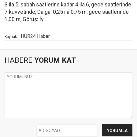
3 ila 5, sabah saatlerine kadar 4 ila 6, gece saatlerinde
7 kuvvetinde, Dalga: 0,25 ila 0,75 m, gece saatlerinde
1,00 m, Görüş: İyi.
HÜR24 Haber
Kaynak:
HABERE
YORUM KAT