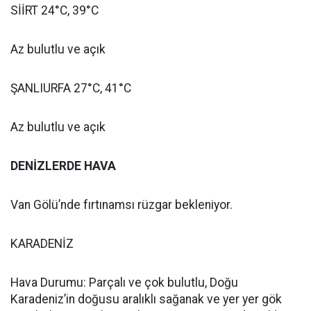
SİİRT 24°C, 39°C
Az bulutlu ve açık
ŞANLIURFA 27°C, 41°C
Az bulutlu ve açık
DENİZLERDE HAVA
Van Gölü’nde fırtınamsı rüzgar bekleniyor.
KARADENİZ
Hava Durumu: Parçalı ve çok bulutlu, Doğu
Karadeniz’in doğusu aralıklı sağanak ve yer yer gök