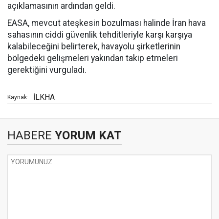
açıklamasının ardından geldi.
EASA, mevcut ateşkesin bozulması halinde İran hava
sahasının ciddi güvenlik tehditleriyle karşı karşıya
kalabileceğini belirterek, havayolu şirketlerinin
bölgedeki gelişmeleri yakından takip etmeleri
gerektiğini vurguladı.
İLKHA
Kaynak:
HABERE
YORUM KAT