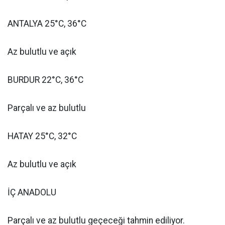
ANTALYA 25°C, 36°C
Az bulutlu ve açık
BURDUR 22°C, 36°C
Parçalı ve az bulutlu
HATAY 25°C, 32°C
Az bulutlu ve açık
İÇ ANADOLU
Parçalı ve az bulutlu geçeceği tahmin ediliyor.