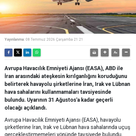
Yayınlanma:
08 Temmuz 2026 Çarşamba 21:21
Avrupa Havacılık Emniyeti Ajansı (EASA), ABD ile
İran arasındaki ateşkesin kırılganlığını koruduğunu
belirterek havayolu şirketlerine İran, Irak ve Lübnan
hava sahalarını kullanmamaları tavsiyesinde
bulundu. Uyarının 31 Ağustos'a kadar geçerli
olacağı açıklandı.
Avrupa Havacılık Emniyeti Ajansı (EASA), havayolu
şirketlerine İran, Irak ve Lübnan hava sahalarında uçuş
gerçekleştirmemeleri yönünde tavsiyede bulundu.