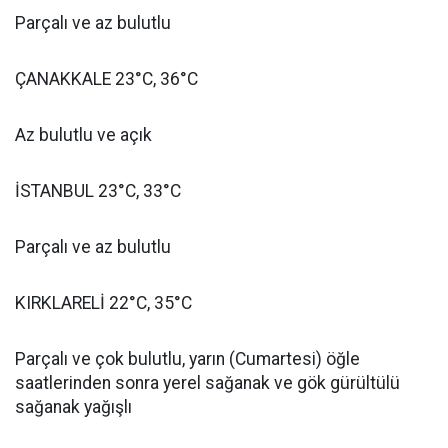
Parçalı ve az bulutlu
ÇANAKKALE 23°C, 36°C
Az bulutlu ve açık
İSTANBUL 23°C, 33°C
Parçalı ve az bulutlu
KIRKLARELİ 22°C, 35°C
Parçalı ve çok bulutlu, yarın (Cumartesi) öğle
saatlerinden sonra yerel sağanak ve gök gürültülü
sağanak yağışlı