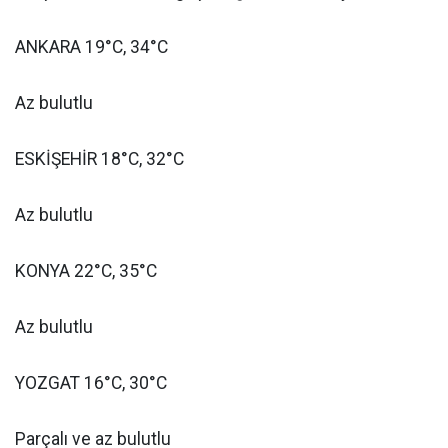
ANKARA 19°C, 34°C
Az bulutlu
ESKİŞEHİR 18°C, 32°C
Az bulutlu
KONYA 22°C, 35°C
Az bulutlu
YOZGAT 16°C, 30°C
Parçalı ve az bulutlu