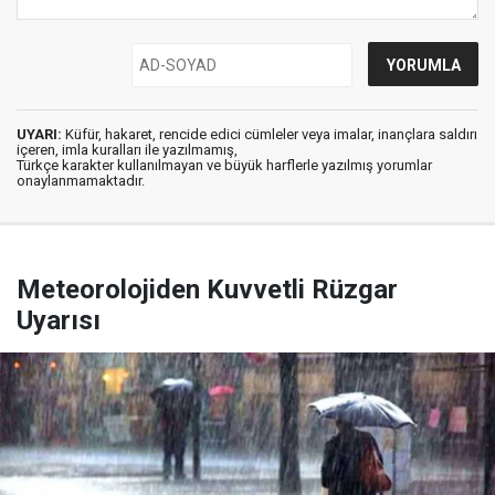
UYARI:
Küfür, hakaret, rencide edici cümleler veya imalar, inançlara saldırı
içeren, imla kuralları ile yazılmamış,
Türkçe karakter kullanılmayan ve büyük harflerle yazılmış yorumlar
onaylanmamaktadır.
Meteorolojiden Kuvvetli Rüzgar
Uyarısı