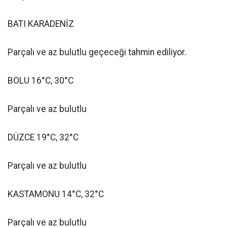
BATI KARADENİZ
Parçalı ve az bulutlu geçeceği tahmin ediliyor.
BOLU 16°C, 30°C
Parçalı ve az bulutlu
DÜZCE 19°C, 32°C
Parçalı ve az bulutlu
KASTAMONU 14°C, 32°C
Parçalı ve az bulutlu