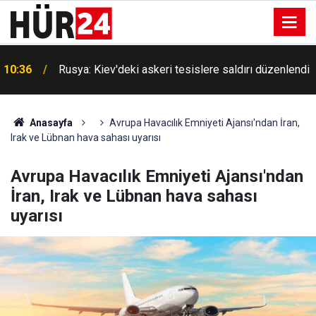
10:36
Rusya: Kiev'deki askeri tesislere saldırı düzenlendi
Anasayfa
Avrupa Havacılık Emniyeti Ajansı'ndan İran,
Irak ve Lübnan hava sahası uyarısı
Avrupa Havacılık Emniyeti Ajansı'ndan
İran, Irak ve Lübnan hava sahası
uyarısı