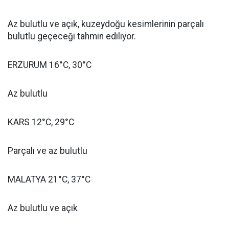
Az bulutlu ve açık, kuzeydoğu kesimlerinin parçalı
bulutlu geçeceği tahmin ediliyor.
ERZURUM 16°C, 30°C
Az bulutlu
KARS 12°C, 29°C
Parçalı ve az bulutlu
MALATYA 21°C, 37°C
Az bulutlu ve açık