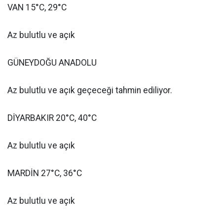
VAN 15°C, 29°C
Az bulutlu ve açık
GÜNEYDOĞU ANADOLU
Az bulutlu ve açık geçeceği tahmin ediliyor.
DİYARBAKIR 20°C, 40°C
Az bulutlu ve açık
MARDİN 27°C, 36°C
Az bulutlu ve açık