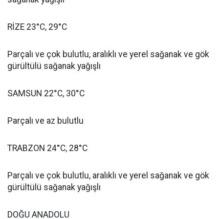
RİZE 23°C, 29°C
Parçalı ve çok bulutlu, aralıklı ve yerel sağanak ve gök
gürültülü sağanak yağışlı
SAMSUN 22°C, 30°C
Parçalı ve az bulutlu
TRABZON 24°C, 28°C
Parçalı ve çok bulutlu, aralıklı ve yerel sağanak ve gök
gürültülü sağanak yağışlı
DOĞU ANADOLU