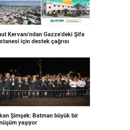
ut Kervanı'ndan Gazze'deki Şifa
stanesi için destek çağrısı
kan Şimşek: Batman büyük bir
nüşüm yaşıyor