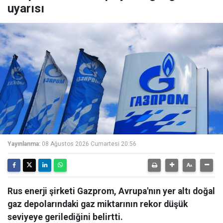
uyarısı
Yayınlanma:
08 Ağustos 2026 Cumartesi 20:56
Rus enerji şirketi Gazprom, Avrupa'nın yer altı doğal
gaz depolarındaki gaz miktarının rekor düşük
seviyeye gerilediğini belirtti.