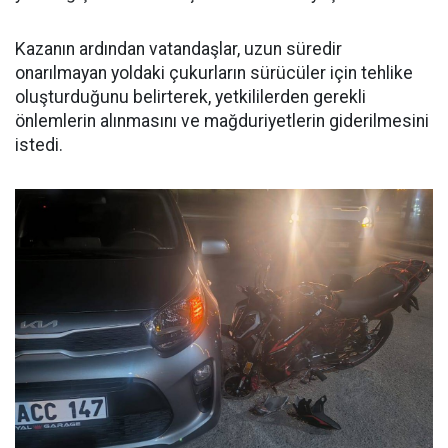
Kazanın ardından vatandaşlar, uzun süredir
onarılmayan yoldaki çukurların sürücüler için tehlike
oluşturduğunu belirterek, yetkililerden gerekli
önlemlerin alınmasını ve mağduriyetlerin giderilmesini
istedi.