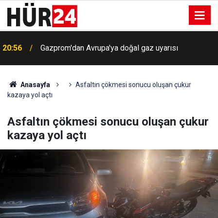
20:56
Gazprom'dan Avrupa'ya doğal gaz uyarısı
Anasayfa
Asfaltın çökmesi sonucu oluşan çukur
kazaya yol açtı
Asfaltın çökmesi sonucu oluşan çukur
kazaya yol açtı