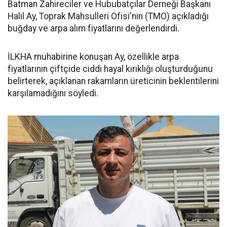
Batman Zahireciler ve Hububatçılar Derneği Başkanı
Halil Ay, Toprak Mahsulleri Ofisi'nin (TMO) açıkladığı
buğday ve arpa alım fiyatlarını değerlendirdi.
İLKHA muhabirine konuşan Ay, özellikle arpa
fiyatlarının çiftçide ciddi hayal kırıklığı oluşturduğunu
belirterek, açıklanan rakamların üreticinin beklentilerini
karşılamadığını söyledi.