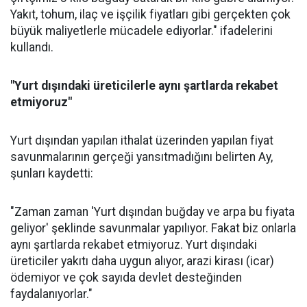
Yakıt, tohum, ilaç ve işçilik fiyatları gibi gerçekten çok
büyük maliyetlerle mücadele ediyorlar." ifadelerini
kullandı.
"Yurt dışındaki üreticilerle aynı şartlarda rekabet
etmiyoruz"
Yurt dışından yapılan ithalat üzerinden yapılan fiyat
savunmalarının gerçeği yansıtmadığını belirten Ay,
şunları kaydetti:
"Zaman zaman 'Yurt dışından buğday ve arpa bu fiyata
geliyor' şeklinde savunmalar yapılıyor. Fakat biz onlarla
aynı şartlarda rekabet etmiyoruz. Yurt dışındaki
üreticiler yakıtı daha uygun alıyor, arazi kirası (icar)
ödemiyor ve çok sayıda devlet desteğinden
faydalanıyorlar."