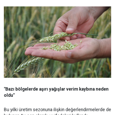
"Bazı bölgelerde aşırı yağışlar verim kaybına neden
oldu"
Bu yılki üretim sezonuna ilişkin değerlendirmelerde de