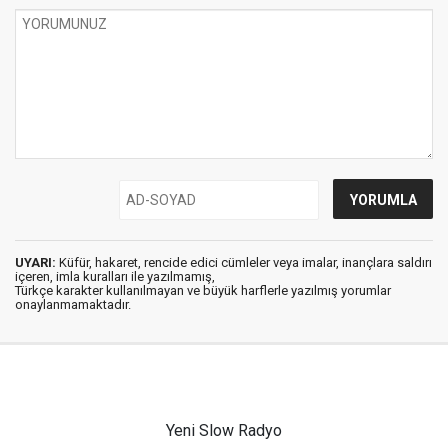
UYARI:
Küfür, hakaret, rencide edici cümleler veya imalar, inançlara saldırı
içeren, imla kuralları ile yazılmamış,
Türkçe karakter kullanılmayan ve büyük harflerle yazılmış yorumlar
onaylanmamaktadır.
Yeni Slow Radyo