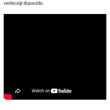
verileceği duyuruldu.