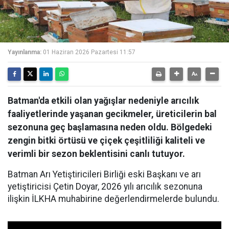
Yayınlanma:
01 Haziran 2026 Pazartesi 11:57
Batman'da etkili olan yağışlar nedeniyle arıcılık
faaliyetlerinde yaşanan gecikmeler, üreticilerin bal
sezonuna geç başlamasına neden oldu. Bölgedeki
zengin bitki örtüsü ve çiçek çeşitliliği kaliteli ve
verimli bir sezon beklentisini canlı tutuyor.
Batman Arı Yetiştiricileri Birliği eski Başkanı ve arı
yetiştiricisi Çetin Doyar, 2026 yılı arıcılık sezonuna
ilişkin İLKHA muhabirine değerlendirmelerde bulundu.