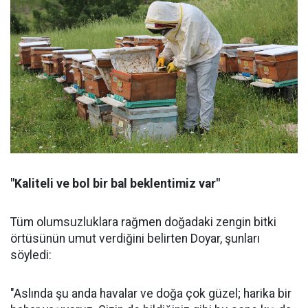
"Kaliteli ve bol bir bal beklentimiz var"
Tüm olumsuzluklara rağmen doğadaki zengin bitki
örtüsünün umut verdiğini belirten Doyar, şunları
söyledi:
"Aslında şu anda havalar ve doğa çok güzel; harika bir