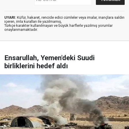
UYARI:
Küfür, hakaret, rencide edici cümleler veya imalar, inançlara saldırı
içeren, imla kuralları ile yazılmamış,
Türkçe karakter kullanılmayan ve büyük harflerle yazılmış yorumlar
onaylanmamaktadır.
Ensarullah, Yemen'deki Suudi
birliklerini hedef aldı