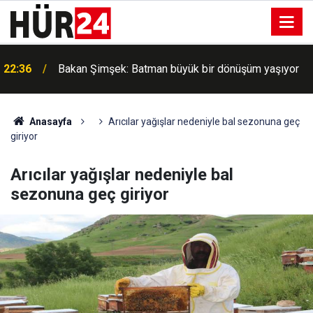
22:36
Bakan Şimşek: Batman büyük bir dönüşüm yaşıyor
Anasayfa
Arıcılar yağışlar nedeniyle bal sezonuna geç
giriyor
Arıcılar yağışlar nedeniyle bal
sezonuna geç giriyor