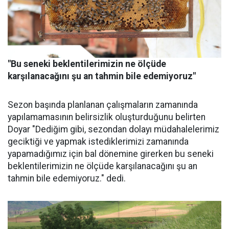
"Bu seneki beklentilerimizin ne ölçüde
karşılanacağını şu an tahmin bile edemiyoruz"
Sezon başında planlanan çalışmaların zamanında
yapılamamasının belirsizlik oluşturduğunu belirten
Doyar "Dediğim gibi, sezondan dolayı müdahalelerimiz
geciktiği ve yapmak istediklerimizi zamanında
yapamadığımız için bal dönemine girerken bu seneki
beklentilerimizin ne ölçüde karşılanacağını şu an
tahmin bile edemiyoruz." dedi.