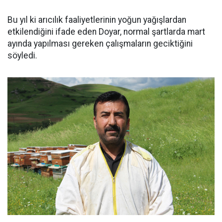
Bu yıl ki arıcılık faaliyetlerinin yoğun yağışlardan
etkilendiğini ifade eden Doyar, normal şartlarda mart
ayında yapılması gereken çalışmaların geciktiğini
söyledi.