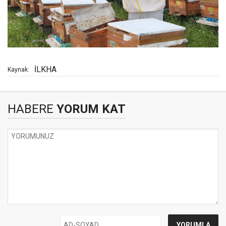
İLKHA
Kaynak:
HABERE
YORUM KAT