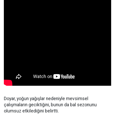
Doyar, yoğun yağışlar nedeniyle mevsimsel
çalışmaların geciktiğini, bunun da bal sezonunu
olumsuz etkilediğini belirtti.