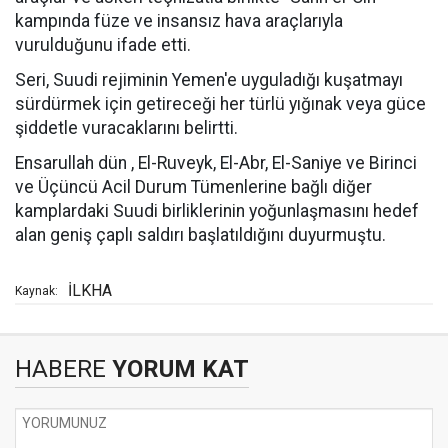
kampında füze ve insansız hava araçlarıyla
vurulduğunu ifade etti.
Seri, Suudi rejiminin Yemen'e uyguladığı kuşatmayı
sürdürmek için getireceği her türlü yığınak veya güce
şiddetle vuracaklarını belirtti.
Ensarullah dün , El-Ruveyk, El-Abr, El-Saniye ve Birinci
ve Üçüncü Acil Durum Tümenlerine bağlı diğer
kamplardaki Suudi birliklerinin yoğunlaşmasını hedef
alan geniş çaplı saldırı başlatıldığını duyurmuştu.
İLKHA
Kaynak:
HABERE
YORUM KAT