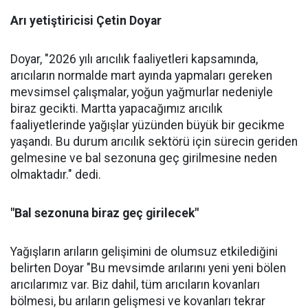
Arı yetiştiricisi Çetin Doyar
Doyar, "2026 yılı arıcılık faaliyetleri kapsamında,
arıcıların normalde mart ayında yapmaları gereken
mevsimsel çalışmalar, yoğun yağmurlar nedeniyle
biraz gecikti. Martta yapacağımız arıcılık
faaliyetlerinde yağışlar yüzünden büyük bir gecikme
yaşandı. Bu durum arıcılık sektörü için sürecin geriden
gelmesine ve bal sezonuna geç girilmesine neden
olmaktadır." dedi.
"Bal sezonuna biraz geç girilecek"
Yağışların arıların gelişimini de olumsuz etkilediğini
belirten Doyar "Bu mevsimde arılarını yeni yeni bölen
arıcılarımız var. Biz dahil, tüm arıcıların kovanları
bölmesi, bu arıların gelişmesi ve kovanları tekrar