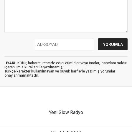
UYARI:
Küfür, hakaret, rencide edici cümleler veya imalar, inançlara saldırı
içeren, imla kuralları ile yazılmamış,
Türkçe karakter kullanılmayan ve büyük harflerle yazılmış yorumlar
onaylanmamaktadır.
Yeni Slow Radyo