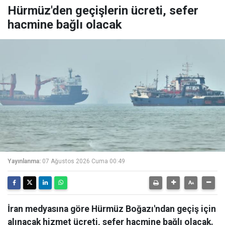
Hürmüz'den geçişlerin ücreti, sefer
hacmine bağlı olacak
Yayınlanma:
07 Ağustos 2026 Cuma 00:49
İran medyasına göre Hürmüz Boğazı'ndan geçiş için
alınacak hizmet ücreti, sefer hacmine bağlı olacak.