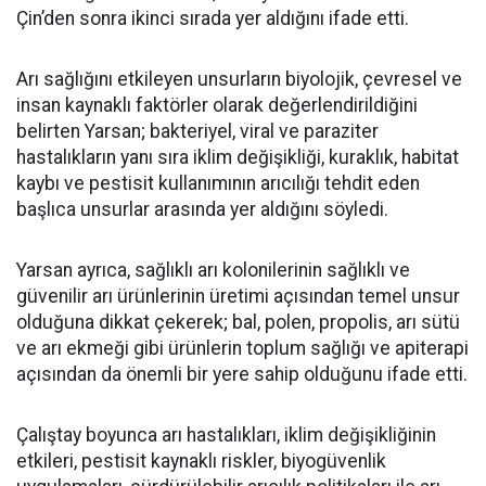
Çin’den sonra ikinci sırada yer aldığını ifade etti.
Arı sağlığını etkileyen unsurların biyolojik, çevresel ve
insan kaynaklı faktörler olarak değerlendirildiğini
belirten Yarsan; bakteriyel, viral ve paraziter
hastalıkların yanı sıra iklim değişikliği, kuraklık, habitat
kaybı ve pestisit kullanımının arıcılığı tehdit eden
başlıca unsurlar arasında yer aldığını söyledi.
Yarsan ayrıca, sağlıklı arı kolonilerinin sağlıklı ve
güvenilir arı ürünlerinin üretimi açısından temel unsur
olduğuna dikkat çekerek; bal, polen, propolis, arı sütü
ve arı ekmeği gibi ürünlerin toplum sağlığı ve apiterapi
açısından da önemli bir yere sahip olduğunu ifade etti.
Çalıştay boyunca arı hastalıkları, iklim değişikliğinin
etkileri, pestisit kaynaklı riskler, biyogüvenlik