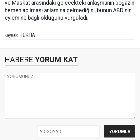
ve Maskat arasındaki gelecekteki anlaşmanın boğazın
hemen açılması anlamına gelmediğini, bunun ABD'nin
eylemine bağlı olduğunu vurguladı.
İLKHA
Kaynak:
HABERE
YORUM KAT