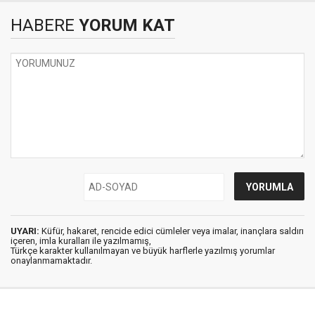
HABERE
YORUM KAT
UYARI:
Küfür, hakaret, rencide edici cümleler veya imalar, inançlara saldırı
içeren, imla kuralları ile yazılmamış,
Türkçe karakter kullanılmayan ve büyük harflerle yazılmış yorumlar
onaylanmamaktadır.