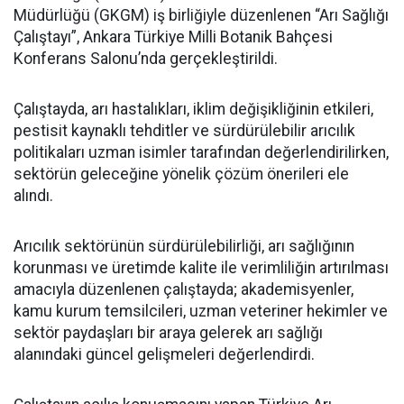
Müdürlüğü (GKGM) iş birliğiyle düzenlenen “Arı Sağlığı
Çalıştayı”, Ankara Türkiye Milli Botanik Bahçesi
Konferans Salonu’nda gerçekleştirildi.
Çalıştayda, arı hastalıkları, iklim değişikliğinin etkileri,
pestisit kaynaklı tehditler ve sürdürülebilir arıcılık
politikaları uzman isimler tarafından değerlendirilirken,
sektörün geleceğine yönelik çözüm önerileri ele
alındı.
Arıcılık sektörünün sürdürülebilirliği, arı sağlığının
korunması ve üretimde kalite ile verimliliğin artırılması
amacıyla düzenlenen çalıştayda; akademisyenler,
kamu kurum temsilcileri, uzman veteriner hekimler ve
sektör paydaşları bir araya gelerek arı sağlığı
alanındaki güncel gelişmeleri değerlendirdi.