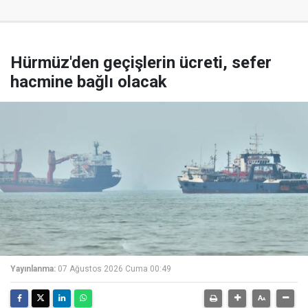
Hürmüz'den geçişlerin ücreti, sefer
hacmine bağlı olacak
Yayınlanma:
07 Ağustos 2026 Cuma 00:49