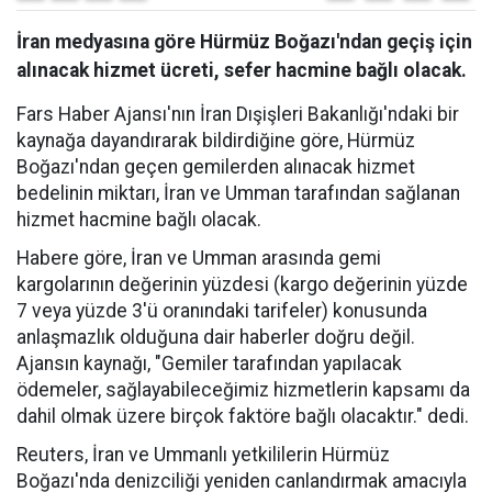
İran medyasına göre Hürmüz Boğazı'ndan geçiş için
alınacak hizmet ücreti, sefer hacmine bağlı olacak.
Fars Haber Ajansı'nın İran Dışişleri Bakanlığı'ndaki bir
kaynağa dayandırarak bildirdiğine göre, Hürmüz
Boğazı'ndan geçen gemilerden alınacak hizmet
bedelinin miktarı, İran ve Umman tarafından sağlanan
hizmet hacmine bağlı olacak.
Habere göre, İran ve Umman arasında gemi
kargolarının değerinin yüzdesi (kargo değerinin yüzde
7 veya yüzde 3'ü oranındaki tarifeler) konusunda
anlaşmazlık olduğuna dair haberler doğru değil.
Ajansın kaynağı, "Gemiler tarafından yapılacak
ödemeler, sağlayabileceğimiz hizmetlerin kapsamı da
dahil olmak üzere birçok faktöre bağlı olacaktır." dedi.
Reuters, İran ve Ummanlı yetkililerin Hürmüz
Boğazı'nda denizciliği yeniden canlandırmak amacıyla