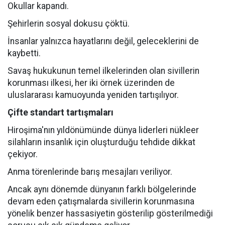
Okullar kapandı.
Şehirlerin sosyal dokusu çöktü.
İnsanlar yalnızca hayatlarını değil, geleceklerini de
kaybetti.
Savaş hukukunun temel ilkelerinden olan sivillerin
korunması ilkesi, her iki örnek üzerinden de
uluslararası kamuoyunda yeniden tartışılıyor.
Çifte standart tartışmaları
Hiroşima'nın yıldönümünde dünya liderleri nükleer
silahların insanlık için oluşturduğu tehdide dikkat
çekiyor.
Anma törenlerinde barış mesajları veriliyor.
Ancak aynı dönemde dünyanın farklı bölgelerinde
devam eden çatışmalarda sivillerin korunmasına
yönelik benzer hassasiyetin gösterilip gösterilmediği