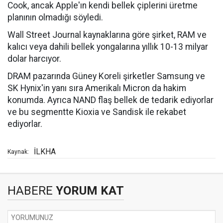
Cook, ancak Apple'ın kendi bellek çiplerini üretme
planının olmadığı söyledi.
Wall Street Journal kaynaklarına göre şirket, RAM ve
kalıcı veya dahili bellek yongalarına yıllık 10-13 milyar
dolar harcıyor.
DRAM pazarında Güney Koreli şirketler Samsung ve
SK Hynix'in yanı sıra Amerikalı Micron da hakim
konumda. Ayrıca NAND flaş bellek de tedarik ediyorlar
ve bu segmentte Kioxia ve Sandisk ile rekabet
ediyorlar.
İLKHA
Kaynak:
HABERE
YORUM KAT