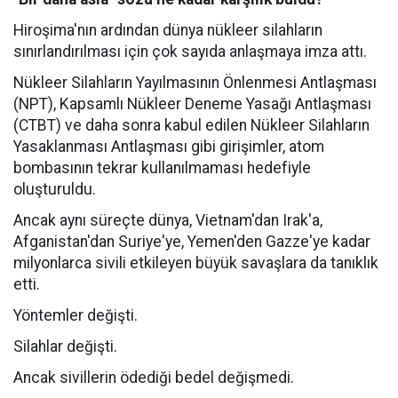
Hiroşima'nın ardından dünya nükleer silahların
sınırlandırılması için çok sayıda anlaşmaya imza attı.
Nükleer Silahların Yayılmasının Önlenmesi Antlaşması
(NPT), Kapsamlı Nükleer Deneme Yasağı Antlaşması
(CTBT) ve daha sonra kabul edilen Nükleer Silahların
Yasaklanması Antlaşması gibi girişimler, atom
bombasının tekrar kullanılmaması hedefiyle
oluşturuldu.
Ancak aynı süreçte dünya, Vietnam'dan Irak'a,
Afganistan'dan Suriye'ye, Yemen'den Gazze'ye kadar
milyonlarca sivili etkileyen büyük savaşlara da tanıklık
etti.
Yöntemler değişti.
Silahlar değişti.
Ancak sivillerin ödediği bedel değişmedi.