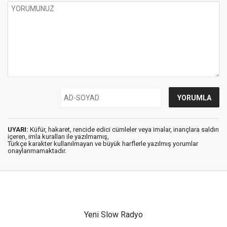
UYARI:
Küfür, hakaret, rencide edici cümleler veya imalar, inançlara saldırı
içeren, imla kuralları ile yazılmamış,
Türkçe karakter kullanılmayan ve büyük harflerle yazılmış yorumlar
onaylanmamaktadır.
Yeni Slow Radyo