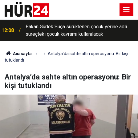
Bakan Gürlek Suça sürüklenen çocuk yerine adli
12:08
süreçteki çocuk kavramı kullanılacak
Anasayfa
Antalya’da sahte altın operasyonu: Bir kişi
tutuklandı
Antalya’da sahte altın operasyonu: Bir
kişi tutuklandı