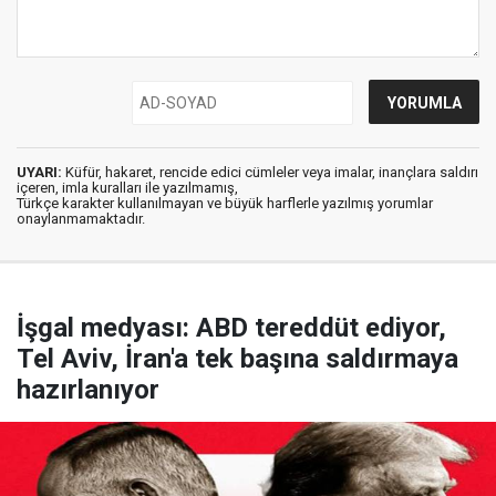
UYARI:
Küfür, hakaret, rencide edici cümleler veya imalar, inançlara saldırı
içeren, imla kuralları ile yazılmamış,
Türkçe karakter kullanılmayan ve büyük harflerle yazılmış yorumlar
onaylanmamaktadır.
İşgal medyası: ABD tereddüt ediyor,
Tel Aviv, İran'a tek başına saldırmaya
hazırlanıyor