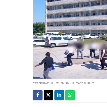
Yayınlanma:
13 Haziran 2026 Cumartesi 00:52