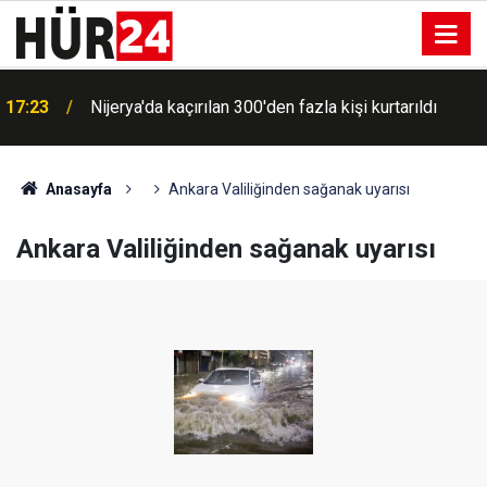
17:23
Nijerya'da kaçırılan 300'den fazla kişi kurtarıldı
Anasayfa
Ankara Valiliğinden sağanak uyarısı
Ankara Valiliğinden sağanak uyarısı