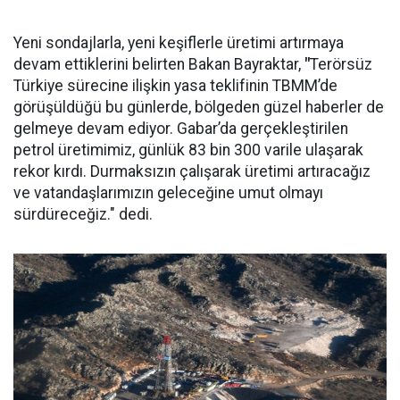
Yeni sondajlarla, yeni keşiflerle üretimi artırmaya
devam ettiklerini belirten Bakan Bayraktar,
"
Terörsüz
Türkiye sürecine ilişkin yasa teklifinin TBMM’de
görüşüldüğü bu günlerde, bölgeden güzel haberler de
gelmeye devam ediyor. Gabar’da gerçekleştirilen
petrol üretimimiz, günlük 83 bin 300 varile ulaşarak
rekor kırdı. Durmaksızın çalışarak üretimi artıracağız
ve vatandaşlarımızın geleceğine umut olmayı
sürdüreceğiz." dedi.