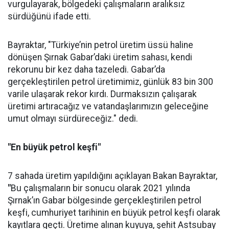
vurgulayarak, bölgedeki çalışmaların aralıksız
sürdüğünü ifade etti.
Bayraktar, "Türkiye’nin petrol üretim üssü haline
dönüşen Şırnak Gabar’daki üretim sahası, kendi
rekorunu bir kez daha tazeledi. Gabar’da
gerçekleştirilen petrol üretimimiz, günlük 83 bin 300
varile ulaşarak rekor kırdı. Durmaksızın çalışarak
üretimi artıracağız ve vatandaşlarımızın geleceğine
umut olmayı sürdüreceğiz." dedi.
"En büyük petrol keşfi"
7 sahada üretim yapıldığını açıklayan Bakan Bayraktar,
"
Bu çalışmaların bir sonucu olarak 2021 yılında
Şırnak’ın Gabar bölgesinde gerçekleştirilen petrol
keşfi, cumhuriyet tarihinin en büyük petrol keşfi olarak
kayıtlara geçti. Üretime alınan kuyuya, şehit Astsubay