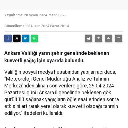
Yayınlanma:
28 Nisan 2024 Pazar 19:29
Güncelleme:
28 Nisan 2024 Pazar 20:14
Ankara Valiliği yarın şehir genelinde beklenen
kuvvetli yağış için uyarıda bulundu.
Valiliğin sosyal medya hesabından yapılan açıklada,
"Meteoroloji Genel Müdürlüğü Analiz ve Tahmin
Merkezi'nden alınan son verilere göre, 29.04.2024
Pazartesi günü Ankara il genelinde beklenen gök
gürültülü sağanak yağışların öğle saatlerinden sonra
etkisini artırarak yerel olarak kuvvetli olacağı tahmin
ediliyor." ifadeleri kullanıldı.