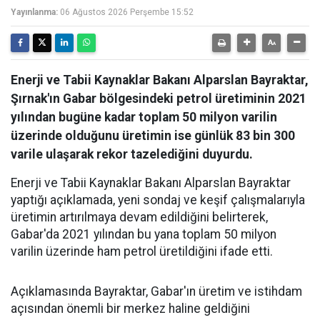
Yayınlanma:
06 Ağustos 2026 Perşembe 15:52
Enerji ve Tabii Kaynaklar Bakanı Alparslan Bayraktar,
Şırnak'ın Gabar bölgesindeki petrol üretiminin 2021
yılından bugüne kadar toplam 50 milyon varilin
üzerinde olduğunu üretimin ise günlük 83 bin 300
varile ulaşarak rekor tazelediğini duyurdu.
Enerji ve Tabii Kaynaklar Bakanı Alparslan Bayraktar
yaptığı açıklamada, yeni sondaj ve keşif çalışmalarıyla
üretimin artırılmaya devam edildiğini belirterek,
Gabar'da 2021 yılından bu yana toplam 50 milyon
varilin üzerinde ham petrol üretildiğini ifade etti.
Açıklamasında Bayraktar, Gabar'ın üretim ve istihdam
açısından önemli bir merkez haline geldiğini