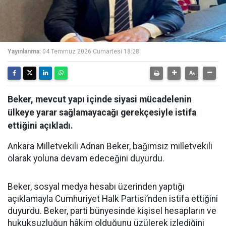
Yayınlanma:
04 Temmuz 2026 Cumartesi 18:28
Beker, mevcut yapı içinde siyasi mücadelenin
ülkeye yarar sağlamayacağı gerekçesiyle istifa
ettiğini açıkladı.
Ankara Milletvekili Adnan Beker, bağımsız milletvekili
olarak yoluna devam edeceğini duyurdu.
Beker, sosyal medya hesabı üzerinden yaptığı
açıklamayla Cumhuriyet Halk Partisi’nden istifa ettiğini
duyurdu. Beker, parti bünyesinde kişisel hesapların ve
hukuksuzluğun hâkim olduğunu üzülerek izlediğini