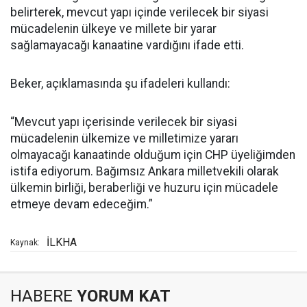
belirterek, mevcut yapı içinde verilecek bir siyasi
mücadelenin ülkeye ve millete bir yarar
sağlamayacağı kanaatine vardığını ifade etti.
Beker, açıklamasında şu ifadeleri kullandı:
“Mevcut yapı içerisinde verilecek bir siyasi
mücadelenin ülkemize ve milletimize yararı
olmayacağı kanaatinde olduğum için CHP üyeliğimden
istifa ediyorum. Bağımsız Ankara milletvekili olarak
ülkemin birliği, beraberliği ve huzuru için mücadele
etmeye devam edeceğim.”
İLKHA
Kaynak:
HABERE
YORUM KAT