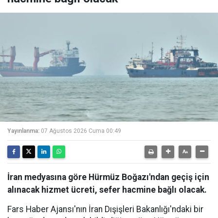
Yayınlanma:
07 Ağustos 2026 Cuma 00:49
İran medyasına göre Hürmüz Boğazı'ndan geçiş için
alınacak hizmet ücreti, sefer hacmine bağlı olacak.
Fars Haber Ajansı'nın İran Dışişleri Bakanlığı'ndaki bir