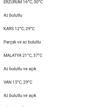
ERZURUM 16°C, 30°C
Az bulutlu
KARS 12°C, 29°C
Parçalı ve az bulutlu
MALATYA 21°C, 37°C
Az bulutlu ve açık
VAN 15°C, 29°C
Az bulutlu ve açık