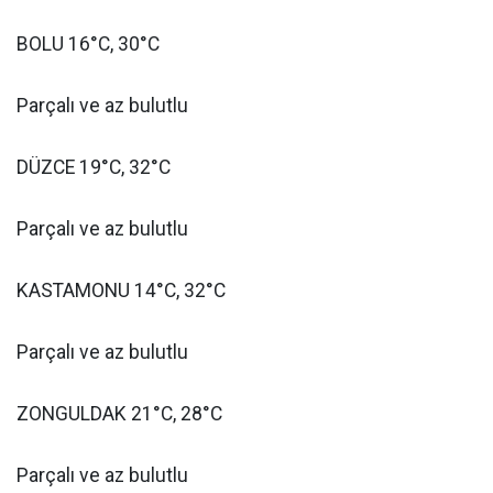
BOLU 16°C, 30°C
Parçalı ve az bulutlu
DÜZCE 19°C, 32°C
Parçalı ve az bulutlu
KASTAMONU 14°C, 32°C
Parçalı ve az bulutlu
ZONGULDAK 21°C, 28°C
Parçalı ve az bulutlu