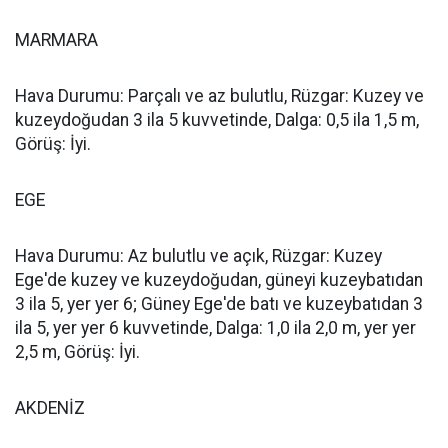
MARMARA
Hava Durumu: Parçalı ve az bulutlu, Rüzgar: Kuzey ve
kuzeydoğudan 3 ila 5 kuvvetinde, Dalga: 0,5 ila 1,5 m,
Görüş: İyi.
EGE
Hava Durumu: Az bulutlu ve açık, Rüzgar: Kuzey
Ege'de kuzey ve kuzeydoğudan, güneyi kuzeybatıdan
3 ila 5, yer yer 6; Güney Ege'de batı ve kuzeybatıdan 3
ila 5, yer yer 6 kuvvetinde, Dalga: 1,0 ila 2,0 m, yer yer
2,5 m, Görüş: İyi.
AKDENİZ