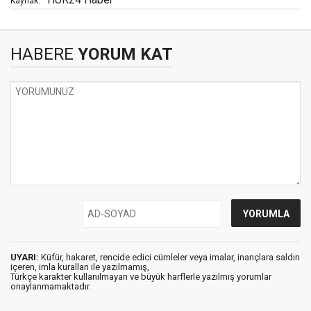
Kaynak:
HABERE
YORUM KAT
UYARI:
Küfür, hakaret, rencide edici cümleler veya imalar, inançlara saldırı
içeren, imla kuralları ile yazılmamış,
Türkçe karakter kullanılmayan ve büyük harflerle yazılmış yorumlar
onaylanmamaktadır.