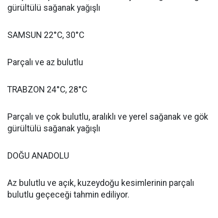
gürültülü sağanak yağışlı
SAMSUN 22°C, 30°C
Parçalı ve az bulutlu
TRABZON 24°C, 28°C
Parçalı ve çok bulutlu, aralıklı ve yerel sağanak ve gök
gürültülü sağanak yağışlı
DOĞU ANADOLU
Az bulutlu ve açık, kuzeydoğu kesimlerinin parçalı
bulutlu geçeceği tahmin ediliyor.