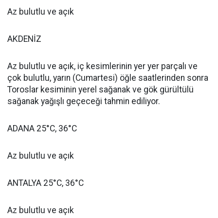
Az bulutlu ve açık
AKDENİZ
Az bulutlu ve açık, iç kesimlerinin yer yer parçalı ve
çok bulutlu, yarın (Cumartesi) öğle saatlerinden sonra
Toroslar kesiminin yerel sağanak ve gök gürültülü
sağanak yağışlı geçeceği tahmin ediliyor.
ADANA 25°C, 36°C
Az bulutlu ve açık
ANTALYA 25°C, 36°C
Az bulutlu ve açık