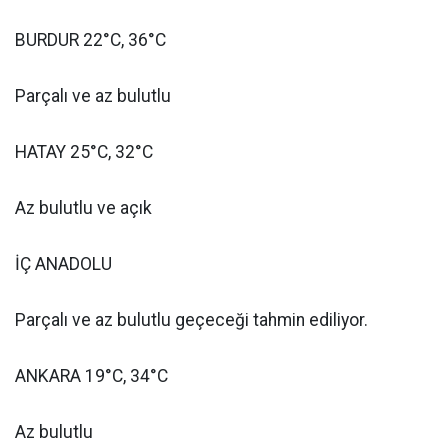
BURDUR 22°C, 36°C
Parçalı ve az bulutlu
HATAY 25°C, 32°C
Az bulutlu ve açık
İÇ ANADOLU
Parçalı ve az bulutlu geçeceği tahmin ediliyor.
ANKARA 19°C, 34°C
Az bulutlu