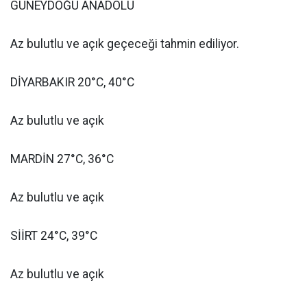
GÜNEYDOĞU ANADOLU
Az bulutlu ve açık geçeceği tahmin ediliyor.
DİYARBAKIR 20°C, 40°C
Az bulutlu ve açık
MARDİN 27°C, 36°C
Az bulutlu ve açık
SİİRT 24°C, 39°C
Az bulutlu ve açık