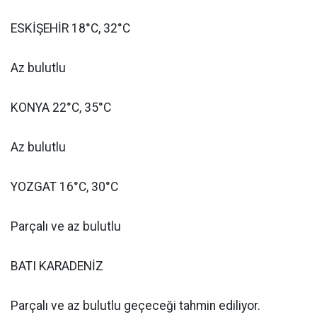
ESKİŞEHİR 18°C, 32°C
Az bulutlu
KONYA 22°C, 35°C
Az bulutlu
YOZGAT 16°C, 30°C
Parçalı ve az bulutlu
BATI KARADENİZ
Parçalı ve az bulutlu geçeceği tahmin ediliyor.