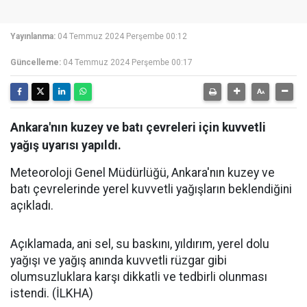
Yayınlanma:
04 Temmuz 2024 Perşembe 00:12
Güncelleme:
04 Temmuz 2024 Perşembe 00:17
Ankara'nın kuzey ve batı çevreleri için kuvvetli
yağış uyarısı yapıldı.
Meteoroloji Genel Müdürlüğü, Ankara'nın kuzey ve
batı çevrelerinde yerel kuvvetli yağışların beklendiğini
açıkladı.
Açıklamada, ani sel, su baskını, yıldırım, yerel dolu
yağışı ve yağış anında kuvvetli rüzgar gibi
olumsuzluklara karşı dikkatli ve tedbirli olunması
istendi. (İLKHA)