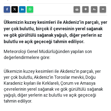
Ülkemizin kuzey kesimleri ile Akdeniz’in parçalı, yer
yer çok bulutlu, birçok il çevresinin yerel sağanak
ve gök gürültülü sağanak yağışlı, diğer yerlerin az
bulutlu ve açık geçeceği tahmin ediliyor.
Meteoroloji Genel Müdürlüğünden yapılan son
değerlendirmelere göre:
Ülkemizin kuzey kesimleri ile Akdeniz’in parçalı, yer
yer çok bulutlu, Akdeniz’in Toroslar mevkii, Doğu
Karadeniz kıyıları ile Kırklareli, Çorum ve Amasya
çevrelerinin yerel sağanak ve gök gürültülü sağanak
yağışlı, diğer yerlerin az bulutlu ve açık geçeceği
tahmin ediliyor.