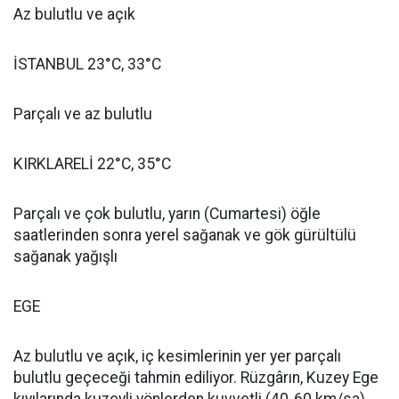
Az bulutlu ve açık
İSTANBUL 23°C, 33°C
Parçalı ve az bulutlu
KIRKLARELİ 22°C, 35°C
Parçalı ve çok bulutlu, yarın (Cumartesi) öğle
saatlerinden sonra yerel sağanak ve gök gürültülü
sağanak yağışlı
EGE
Az bulutlu ve açık, iç kesimlerinin yer yer parçalı
bulutlu geçeceği tahmin ediliyor. Rüzgârın, Kuzey Ege