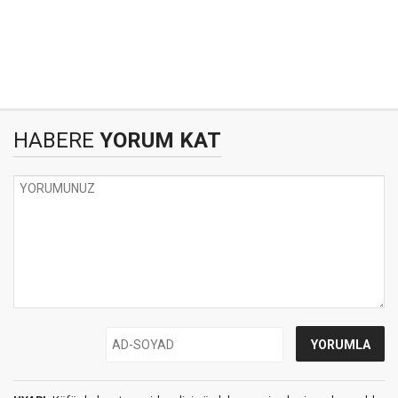
HABERE
YORUM KAT