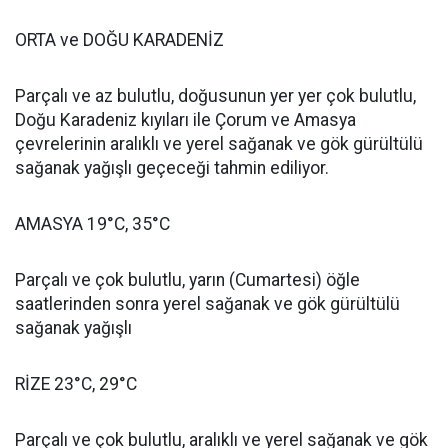
ORTA ve DOĞU KARADENİZ
Parçalı ve az bulutlu, doğusunun yer yer çok bulutlu,
Doğu Karadeniz kıyıları ile Çorum ve Amasya
çevrelerinin aralıklı ve yerel sağanak ve gök gürültülü
sağanak yağışlı geçeceği tahmin ediliyor.
AMASYA 19°C, 35°C
Parçalı ve çok bulutlu, yarın (Cumartesi) öğle
saatlerinden sonra yerel sağanak ve gök gürültülü
sağanak yağışlı
RİZE 23°C, 29°C
Parçalı ve çok bulutlu, aralıklı ve yerel sağanak ve gök