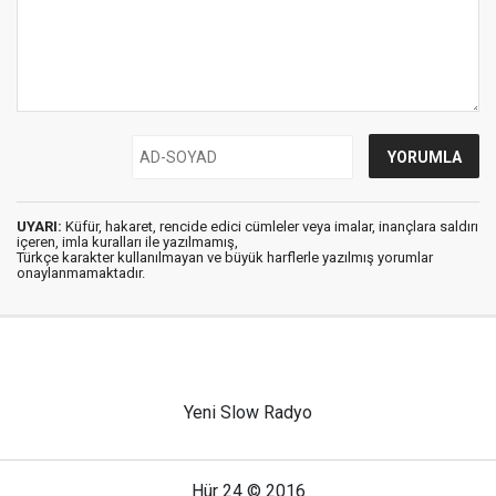
UYARI:
Küfür, hakaret, rencide edici cümleler veya imalar, inançlara saldırı
içeren, imla kuralları ile yazılmamış,
Türkçe karakter kullanılmayan ve büyük harflerle yazılmış yorumlar
onaylanmamaktadır.
Yeni Slow Radyo
Hür 24 © 2016