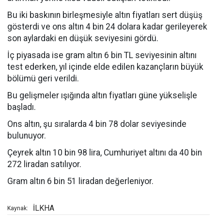
Bu iki baskının birleşmesiyle altın fiyatları sert düşüş
gösterdi ve ons altın 4 bin 24 dolara kadar gerileyerek
son aylardaki en düşük seviyesini gördü.
İç piyasada ise gram altın 6 bin TL seviyesinin altını
test ederken, yıl içinde elde edilen kazançların büyük
bölümü geri verildi.
Bu gelişmeler ışığında altın fiyatları güne yükselişle
başladı.
Ons altın, şu sıralarda 4 bin 78 dolar seviyesinde
bulunuyor.
Çeyrek altın 10 bin 98 lira, Cumhuriyet altını da 40 bin
272 liradan satılıyor.
Gram altın 6 bin 51 liradan değerleniyor.
İLKHA
Kaynak: