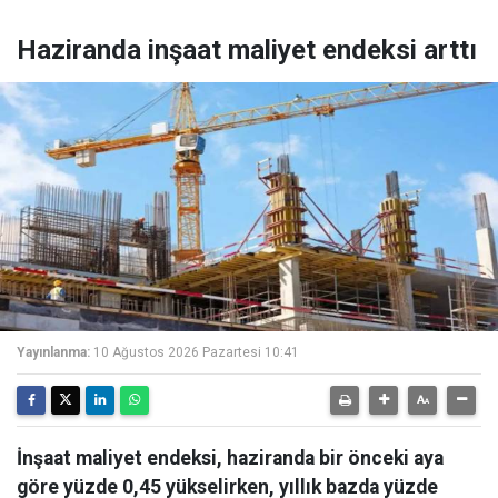
Haziranda inşaat maliyet endeksi arttı
Yayınlanma:
10 Ağustos 2026 Pazartesi 10:41
İnşaat maliyet endeksi, haziranda bir önceki aya
göre yüzde 0,45 yükselirken, yıllık bazda yüzde