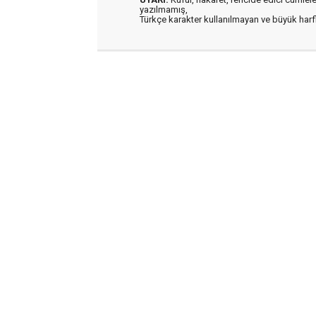
yazılmamış,
Türkçe karakter kullanılmayan ve büyük har