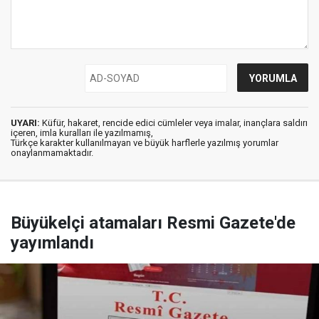
UYARI:
Küfür, hakaret, rencide edici cümleler veya imalar, inançlara saldırı
içeren, imla kuralları ile yazılmamış,
Türkçe karakter kullanılmayan ve büyük harflerle yazılmış yorumlar
onaylanmamaktadır.
Büyükelçi atamaları Resmi Gazete'de
yayımlandı