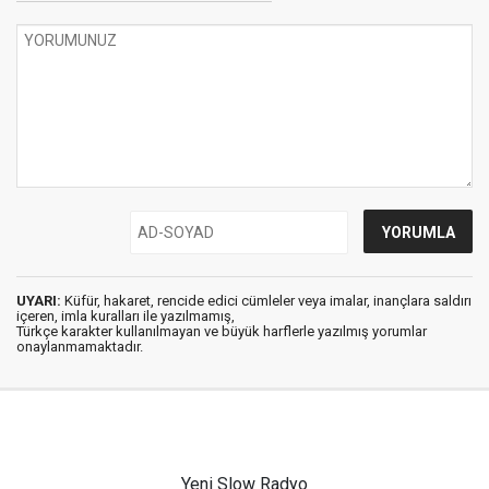
UYARI:
Küfür, hakaret, rencide edici cümleler veya imalar, inançlara saldırı
içeren, imla kuralları ile yazılmamış,
Türkçe karakter kullanılmayan ve büyük harflerle yazılmış yorumlar
onaylanmamaktadır.
Yeni Slow Radyo