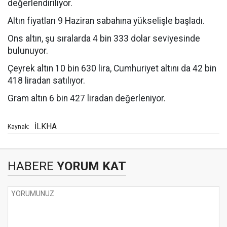
değerlendiriliyor.
Altın fiyatları 9 Haziran sabahına yükselişle başladı.
Ons altın, şu sıralarda 4 bin 333 dolar seviyesinde
bulunuyor.
Çeyrek altın 10 bin 630 lira, Cumhuriyet altını da 42 bin
418 liradan satılıyor.
Gram altın 6 bin 427 liradan değerleniyor.
İLKHA
Kaynak:
HABERE
YORUM KAT