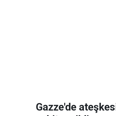
Gazze'de ateşkes