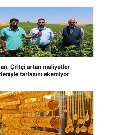
an: Çiftçi artan maliyetler
deniyle tarlasını ekemiyor