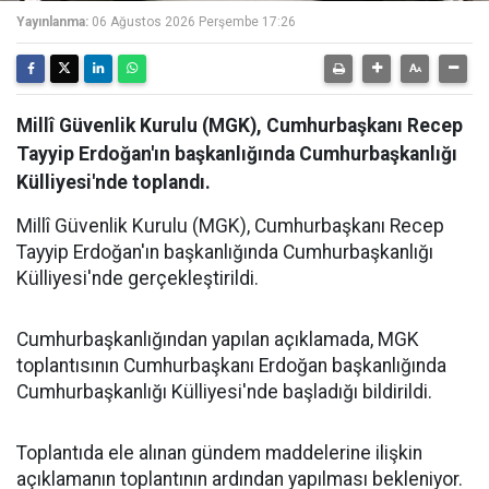
Yayınlanma:
06 Ağustos 2026 Perşembe 17:26
Millî Güvenlik Kurulu (MGK), Cumhurbaşkanı Recep
Tayyip Erdoğan'ın başkanlığında Cumhurbaşkanlığı
Külliyesi'nde toplandı.
Millî Güvenlik Kurulu (MGK), Cumhurbaşkanı Recep
Tayyip Erdoğan'ın başkanlığında Cumhurbaşkanlığı
Külliyesi'nde gerçekleştirildi.
Cumhurbaşkanlığından yapılan açıklamada, MGK
toplantısının Cumhurbaşkanı Erdoğan başkanlığında
Cumhurbaşkanlığı Külliyesi'nde başladığı bildirildi.
Toplantıda ele alınan gündem maddelerine ilişkin
açıklamanın toplantının ardından yapılması bekleniyor.