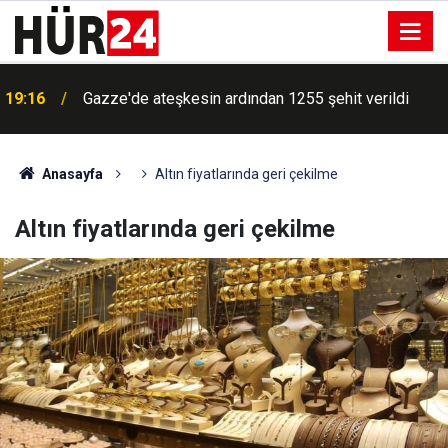
19:16
Gazze'de ateşkesin ardından 1255 şehit verildi
Anasayfa
Altın fiyatlarında geri çekilme
Altın fiyatlarında geri çekilme