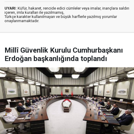
UYARI:
Küfür, hakaret, rencide edici cümleler veya imalar, inançlara saldırı
içeren, imla kuralları ile yazılmamış,
Türkçe karakter kullanılmayan ve büyük harflerle yazılmış yorumlar
onaylanmamaktadır.
Millî Güvenlik Kurulu Cumhurbaşkanı
Erdoğan başkanlığında toplandı