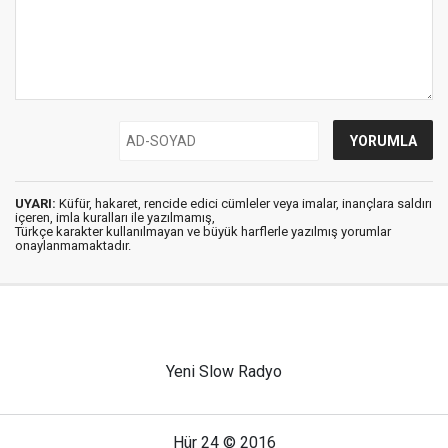
UYARI:
Küfür, hakaret, rencide edici cümleler veya imalar, inançlara saldırı
içeren, imla kuralları ile yazılmamış,
Türkçe karakter kullanılmayan ve büyük harflerle yazılmış yorumlar
onaylanmamaktadır.
Yeni Slow Radyo
Hür 24 © 2016