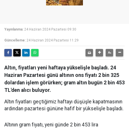
Yayınlanma:
24 Haziran 2024 Pazartesi 09:30
Güncelleme:
24 Haziran 2024 Pazartesi 11:29
Altın, fiyatları yeni haftaya yükselişle başladı. 24
Haziran Pazartesi günü altının ons fiyatı 2 bin 325
dolardan işlem görürken; gram altın bugün 2 bin 453
TL'den alıcı buluyor.
Altın fiyatları geçtiğimiz haftayı düşüşle kapatmasının
ardından pazartesi gününe hafif bir yükselişle başladı.
Altının gram fiyatı, yeni günde 2 bin 453 lira