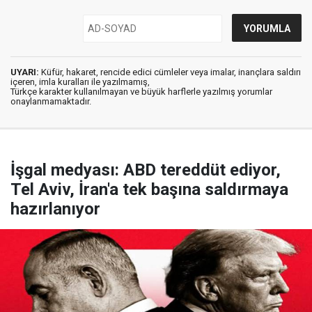
UYARI:
Küfür, hakaret, rencide edici cümleler veya imalar, inançlara saldırı
içeren, imla kuralları ile yazılmamış,
Türkçe karakter kullanılmayan ve büyük harflerle yazılmış yorumlar
onaylanmamaktadır.
İşgal medyası: ABD tereddüt ediyor,
Tel Aviv, İran'a tek başına saldırmaya
hazırlanıyor