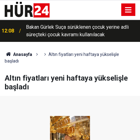
Bakan Gürlek Suça sürüklenen çocuk yerine adli
12:08
süreçteki çocuk kavramı kullanılacak
Anasayfa
Altın fiyatları yeni haftaya yükselişle
başladı
Altın fiyatları yeni haftaya yükselişle
başladı