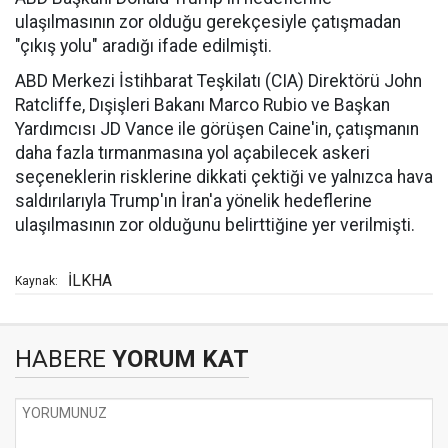
ulaşılmasının zor olduğu gerekçesiyle çatışmadan
"çıkış yolu" aradığı ifade edilmişti.
ABD Merkezi İstihbarat Teşkilatı (CIA) Direktörü John
Ratcliffe, Dışişleri Bakanı Marco Rubio ve Başkan
Yardımcısı JD Vance ile görüşen Caine'in, çatışmanın
daha fazla tırmanmasına yol açabilecek askeri
seçeneklerin risklerine dikkati çektiği ve yalnızca hava
saldırılarıyla Trump'ın İran'a yönelik hedeflerine
ulaşılmasının zor olduğunu belirttiğine yer verilmişti.
İLKHA
Kaynak:
HABERE
YORUM KAT