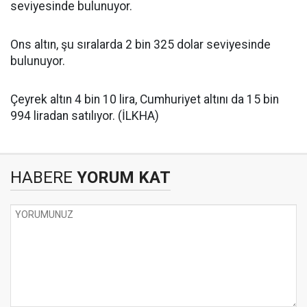
seviyesinde bulunuyor.
Ons altın, şu sıralarda 2 bin 325 dolar seviyesinde
bulunuyor.
Çeyrek altın 4 bin 10 lira, Cumhuriyet altını da 15 bin
994 liradan satılıyor. (İLKHA)
HABERE
YORUM KAT