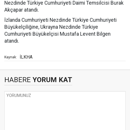
Nezdinde Türkiye Cumhuriyeti Daimi Temsilcisi Burak
Akçapar atandı.
İzlanda Cumhuriyeti Nezdinde Türkiye Cumhuriyeti
Büyükelçiliğine, Ukrayna Nezdinde Türkiye
Cumhuriyeti Büyükelçisi Mustafa Levent Bilgen
atandı.
İLKHA
Kaynak:
HABERE
YORUM KAT