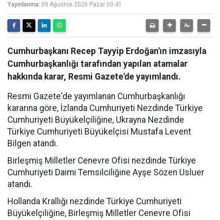
Yayınlanma:
09 Ağustos 2026 Pazar 00:41
Cumhurbaşkanı Recep Tayyip Erdoğan'ın imzasıyla
Cumhurbaşkanlığı tarafından yapılan atamalar
hakkında karar, Resmi Gazete'de yayımlandı.
Resmi Gazete'de yayımlanan Cumhurbaşkanlığı
kararına göre, İzlanda Cumhuriyeti Nezdinde Türkiye
Cumhuriyeti Büyükelçiliğine, Ukrayna Nezdinde
Türkiye Cumhuriyeti Büyükelçisi Mustafa Levent
Bilgen atandı.
Birleşmiş Milletler Cenevre Ofisi nezdinde Türkiye
Cumhuriyeti Daimi Temsilciliğine Ayşe Sözen Usluer
atandı.
Hollanda Krallığı nezdinde Türkiye Cumhuriyeti
Büyükelçiliğine, Birleşmiş Milletler Cenevre Ofisi