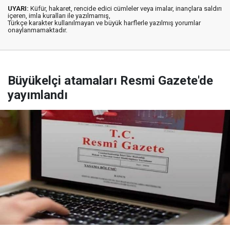
UYARI:
Küfür, hakaret, rencide edici cümleler veya imalar, inançlara saldırı
içeren, imla kuralları ile yazılmamış,
Türkçe karakter kullanılmayan ve büyük harflerle yazılmış yorumlar
onaylanmamaktadır.
Büyükelçi atamaları Resmi Gazete'de
yayımlandı