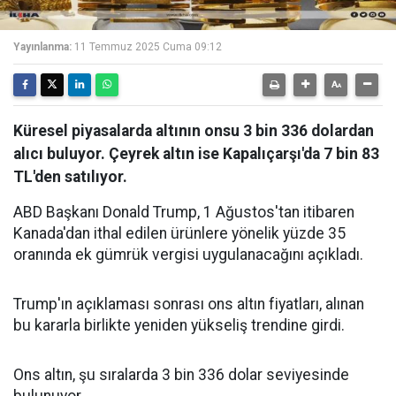
Yayınlanma:
11 Temmuz 2025 Cuma 09:12
Küresel piyasalarda altının onsu 3 bin 336 dolardan
alıcı buluyor. Çeyrek altın ise Kapalıçarşı'da 7 bin 83
TL'den satılıyor.
ABD Başkanı Donald Trump, 1 Ağustos'tan itibaren
Kanada'dan ithal edilen ürünlere yönelik yüzde 35
oranında ek gümrük vergisi uygulanacağını açıkladı.
Trump'ın açıklaması sonrası ons altın fiyatları, alınan
bu kararla birlikte yeniden yükseliş trendine girdi.
Ons altın, şu sıralarda 3 bin 336 dolar seviyesinde