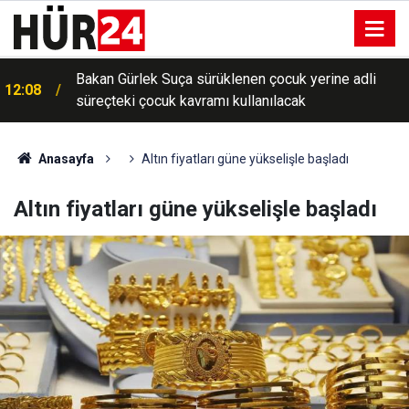
Bakan Gürlek Suça sürüklenen çocuk yerine adli
12:08
süreçteki çocuk kavramı kullanılacak
Anasayfa
Altın fiyatları güne yükselişle başladı
Altın fiyatları güne yükselişle başladı