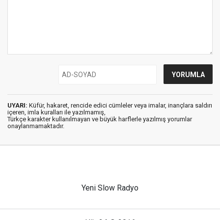
UYARI:
Küfür, hakaret, rencide edici cümleler veya imalar, inançlara saldırı
içeren, imla kuralları ile yazılmamış,
Türkçe karakter kullanılmayan ve büyük harflerle yazılmış yorumlar
onaylanmamaktadır.
Yeni Slow Radyo