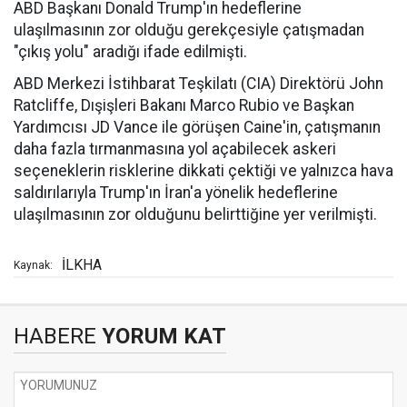
ABD Başkanı Donald Trump'ın hedeflerine
ulaşılmasının zor olduğu gerekçesiyle çatışmadan
"çıkış yolu" aradığı ifade edilmişti.
ABD Merkezi İstihbarat Teşkilatı (CIA) Direktörü John
Ratcliffe, Dışişleri Bakanı Marco Rubio ve Başkan
Yardımcısı JD Vance ile görüşen Caine'in, çatışmanın
daha fazla tırmanmasına yol açabilecek askeri
seçeneklerin risklerine dikkati çektiği ve yalnızca hava
saldırılarıyla Trump'ın İran'a yönelik hedeflerine
ulaşılmasının zor olduğunu belirttiğine yer verilmişti.
İLKHA
Kaynak:
HABERE
YORUM KAT