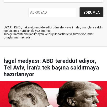
UYARI:
Küfür, hakaret, rencide edici cümleler veya imalar, inançlara saldırı
içeren, imla kuralları ile yazılmamış,
Türkçe karakter kullanılmayan ve büyük harflerle yazılmış yorumlar
onaylanmamaktadır.
İşgal medyası: ABD tereddüt ediyor,
Tel Aviv, İran'a tek başına saldırmaya
hazırlanıyor