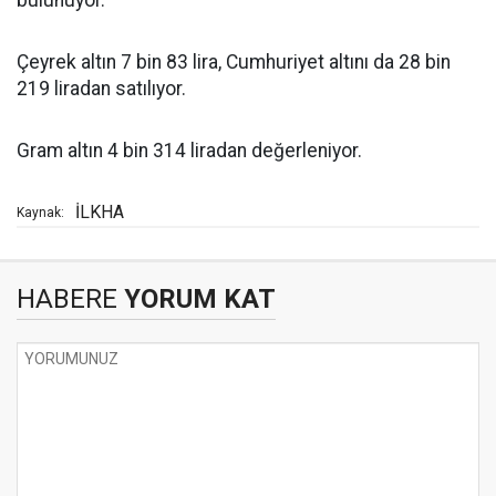
bulunuyor.
Çeyrek altın 7 bin 83 lira, Cumhuriyet altını da 28 bin
219 liradan satılıyor.
Gram altın 4 bin 314 liradan değerleniyor.
İLKHA
Kaynak:
HABERE
YORUM KAT