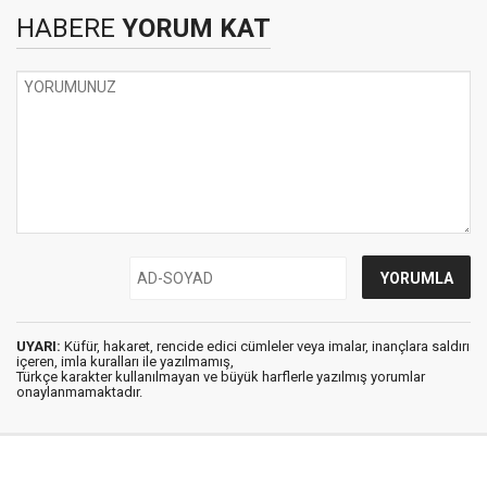
HABERE
YORUM KAT
UYARI:
Küfür, hakaret, rencide edici cümleler veya imalar, inançlara saldırı
içeren, imla kuralları ile yazılmamış,
Türkçe karakter kullanılmayan ve büyük harflerle yazılmış yorumlar
onaylanmamaktadır.