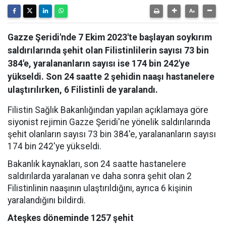
Gazze Şeridi'nde 7 Ekim 2023'te başlayan soykırım
saldırılarında şehit olan Filistinlilerin sayısı 73 bin
384'e, yaralananların sayısı ise 174 bin 242'ye
yükseldi. Son 24 saatte 2 şehidin naaşı hastanelere
ulaştırılırken, 6 Filistinli de yaralandı.
Filistin Sağlık Bakanlığından yapılan açıklamaya göre
siyonist rejimin Gazze Şeridi'ne yönelik saldırılarında
şehit olanların sayısı 73 bin 384'e, yaralananların sayısı
174 bin 242'ye yükseldi.
Bakanlık kaynakları, son 24 saatte hastanelere
saldırılarda yaralanan ve daha sonra şehit olan 2
Filistinlinin naaşının ulaştırıldığını, ayrıca 6 kişinin
yaralandığını bildirdi.
Ateşkes döneminde 1257 şehit