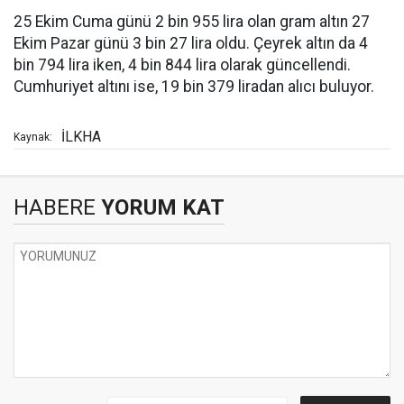
25 Ekim Cuma günü 2 bin 955 lira olan gram altın 27
Ekim Pazar günü 3 bin 27 lira oldu. Çeyrek altın da 4
bin 794 lira iken, 4 bin 844 lira olarak güncellendi.
Cumhuriyet altını ise, 19 bin 379 liradan alıcı buluyor.
İLKHA
Kaynak:
HABERE
YORUM KAT