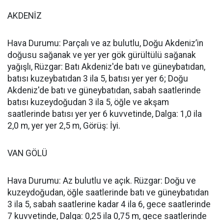
AKDENİZ
Hava Durumu: Parçalı ve az bulutlu, Doğu Akdeniz’in
doğusu sağanak ve yer yer gök gürültülü sağanak
yağışlı, Rüzgar: Batı Akdeniz'de batı ve güneybatıdan,
batısı kuzeybatıdan 3 ila 5, batısı yer yer 6; Doğu
Akdeniz'de batı ve güneybatıdan, sabah saatlerinde
batısı kuzeydoğudan 3 ila 5, öğle ve akşam
saatlerinde batısı yer yer 6 kuvvetinde, Dalga: 1,0 ila
2,0 m, yer yer 2,5 m, Görüş: İyi.
VAN GÖLÜ
Hava Durumu: Az bulutlu ve açık. Rüzgar: Doğu ve
kuzeydoğudan, öğle saatlerinde batı ve güneybatıdan
3 ila 5, sabah saatlerine kadar 4 ila 6, gece saatlerinde
7 kuvvetinde, Dalga: 0,25 ila 0,75 m, gece saatlerinde