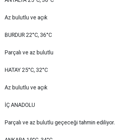
ANTALYA 25°C, 36°C
Az bulutlu ve açık
BURDUR 22°C, 36°C
Parçalı ve az bulutlu
HATAY 25°C, 32°C
Az bulutlu ve açık
İÇ ANADOLU
Parçalı ve az bulutlu geçeceği tahmin ediliyor.