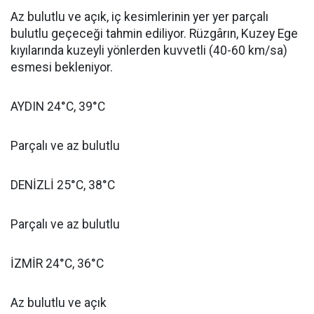
Az bulutlu ve açık, iç kesimlerinin yer yer parçalı
bulutlu geçeceği tahmin ediliyor. Rüzgârın, Kuzey Ege
kıyılarında kuzeyli yönlerden kuvvetli (40-60 km/sa)
esmesi bekleniyor.
AYDIN 24°C, 39°C
Parçalı ve az bulutlu
DENİZLİ 25°C, 38°C
Parçalı ve az bulutlu
İZMİR 24°C, 36°C
Az bulutlu ve açık