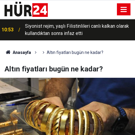
Siyonist rejim, yaşlı Filistinlileri canlı kalkan olarak
10:53
kullandıktan sonra infaz etti
Anasayfa
Altın fiyatları bugün ne kadar?
Altın fiyatları bugün ne kadar?