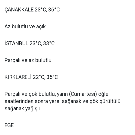
ÇANAKKALE 23°C, 36°C
Az bulutlu ve açık
İSTANBUL 23°C, 33°C
Parçalı ve az bulutlu
KIRKLARELİ 22°C, 35°C
Parçalı ve çok bulutlu, yarın (Cumartesi) öğle
saatlerinden sonra yerel sağanak ve gök gürültülü
sağanak yağışlı
EGE