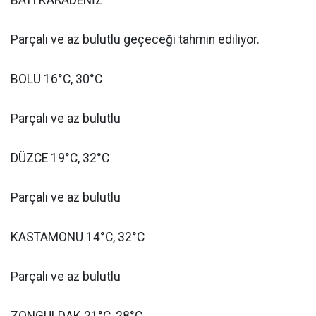
BATI KARADENİZ
Parçalı ve az bulutlu geçeceği tahmin ediliyor.
BOLU 16°C, 30°C
Parçalı ve az bulutlu
DÜZCE 19°C, 32°C
Parçalı ve az bulutlu
KASTAMONU 14°C, 32°C
Parçalı ve az bulutlu