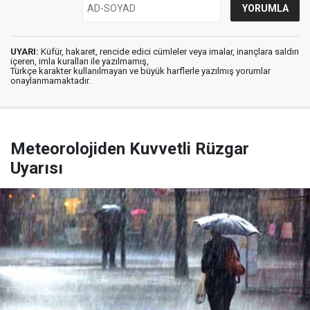
UYARI:
Küfür, hakaret, rencide edici cümleler veya imalar, inançlara saldırı
içeren, imla kuralları ile yazılmamış,
Türkçe karakter kullanılmayan ve büyük harflerle yazılmış yorumlar
onaylanmamaktadır.
Meteorolojiden Kuvvetli Rüzgar
Uyarısı