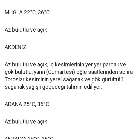
MUĞLA 22°C, 36°C
Az bulutlu ve açık
AKDENİZ
Az bulutlu ve açık, iç kesimlerinin yer yer parçalı ve
çok bulutlu, yarın (Cumartesi) öğle saatlerinden sonra
Toroslar kesiminin yerel sağanak ve gök gürültülü
sağanak yağışlı geçeceği tahmin ediliyor.
ADANA 25°C, 36°C
Az bulutlu ve açık