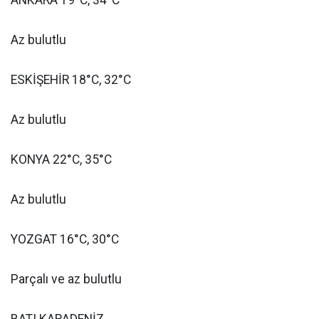
ANKARA 19°C, 34°C
Az bulutlu
ESKİŞEHİR 18°C, 32°C
Az bulutlu
KONYA 22°C, 35°C
Az bulutlu
YOZGAT 16°C, 30°C
Parçalı ve az bulutlu