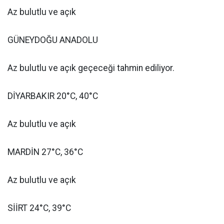
Az bulutlu ve açık
GÜNEYDOĞU ANADOLU
Az bulutlu ve açık geçeceği tahmin ediliyor.
DİYARBAKIR 20°C, 40°C
Az bulutlu ve açık
MARDİN 27°C, 36°C
Az bulutlu ve açık
SİİRT 24°C, 39°C