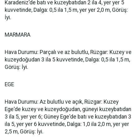
Karadeniz'de batı ve kuzeybatıdan 2 ila 4, yer yer 5
kuvvetinde, Dalga: 0,5 ila 1,5 m, yer yer 2,0 m, Görüş:
İyi.
MARMARA
Hava Durumu: Parçalı ve az bulutlu, Rüzgar: Kuzey ve
kuzeydoğudan 3 ila 5 kuvvetinde, Dalga: 0,5 ila 1,5 m,
Görüş: İyi.
EGE
Hava Durumu: Az bulutlu ve açık, Rüzgar: Kuzey
Ege'de kuzey ve kuzeydoğudan, güneyi kuzeybatıdan
3 ila 5, yer yer 6; Güney Ege'de batı ve kuzeybatıdan 3
ila 5, yer yer 6 kuvvetinde, Dalga: 1,0 ila 2,0 m, yer yer
2,5 m, Görüş: İyi.