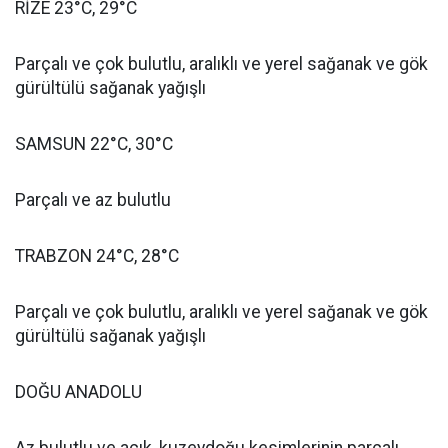
RİZE 23°C, 29°C
Parçalı ve çok bulutlu, aralıklı ve yerel sağanak ve gök
gürültülü sağanak yağışlı
SAMSUN 22°C, 30°C
Parçalı ve az bulutlu
TRABZON 24°C, 28°C
Parçalı ve çok bulutlu, aralıklı ve yerel sağanak ve gök
gürültülü sağanak yağışlı
DOĞU ANADOLU