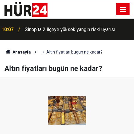
10:07
Sinop’ta 2 ilçeye yüksek yangın riski uyarısı
Anasayfa
Altın fiyatları bugün ne kadar?
Altın fiyatları bugün ne kadar?