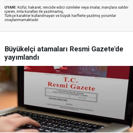
UYARI:
Küfür, hakaret, rencide edici cümleler veya imalar, inançlara saldırı
içeren, imla kuralları ile yazılmamış,
Türkçe karakter kullanılmayan ve büyük harflerle yazılmış yorumlar
onaylanmamaktadır.
Büyükelçi atamaları Resmi Gazete'de
yayımlandı