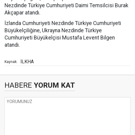
Nezdinde Türkiye Cumhuriyeti Daimi Temsilcisi Burak
Akçapar atandı.
İzlanda Cumhuriyeti Nezdinde Türkiye Cumhuriyeti
Büyükelçiliğine, Ukrayna Nezdinde Türkiye
Cumhuriyeti Büyükelçisi Mustafa Levent Bilgen
atandı.
İLKHA
Kaynak:
HABERE
YORUM KAT