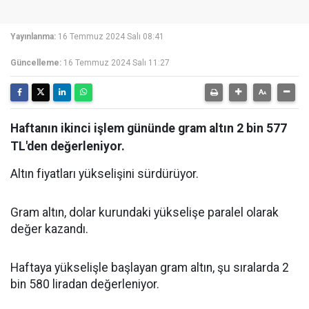
Yayınlanma:
16 Temmuz 2024 Salı 08:41
Güncelleme:
16 Temmuz 2024 Salı 11:27
Haftanın ikinci işlem gününde gram altın 2 bin 577
TL'den değerleniyor.
Altın fiyatları yükselişini sürdürüyor.
Gram altın, dolar kurundaki yükselişe paralel olarak
değer kazandı.
Haftaya yükselişle başlayan gram altın, şu sıralarda 2
bin 580 liradan değerleniyor.