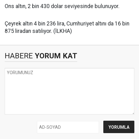
Ons altın, 2 bin 430 dolar seviyesinde bulunuyor.
Çeyrek altın 4 bin 236 lira, Cumhuriyet altını da 16 bin
875 liradan satılıyor. (İLKHA)
HABERE
YORUM KAT