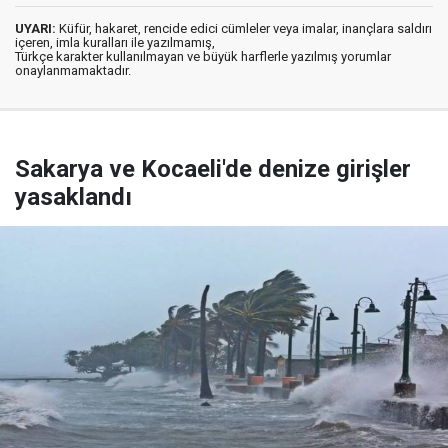
UYARI:
Küfür, hakaret, rencide edici cümleler veya imalar, inançlara saldırı
içeren, imla kuralları ile yazılmamış,
Türkçe karakter kullanılmayan ve büyük harflerle yazılmış yorumlar
onaylanmamaktadır.
Sakarya ve Kocaeli'de denize girişler
yasaklandı