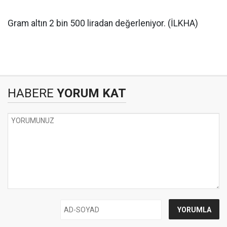
Gram altın 2 bin 500 liradan değerleniyor. (İLKHA)
HABERE
YORUM KAT