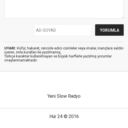
UYARI:
Küfür, hakaret, rencide edici cümleler veya imalar, inançlara saldırı
içeren, imla kuralları ile yazılmamış,
Türkçe karakter kullanılmayan ve büyük harflerle yazılmış yorumlar
onaylanmamaktadır.
Yeni Slow Radyo
Hür 24 © 2016