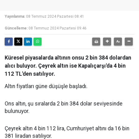
Yayınlanma:
08 Temmuz 2024 Pazartesi 08:41
Güncelleme:
08 Temmuz 2024 Pazartesi 09:46
Küresel piyasalarda altının onsu 2 bin 384 dolardan
alıcı buluyor. Çeyrek altın ise Kapalıçarşı'da 4 bin
112 TL'den satılıyor.
Altın fiyatları güne düşüşle başladı.
Ons altın, şu sıralarda 2 bin 384 dolar seviyesinde
bulunuyor.
Çeyrek altın 4 bin 112 lira, Cumhuriyet altını da 16 bin
381 liradan satılıyor.