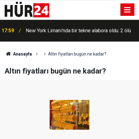
n
17:59
New York Limanı'nda bir tekne alabora oldu: 2 ölü
Anasayfa
Altın fiyatları bugün ne kadar?
Altın fiyatları bugün ne kadar?