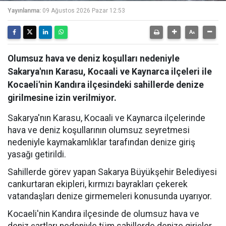
Yayınlanma:
09 Ağustos 2026 Pazar 12:53
Olumsuz hava ve deniz koşulları nedeniyle
Sakarya'nın Karasu, Kocaali ve Kaynarca ilçeleri ile
Kocaeli'nin Kandıra ilçesindeki sahillerde denize
girilmesine izin verilmiyor.
Sakarya'nın Karasu, Kocaali ve Kaynarca ilçelerinde
hava ve deniz koşullarının olumsuz seyretmesi
nedeniyle kaymakamlıklar tarafından denize giriş
yasağı getirildi.
Sahillerde görev yapan Sakarya Büyükşehir Belediyesi
cankurtaran ekipleri, kırmızı bayrakları çekerek
vatandaşları denize girmemeleri konusunda uyarıyor.
Kocaeli'nin Kandıra ilçesinde de olumsuz hava ve