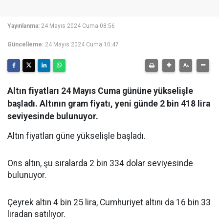
Yayınlanma:
24 Mayıs 2024 Cuma 08:56
Güncelleme:
24 Mayıs 2024 Cuma 10:47
Altın fiyatları 24 Mayıs Cuma gününe yükselişle
başladı. Altının gram fiyatı, yeni günde 2 bin 418 lira
seviyesinde bulunuyor.
Altın fiyatları güne yükselişle başladı.
Ons altın, şu sıralarda 2 bin 334 dolar seviyesinde
bulunuyor.
Çeyrek altın 4 bin 25 lira, Cumhuriyet altını da 16 bin 33
liradan satılıyor.