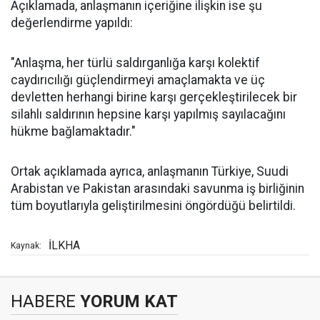
Açıklamada, anlaşmanın içeriğine ilişkin ise şu
değerlendirme yapıldı:
"Anlaşma, her türlü saldırganlığa karşı kolektif
caydırıcılığı güçlendirmeyi amaçlamakta ve üç
devletten herhangi birine karşı gerçekleştirilecek bir
silahlı saldırının hepsine karşı yapılmış sayılacağını
hükme bağlamaktadır."
Ortak açıklamada ayrıca, anlaşmanın Türkiye, Suudi
Arabistan ve Pakistan arasındaki savunma iş birliğinin
tüm boyutlarıyla geliştirilmesini öngördüğü belirtildi.
İLKHA
Kaynak:
HABERE
YORUM KAT