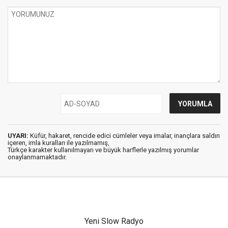
UYARI:
Küfür, hakaret, rencide edici cümleler veya imalar, inançlara saldırı
içeren, imla kuralları ile yazılmamış,
Türkçe karakter kullanılmayan ve büyük harflerle yazılmış yorumlar
onaylanmamaktadır.
Yeni Slow Radyo