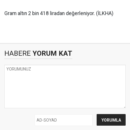
Gram altın 2 bin 418 liradan değerleniyor. (İLKHA)
HABERE
YORUM KAT