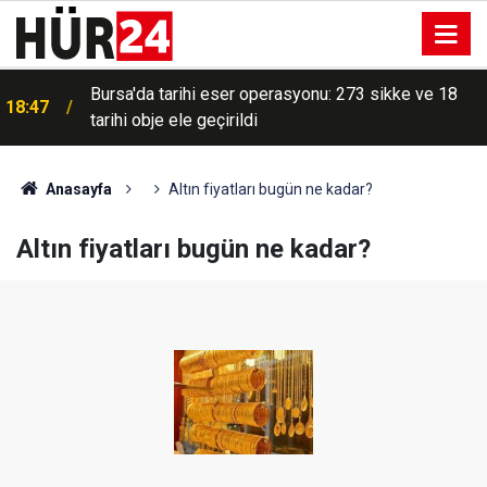
Bursa'da tarihi eser operasyonu: 273 sikke ve 18
18:47
tarihi obje ele geçirildi
Anasayfa
Altın fiyatları bugün ne kadar?
Altın fiyatları bugün ne kadar?