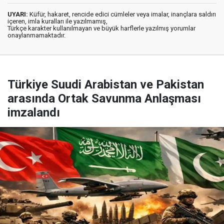
UYARI:
Küfür, hakaret, rencide edici cümleler veya imalar, inançlara saldırı
içeren, imla kuralları ile yazılmamış,
Türkçe karakter kullanılmayan ve büyük harflerle yazılmış yorumlar
onaylanmamaktadır.
Türkiye Suudi Arabistan ve Pakistan
arasında Ortak Savunma Anlaşması
imzalandı