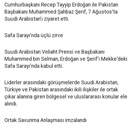
Cumhurbaşkanı Recep Tayyip Erdoğan ile Pakistan
Başbakanı Muhammed Şahbaz Şerif, 7 Ağustos'ta
Suudi Arabistan'ı ziyaret etti.
Safa Sarayı'nda üçlü zirve
Suudi Arabistan Veliaht Prensi ve Başbakanı
Muhammed bin Selman, Erdoğan ve Şerif'i Mekke'deki
Safa Sarayı'nda kabul etti.
Liderler arasındaki görüşmelerde Suudi Arabistan,
Türkiye ve Pakistan arasındaki ikili ilişkiler ile ortak
çıkar alanına giren bölgesel ve uluslararası konular ele
alındı.
Ortak Savunma Anlaşması imzalandı