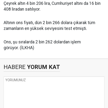
Çeyrek altın 4 bin 206 lira, Cumhuriyet altını da 16 bin
408 liradan satılıyor.
Altının ons fiyatı, dün 2 bin 266 dolara çıkarak tüm
zamanların en yüksek seviyesini test etmişti.
Ons, şu sıralarda 2 bin 262 dolardan işlem
görüyor. (İLKHA)
HABERE
YORUM KAT