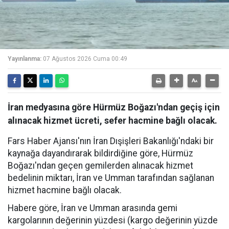
Yayınlanma:
07 Ağustos 2026 Cuma 00:49
İran medyasına göre Hürmüz Boğazı'ndan geçiş için
alınacak hizmet ücreti, sefer hacmine bağlı olacak.
Fars Haber Ajansı'nın İran Dışişleri Bakanlığı'ndaki bir
kaynağa dayandırarak bildirdiğine göre, Hürmüz
Boğazı'ndan geçen gemilerden alınacak hizmet
bedelinin miktarı, İran ve Umman tarafından sağlanan
hizmet hacmine bağlı olacak.
Habere göre, İran ve Umman arasında gemi
kargolarının değerinin yüzdesi (kargo değerinin yüzde