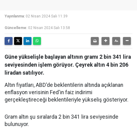
Yayınlanma:
02 Nisan 2024 Salı 11:39
Güncelleme:
02 Nisan 2024 Salı 13:58
Güne yükselişle başlayan altının gramı 2 bin 341 lira
seviyesinden işlem görüyor. Çeyrek altın 4 bin 206
liradan satılıyor.
Altın fiyatları, ABD'de beklentilerin altında açıklanan
enflasyon verisinin Fed'in faiz indirimi
gerçekleştireceği beklentileriyle yükseliş gösteriyor.
Gram altın şu sıralarda 2 bin 341 lira seviyesinde
bulunuyor.