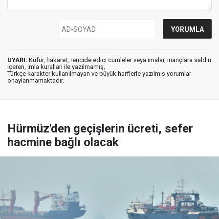
UYARI:
Küfür, hakaret, rencide edici cümleler veya imalar, inançlara saldırı
içeren, imla kuralları ile yazılmamış,
Türkçe karakter kullanılmayan ve büyük harflerle yazılmış yorumlar
onaylanmamaktadır.
Hürmüz'den geçişlerin ücreti, sefer
hacmine bağlı olacak