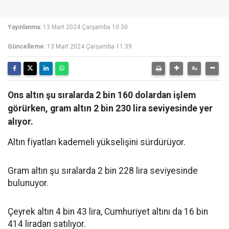
Yayınlanma:
13 Mart 2024 Çarşamba 10:30
Güncelleme:
13 Mart 2024 Çarşamba 11:39
Ons altın şu sıralarda 2 bin 160 dolardan işlem
görürken, gram altın 2 bin 230 lira seviyesinde yer
alıyor.
Altın fiyatları kademeli yükselişini sürdürüyor.
Gram altın şu sıralarda 2 bin 228 lira seviyesinde
bulunuyor.
Çeyrek altın 4 bin 43 lira, Cumhuriyet altını da 16 bin
414 liradan satılıyor.