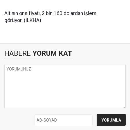
Altının ons fiyatı, 2 bin 160 dolardan işlem
görüyor. (İLKHA)
HABERE
YORUM KAT