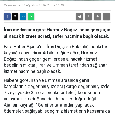
Yayınlanma:
07 Ağustos 2026 Cuma 00:49
İran medyasına göre Hürmüz Boğazı'ndan geçiş için
alınacak hizmet ücreti, sefer hacmine bağlı olacak.
Fars Haber Ajansı'nın İran Dışişleri Bakanlığı'ndaki bir
kaynağa dayandırarak bildirdiğine göre, Hürmüz
Boğazı'ndan geçen gemilerden alınacak hizmet
bedelinin miktarı, İran ve Umman tarafından sağlanan
hizmet hacmine bağlı olacak.
Habere göre, İran ve Umman arasında gemi
kargolarının değerinin yüzdesi (kargo değerinin yüzde
7 veya yüzde 3'ü oranındaki tarifeler) konusunda
anlaşmazlık olduğuna dair haberler doğru değil.
Ajansın kaynağı, "Gemiler tarafından yapılacak
ödemeler, sağlayabileceğimiz hizmetlerin kapsamı da