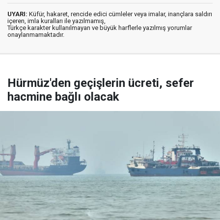
UYARI:
Küfür, hakaret, rencide edici cümleler veya imalar, inançlara saldırı
içeren, imla kuralları ile yazılmamış,
Türkçe karakter kullanılmayan ve büyük harflerle yazılmış yorumlar
onaylanmamaktadır.
Hürmüz'den geçişlerin ücreti, sefer
hacmine bağlı olacak