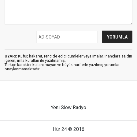
UYARI:
Küfür, hakaret, rencide edici cümleler veya imalar, inançlara saldırı
içeren, imla kuralları ile yazılmamış,
Türkçe karakter kullanılmayan ve büyük harflerle yazılmış yorumlar
onaylanmamaktadır.
Yeni Slow Radyo
Hür 24 © 2016