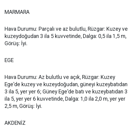
MARMARA
Hava Durumu: Parçalı ve az bulutlu, Rüzgar: Kuzey ve
kuzeydoğudan 3 ila 5 kuvvetinde, Dalga: 0,5 ila 1,5 m,
Görüş: İyi.
EGE
Hava Durumu: Az bulutlu ve açık, Rüzgar: Kuzey
Ege'de kuzey ve kuzeydoğudan, güneyi kuzeybatıdan
3 ila 5, yer yer 6; Güney Ege'de batı ve kuzeybatıdan 3
ila 5, yer yer 6 kuvvetinde, Dalga: 1,0 ila 2,0 m, yer yer
2,5 m, Görüş: İyi.
AKDENİZ