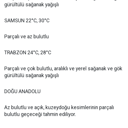
gürültülü sağanak yağışlı
SAMSUN 22°C, 30°C
Parçalı ve az bulutlu
TRABZON 24°C, 28°C
Parçalı ve çok bulutlu, aralıklı ve yerel sağanak ve gök
gürültülü sağanak yağışlı
DOĞU ANADOLU
Az bulutlu ve açık, kuzeydoğu kesimlerinin parçalı
bulutlu geçeceği tahmin ediliyor.