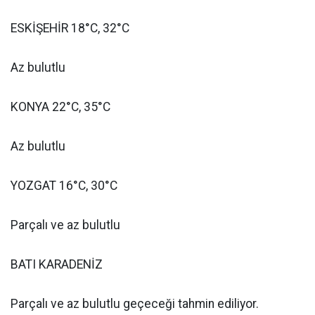
ESKİŞEHİR 18°C, 32°C
Az bulutlu
KONYA 22°C, 35°C
Az bulutlu
YOZGAT 16°C, 30°C
Parçalı ve az bulutlu
BATI KARADENİZ
Parçalı ve az bulutlu geçeceği tahmin ediliyor.