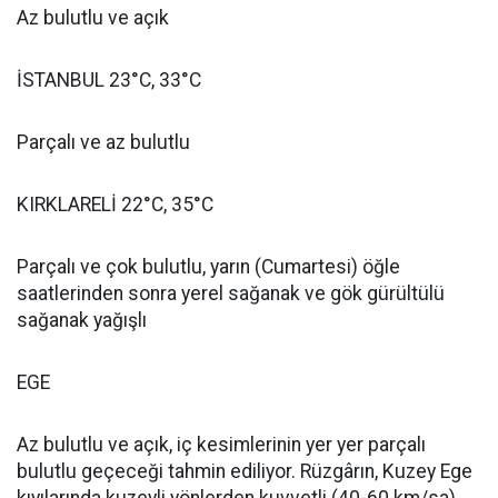
Az bulutlu ve açık
İSTANBUL 23°C, 33°C
Parçalı ve az bulutlu
KIRKLARELİ 22°C, 35°C
Parçalı ve çok bulutlu, yarın (Cumartesi) öğle
saatlerinden sonra yerel sağanak ve gök gürültülü
sağanak yağışlı
EGE
Az bulutlu ve açık, iç kesimlerinin yer yer parçalı
bulutlu geçeceği tahmin ediliyor. Rüzgârın, Kuzey Ege