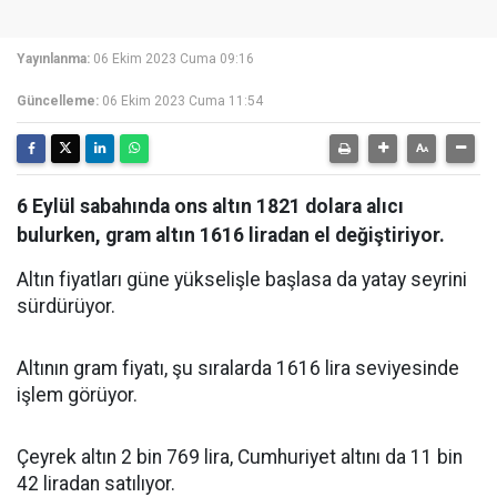
Yayınlanma:
06 Ekim 2023 Cuma 09:16
Güncelleme:
06 Ekim 2023 Cuma 11:54
6 Eylül sabahında ons altın 1821 dolara alıcı
bulurken, gram altın 1616 liradan el değiştiriyor.
Altın fiyatları güne yükselişle başlasa da yatay seyrini
sürdürüyor.
Altının gram fiyatı, şu sıralarda 1616 lira seviyesinde
işlem görüyor.
Çeyrek altın 2 bin 769 lira, Cumhuriyet altını da 11 bin
42 liradan satılıyor.