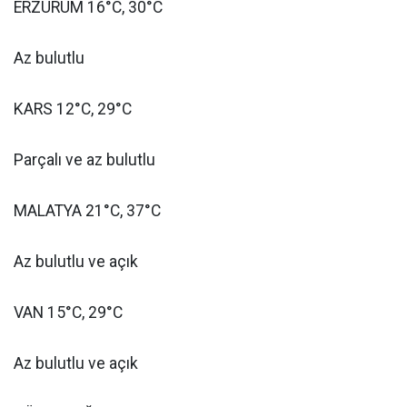
ERZURUM 16°C, 30°C
Az bulutlu
KARS 12°C, 29°C
Parçalı ve az bulutlu
MALATYA 21°C, 37°C
Az bulutlu ve açık
VAN 15°C, 29°C
Az bulutlu ve açık