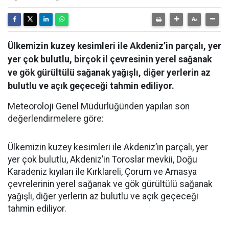
Ülkemizin kuzey kesimleri ile Akdeniz’in parçalı, yer
yer çok bulutlu, birçok il çevresinin yerel sağanak
ve gök gürültülü sağanak yağışlı, diğer yerlerin az
bulutlu ve açık geçeceği tahmin ediliyor.
Meteoroloji Genel Müdürlüğünden yapılan son
değerlendirmelere göre:
Ülkemizin kuzey kesimleri ile Akdeniz’in parçalı, yer
yer çok bulutlu, Akdeniz’in Toroslar mevkii, Doğu
Karadeniz kıyıları ile Kırklareli, Çorum ve Amasya
çevrelerinin yerel sağanak ve gök gürültülü sağanak
yağışlı, diğer yerlerin az bulutlu ve açık geçeceği
tahmin ediliyor.