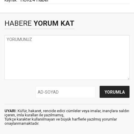
Kaynak:
HABERE
YORUM KAT
UYARI:
Küfür, hakaret, rencide edici cümleler veya imalar, inançlara saldırı
içeren, imla kuralları ile yazılmamış,
Türkçe karakter kullanılmayan ve büyük harflerle yazılmış yorumlar
onaylanmamaktadır.