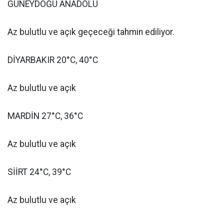
GÜNEYDOĞU ANADOLU
Az bulutlu ve açık geçeceği tahmin ediliyor.
DİYARBAKIR 20°C, 40°C
Az bulutlu ve açık
MARDİN 27°C, 36°C
Az bulutlu ve açık
SİİRT 24°C, 39°C
Az bulutlu ve açık