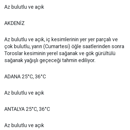
Az bulutlu ve açık
AKDENİZ
Az bulutlu ve açık, iç kesimlerinin yer yer parçalı ve
çok bulutlu, yarın (Cumartesi) öğle saatlerinden sonra
Toroslar kesiminin yerel sağanak ve gök gürültülü
sağanak yağışlı geçeceği tahmin ediliyor.
ADANA 25°C, 36°C
Az bulutlu ve açık
ANTALYA 25°C, 36°C
Az bulutlu ve açık