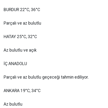
BURDUR 22°C, 36°C
Parçalı ve az bulutlu
HATAY 25°C, 32°C
Az bulutlu ve açık
İÇ ANADOLU
Parçalı ve az bulutlu geçeceği tahmin ediliyor.
ANKARA 19°C, 34°C
Az bulutlu