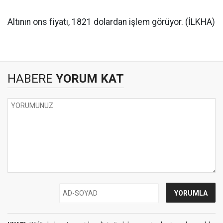
Altının ons fiyatı, 1821 dolardan işlem görüyor. (İLKHA)
HABERE
YORUM KAT