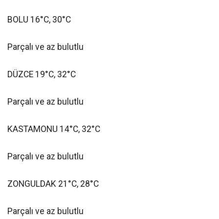
BOLU 16°C, 30°C
Parçalı ve az bulutlu
DÜZCE 19°C, 32°C
Parçalı ve az bulutlu
KASTAMONU 14°C, 32°C
Parçalı ve az bulutlu
ZONGULDAK 21°C, 28°C
Parçalı ve az bulutlu