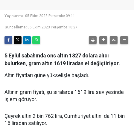
Yayınlanma:
05 Ekim 2023 Perşembe 09:11
Güncelleme:
05 Ekim 2023 Perşembe 10:27
5 Eylül sabahında ons altın 1827 dolara alıcı
bulurken, gram altın 1619 liradan el değiştiriyor.
Altın fiyatları güne yükselişle başladı.
Altının gram fiyatı, şu sıralarda 1619 lira seviyesinde
işlem görüyor.
Çeyrek altın 2 bin 762 lira, Cumhuriyet altını da 11 bin
16 liradan satılıyor.