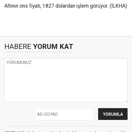
Altının ons fiyatı, 1827 dolardan işlem görüyor. (İLKHA)
HABERE
YORUM KAT