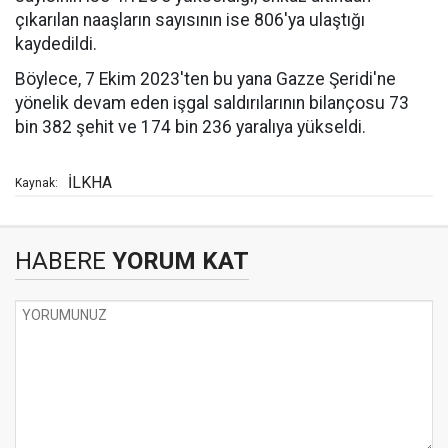
çıkarılan naaşların sayısının ise 806'ya ulaştığı
kaydedildi.
Böylece, 7 Ekim 2023'ten bu yana Gazze Şeridi'ne
yönelik devam eden işgal saldırılarının bilançosu 73
bin 382 şehit ve 174 bin 236 yaralıya yükseldi.
İLKHA
Kaynak:
HABERE
YORUM KAT