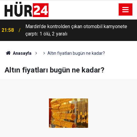
Mardin'de kontrolden çıkan otomobil kamyonete
21:58
çarptı: 1 ölü, 2 yaralı
Anasayfa
Altın fiyatları bugün ne kadar?
Altın fiyatları bugün ne kadar?