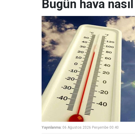
Bugün hava nasıl
Yayınlanma:
06 Ağustos 2026 Perşembe 00:40