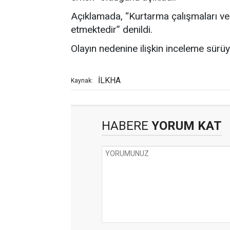
Açıklamada, “Kurtarma çalışmaları ve 
etmektedir” denildi.
Olayın nedenine ilişkin inceleme sürüy
İLKHA
Kaynak:
HABERE
YORUM KAT