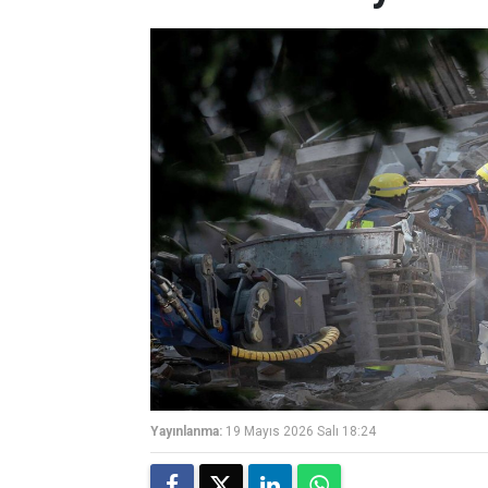
Yayınlanma:
19 Mayıs 2026 Salı 18:24