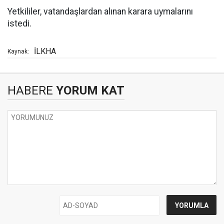
Yetkililer, vatandaşlardan alınan karara uymalarını
istedi.
İLKHA
Kaynak:
HABERE
YORUM KAT