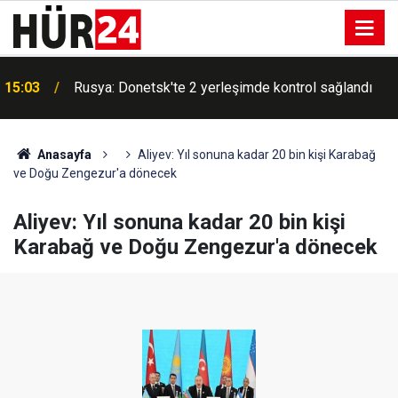
15:03
Rusya: Donetsk'te 2 yerleşimde kontrol sağlandı
Anasayfa
Aliyev: Yıl sonuna kadar 20 bin kişi Karabağ
ve Doğu Zengezur'a dönecek
Aliyev: Yıl sonuna kadar 20 bin kişi
Karabağ ve Doğu Zengezur'a dönecek