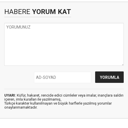
HABERE
YORUM KAT
UYARI:
Küfür, hakaret, rencide edici cümleler veya imalar, inançlara saldırı
içeren, imla kuralları ile yazılmamış,
Türkçe karakter kullanılmayan ve büyük harflerle yazılmış yorumlar
onaylanmamaktadır.