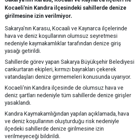
Kocaeli'nin Kandıra ilçesindeki sahillerde denize
girilmesine izin verilmiyor.
Sakarya'nın Karasu, Kocaali ve Kaynarca ilçelerinde
hava ve deniz koşullarının olumsuz seyretmesi
nedeniyle kaymakamlıklar tarafından denize giriş
yasağı getirildi.
Sahillerde görev yapan Sakarya Büyükşehir Belediyesi
cankurtaran ekipleri, kırmızı bayrakları çekerek
vatandaşları denize girmemeleri konusunda uyarıyor.
Kocaeli'nin Kandıra ilçesinde de olumsuz hava ve
deniz şartları nedeniyle tüm sahillerde denize girişler
yasaklandı.
Kandıra Kaymakamlığından yapılan açıklamada, hava
ve deniz koşullarının oluşturduğu risk nedeniyle
ilçedeki sahillerde denize girilmesine izin
verilmeyeceği bildirildi.