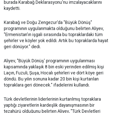
burada Karabağ Deklarasyonu'nu imzalayacaklarını
kaydetti.
Karabağ ve Doğu Zengezur'da "Büyük Dönüş"
programının uygulanmakta olduğunu belirten Aliyev,
"Ermenistan'ın işgali sırasında bu topraklardaki tüm
şehirler ve köyler yok edildi. Artık bu topraklarda hayat
geri dönüyor." dedi.
Aliyev, "Büyük Dönüş' programının uygulanması
kapsamında yaklaşık 8 bin eski yerinden edilmiş kişi
Laçın, Fuzuli, Şuşa, Hocalı şehirleri ve dört köye geri
döndü. Bu yılın sonuna kadar 20 bin kişi kurtarılan
topraklara geri dönecek." ifadelerini kullandı.
Türk devletlerinin liderlerinin kurtarılmış topraklara
yaptığı ziyaretlerin kardeşlik dayanışmasının bir
tezahürü olduğunu belirten Aliyev, "Türk Devletleri