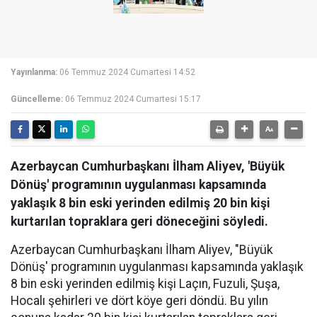
Yayınlanma:
06 Temmuz 2024 Cumartesi 14:52
Güncelleme:
06 Temmuz 2024 Cumartesi 15:17
Azerbaycan Cumhurbaşkanı İlham Aliyev, 'Büyük
Dönüş' programının uygulanması kapsamında
yaklaşık 8 bin eski yerinden edilmiş 20 bin kişi
kurtarılan topraklara geri döneceğini söyledi.
Azerbaycan Cumhurbaşkanı İlham Aliyev, "Büyük
Dönüş' programının uygulanması kapsamında yaklaşık
8 bin eski yerinden edilmiş kişi Laçın, Fuzuli, Şuşa,
Hocalı şehirleri ve dört köye geri döndü. Bu yılın