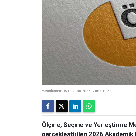
Yayınlanma:
05 Haziran 2026 Cuma 10:51
Ölçme, Seçme ve Yerleştirme Me
gerçekleştirilen 2026 Akademik P