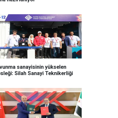
vunma sanayisinin yükselen
sleği: Silah Sanayi Teknikerliği