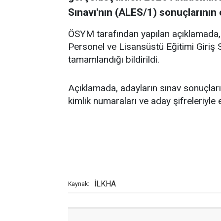
Sınavı'nın (ALES/1) sonuçlarının 
ÖSYM tarafından yapılan açıklamada,
Personel ve Lisansüstü Eğitimi Giriş 
tamamlandığı bildirildi.
Açıklamada, adayların sınav sonuçlar
kimlik numaraları ve aday şifreleriyle er
İLKHA
Kaynak: