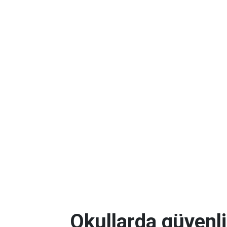
Okullarda güvenli