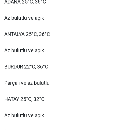
ADANA 25°C, 36°C
Az bulutlu ve açık
ANTALYA 25°C, 36°C
Az bulutlu ve açık
BURDUR 22°C, 36°C
Parçalı ve az bulutlu
HATAY 25°C, 32°C
Az bulutlu ve açık