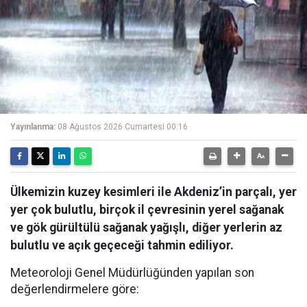
Yayınlanma:
08 Ağustos 2026 Cumartesi 00:16
Ülkemizin kuzey kesimleri ile Akdeniz’in parçalı, yer
yer çok bulutlu, birçok il çevresinin yerel sağanak
ve gök gürültülü sağanak yağışlı, diğer yerlerin az
bulutlu ve açık geçeceği tahmin ediliyor.
Meteoroloji Genel Müdürlüğünden yapılan son
değerlendirmelere göre: