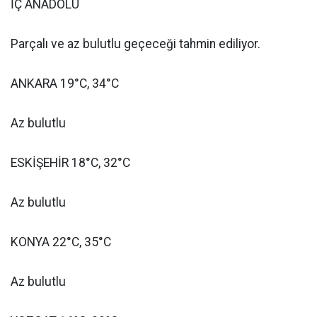
İÇ ANADOLU
Parçalı ve az bulutlu geçeceği tahmin ediliyor.
ANKARA 19°C, 34°C
Az bulutlu
ESKİŞEHİR 18°C, 32°C
Az bulutlu
KONYA 22°C, 35°C
Az bulutlu