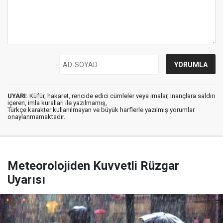
UYARI:
Küfür, hakaret, rencide edici cümleler veya imalar, inançlara saldırı
içeren, imla kuralları ile yazılmamış,
Türkçe karakter kullanılmayan ve büyük harflerle yazılmış yorumlar
onaylanmamaktadır.
Meteorolojiden Kuvvetli Rüzgar
Uyarısı