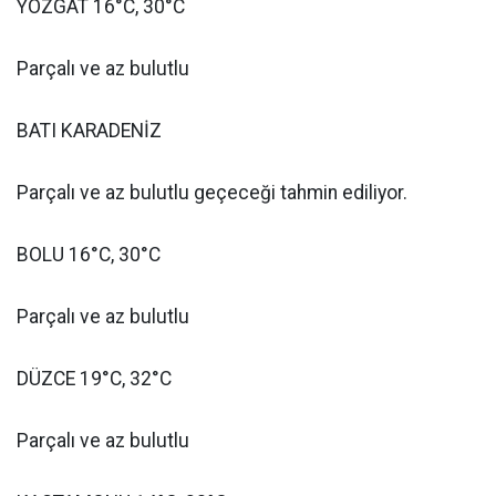
YOZGAT 16°C, 30°C
Parçalı ve az bulutlu
BATI KARADENİZ
Parçalı ve az bulutlu geçeceği tahmin ediliyor.
BOLU 16°C, 30°C
Parçalı ve az bulutlu
DÜZCE 19°C, 32°C
Parçalı ve az bulutlu