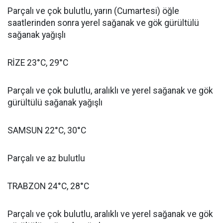
Parçalı ve çok bulutlu, yarın (Cumartesi) öğle
saatlerinden sonra yerel sağanak ve gök gürültülü
sağanak yağışlı
RİZE 23°C, 29°C
Parçalı ve çok bulutlu, aralıklı ve yerel sağanak ve gök
gürültülü sağanak yağışlı
SAMSUN 22°C, 30°C
Parçalı ve az bulutlu
TRABZON 24°C, 28°C
Parçalı ve çok bulutlu, aralıklı ve yerel sağanak ve gök