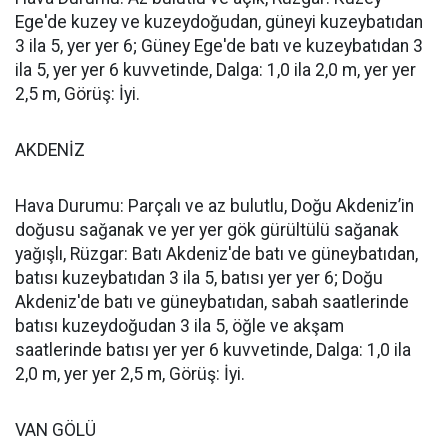
Ege'de kuzey ve kuzeydoğudan, güneyi kuzeybatıdan
3 ila 5, yer yer 6; Güney Ege'de batı ve kuzeybatıdan 3
ila 5, yer yer 6 kuvvetinde, Dalga: 1,0 ila 2,0 m, yer yer
2,5 m, Görüş: İyi.
AKDENİZ
Hava Durumu: Parçalı ve az bulutlu, Doğu Akdeniz’in
doğusu sağanak ve yer yer gök gürültülü sağanak
yağışlı, Rüzgar: Batı Akdeniz'de batı ve güneybatıdan,
batısı kuzeybatıdan 3 ila 5, batısı yer yer 6; Doğu
Akdeniz'de batı ve güneybatıdan, sabah saatlerinde
batısı kuzeydoğudan 3 ila 5, öğle ve akşam
saatlerinde batısı yer yer 6 kuvvetinde, Dalga: 1,0 ila
2,0 m, yer yer 2,5 m, Görüş: İyi.
VAN GÖLÜ