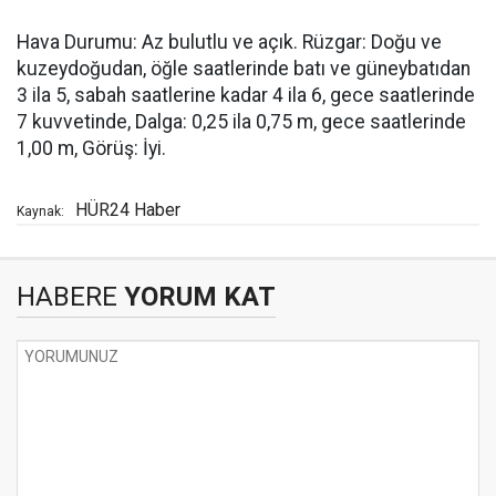
Hava Durumu: Az bulutlu ve açık. Rüzgar: Doğu ve
kuzeydoğudan, öğle saatlerinde batı ve güneybatıdan
3 ila 5, sabah saatlerine kadar 4 ila 6, gece saatlerinde
7 kuvvetinde, Dalga: 0,25 ila 0,75 m, gece saatlerinde
1,00 m, Görüş: İyi.
HÜR24 Haber
Kaynak:
HABERE
YORUM KAT