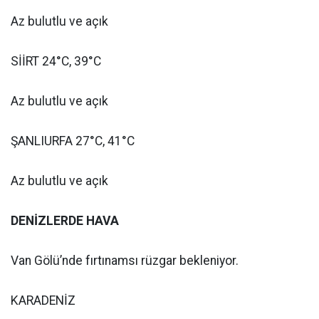
Az bulutlu ve açık
SİİRT 24°C, 39°C
Az bulutlu ve açık
ŞANLIURFA 27°C, 41°C
Az bulutlu ve açık
DENİZLERDE HAVA
Van Gölü’nde fırtınamsı rüzgar bekleniyor.
KARADENİZ