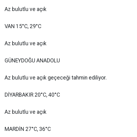
Az bulutlu ve açık
VAN 15°C, 29°C
Az bulutlu ve açık
GÜNEYDOĞU ANADOLU
Az bulutlu ve açık geçeceği tahmin ediliyor.
DİYARBAKIR 20°C, 40°C
Az bulutlu ve açık
MARDİN 27°C, 36°C