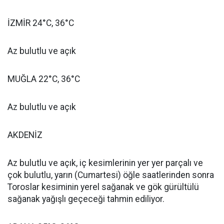
İZMİR 24°C, 36°C
Az bulutlu ve açık
MUĞLA 22°C, 36°C
Az bulutlu ve açık
AKDENİZ
Az bulutlu ve açık, iç kesimlerinin yer yer parçalı ve
çok bulutlu, yarın (Cumartesi) öğle saatlerinden sonra
Toroslar kesiminin yerel sağanak ve gök gürültülü
sağanak yağışlı geçeceği tahmin ediliyor.