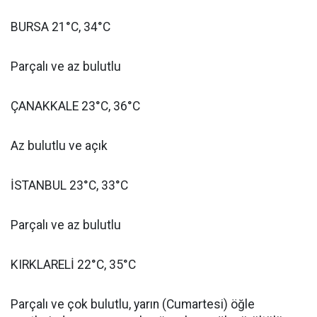
BURSA 21°C, 34°C
Parçalı ve az bulutlu
ÇANAKKALE 23°C, 36°C
Az bulutlu ve açık
İSTANBUL 23°C, 33°C
Parçalı ve az bulutlu
KIRKLARELİ 22°C, 35°C
Parçalı ve çok bulutlu, yarın (Cumartesi) öğle