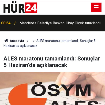
00:54
Menderes Belediye Başkanı İlkay Çiçek tutuklandı
Anasayfa
ALES maratonu tamamlandı: Sonuçlar 5
Haziran’da açıklanacak
ALES maratonu tamamlandı: Sonuçlar
5 Haziran’da açıklanacak