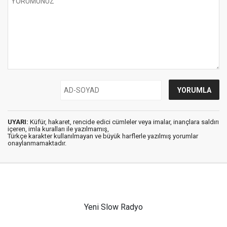
UYARI:
Küfür, hakaret, rencide edici cümleler veya imalar, inançlara saldırı
içeren, imla kuralları ile yazılmamış,
Türkçe karakter kullanılmayan ve büyük harflerle yazılmış yorumlar
onaylanmamaktadır.
Yeni Slow Radyo