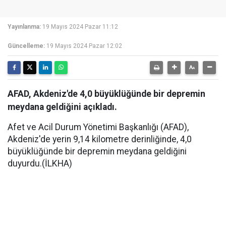
Yayınlanma:
19 Mayıs 2024 Pazar 11:12
Güncelleme:
19 Mayıs 2024 Pazar 12:02
AFAD, Akdeniz'de 4,0 büyüklüğünde bir depremin
meydana geldiğini açıkladı.
Afet ve Acil Durum Yönetimi Başkanlığı (AFAD),
Akdeniz'de yerin 9,14 kilometre derinliğinde, 4,0
büyüklüğünde bir depremin meydana geldiğini
duyurdu.(İLKHA)