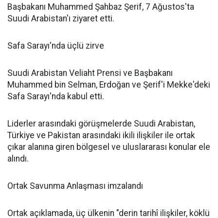
Başbakanı Muhammed Şahbaz Şerif, 7 Ağustos'ta
Suudi Arabistan'ı ziyaret etti.
Safa Sarayı'nda üçlü zirve
Suudi Arabistan Veliaht Prensi ve Başbakanı
Muhammed bin Selman, Erdoğan ve Şerif'i Mekke'deki
Safa Sarayı'nda kabul etti.
Liderler arasındaki görüşmelerde Suudi Arabistan,
Türkiye ve Pakistan arasındaki ikili ilişkiler ile ortak
çıkar alanına giren bölgesel ve uluslararası konular ele
alındı.
Ortak Savunma Anlaşması imzalandı
Ortak açıklamada, üç ülkenin "derin tarihî ilişkiler, köklü