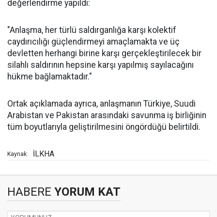
değerlendirme yapıldı:
"Anlaşma, her türlü saldırganlığa karşı kolektif
caydırıcılığı güçlendirmeyi amaçlamakta ve üç
devletten herhangi birine karşı gerçekleştirilecek bir
silahlı saldırının hepsine karşı yapılmış sayılacağını
hükme bağlamaktadır."
Ortak açıklamada ayrıca, anlaşmanın Türkiye, Suudi
Arabistan ve Pakistan arasındaki savunma iş birliğinin
tüm boyutlarıyla geliştirilmesini öngördüğü belirtildi.
İLKHA
Kaynak:
HABERE
YORUM KAT