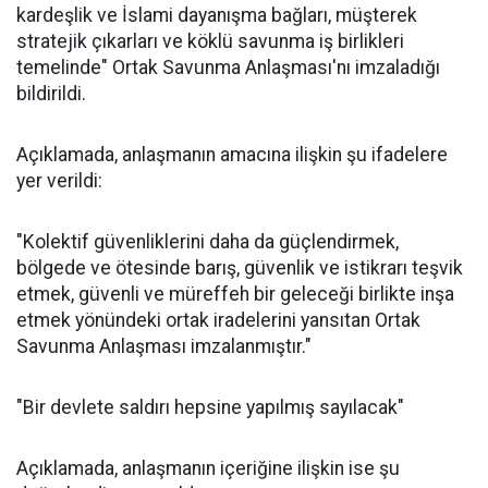
kardeşlik ve İslami dayanışma bağları, müşterek
stratejik çıkarları ve köklü savunma iş birlikleri
temelinde" Ortak Savunma Anlaşması'nı imzaladığı
bildirildi.
Açıklamada, anlaşmanın amacına ilişkin şu ifadelere
yer verildi:
"Kolektif güvenliklerini daha da güçlendirmek,
bölgede ve ötesinde barış, güvenlik ve istikrarı teşvik
etmek, güvenli ve müreffeh bir geleceği birlikte inşa
etmek yönündeki ortak iradelerini yansıtan Ortak
Savunma Anlaşması imzalanmıştır."
"Bir devlete saldırı hepsine yapılmış sayılacak"
Açıklamada, anlaşmanın içeriğine ilişkin ise şu