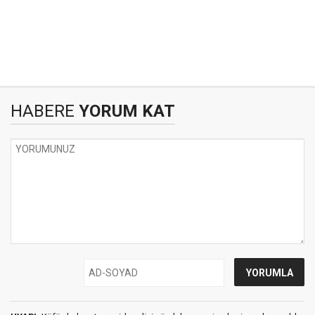
HABERE
YORUM KAT