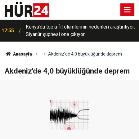
Kenya'da toplu fil ölümlerinin nedenleri araştırılıyor:
17:55
Siyanür şüphesi öne çıkıyor
Anasayfa
Akdeniz'de 4,0 büyüklüğünde deprem
Akdeniz'de 4,0 büyüklüğünde deprem