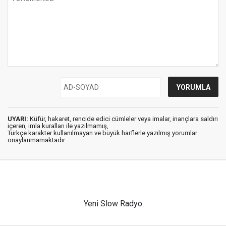
UYARI:
Küfür, hakaret, rencide edici cümleler veya imalar, inançlara saldırı
içeren, imla kuralları ile yazılmamış,
Türkçe karakter kullanılmayan ve büyük harflerle yazılmış yorumlar
onaylanmamaktadır.
Yeni Slow Radyo