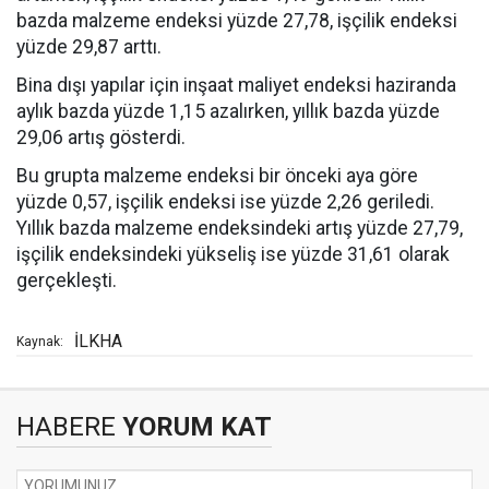
bazda malzeme endeksi yüzde 27,78, işçilik endeksi
yüzde 29,87 arttı.
Bina dışı yapılar için inşaat maliyet endeksi haziranda
aylık bazda yüzde 1,15 azalırken, yıllık bazda yüzde
29,06 artış gösterdi.
Bu grupta malzeme endeksi bir önceki aya göre
yüzde 0,57, işçilik endeksi ise yüzde 2,26 geriledi.
Yıllık bazda malzeme endeksindeki artış yüzde 27,79,
işçilik endeksindeki yükseliş ise yüzde 31,61 olarak
gerçekleşti.
İLKHA
Kaynak:
HABERE
YORUM KAT