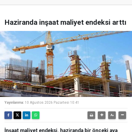
Haziranda inşaat maliyet endeksi arttı
Yayınlanma:
10 Ağustos 2026 Pazartesi 10:41
İnşaat maliyet endeksi, haziranda bir önceki aya