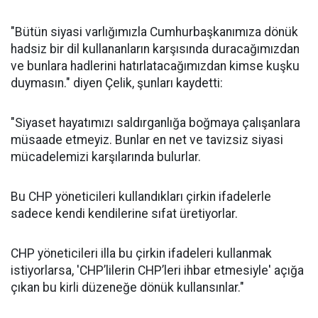
"Bütün siyasi varlığımızla Cumhurbaşkanımıza dönük
hadsiz bir dil kullananların karşısında duracağımızdan
ve bunlara hadlerini hatırlatacağımızdan kimse kuşku
duymasın." diyen Çelik, şunları kaydetti:
"Siyaset hayatımızı saldırganlığa boğmaya çalışanlara
müsaade etmeyiz. Bunlar en net ve tavizsiz siyasi
mücadelemizi karşılarında bulurlar.
Bu CHP yöneticileri kullandıkları çirkin ifadelerle
sadece kendi kendilerine sıfat üretiyorlar.
CHP yöneticileri illa bu çirkin ifadeleri kullanmak
istiyorlarsa, 'CHP’lilerin CHP’leri ihbar etmesiyle' açığa
çıkan bu kirli düzeneğe dönük kullansınlar."