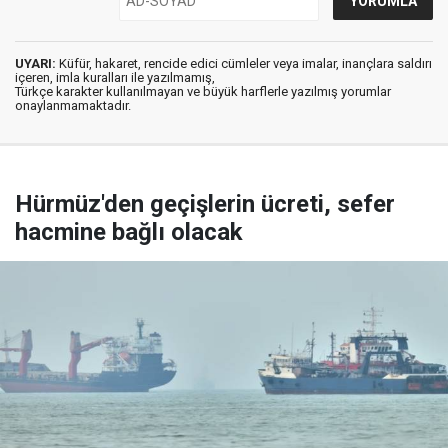
UYARI:
Küfür, hakaret, rencide edici cümleler veya imalar, inançlara saldırı
içeren, imla kuralları ile yazılmamış,
Türkçe karakter kullanılmayan ve büyük harflerle yazılmış yorumlar
onaylanmamaktadır.
Hürmüz'den geçişlerin ücreti, sefer
hacmine bağlı olacak