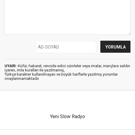
UYARI:
Küfür, hakaret, rencide edici cümleler veya imalar, inançlara saldırı
içeren, imla kuralları ile yazılmamış,
Türkçe karakter kullanılmayan ve büyük harflerle yazılmış yorumlar
onaylanmamaktadır.
Yeni Slow Radyo