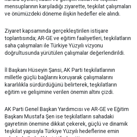
mensuplarının karşıladığı ziyarette, teşkilat çalışmaları
ve önümüzdeki döneme ilişkin hedefler ele alındı.
Ziyaret kapsamında gerçekleştirilen istişare
toplantısında; AR-GE ve eğitim faaliyetleri, teşkilatların
saha çalışmaları ile Türkiye Yüzyılı vizyonu
doğrultusunda yürütülen çalışmalar değerlendirildi.
İl Başkanı Hüseyin Şansi, AK Parti teşkilatlarının
milletle güçlü bağlarını koruyarak çalışmalarını
kararlılıkla sürdürdüğünü belirterek, teşkilatların
eğitim ve gelişimine verilen önemin altını çizdi.
AK Parti Genel Başkan Yardımcısı ve AR-GE ve Eğitim
Başkanı Mustafa Şen ise teşkilatların sahadaki
gayretinin önemine dikkat çekerek, güçlü ve dinamik
teşkilat yapısıyla Türkiye Yüzyılı hedeflerine emin