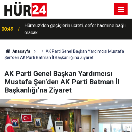
Hürmüz'den geçişlerin ücreti, sefer hacmine bağlı
00:49
olacak
Anasayfa
AK Parti Genel Başkan Yardımcısı Mustafa
Şen’den AK Parti Batman İl Başkanlığı’na Ziyaret
AK Parti Genel Başkan Yardımcısı
Mustafa Şen’den AK Parti Batman İl
Başkanlığı’na Ziyaret