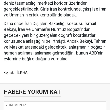
deniz taşımacılığı merkezi koridor üzerinden
gerçekleştirilecek. Giriş İran kontrolünde, çıkış ise İran
ve Umman'ın ortak kontrolünde olacak.
Daha önce İran Dışişleri Bakanlığı sözcüsü İsmail
Bekayi, İran ve Umman'ın Hürmüz Boğazı'ndan
geçecek yeni bir güzergahın coğrafi koordinatları
konusunda anlaştığını belirtmişti. Ancak Bekayi, Tahran
ve Maskat arasındaki gelecekteki anlaşmanın boğazın
hemen açılması anlamına gelmediğini, bunun ABD'nin
eylemine bağlı olduğunu vurguladı.
İLKHA
Kaynak:
HABERE
YORUM KAT