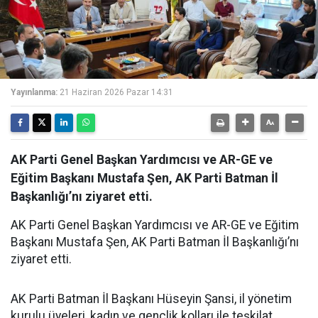
Yayınlanma:
21 Haziran 2026 Pazar 14:31
AK Parti Genel Başkan Yardımcısı ve AR-GE ve
Eğitim Başkanı Mustafa Şen, AK Parti Batman İl
Başkanlığı’nı ziyaret etti.
AK Parti Genel Başkan Yardımcısı ve AR-GE ve Eğitim
Başkanı Mustafa Şen, AK Parti Batman İl Başkanlığı’nı
ziyaret etti.
AK Parti Batman İl Başkanı Hüseyin Şansi, il yönetim
kurulu üyeleri, kadın ve gençlik kolları ile teşkilat