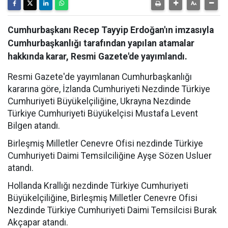
Cumhurbaşkanı Recep Tayyip Erdoğan'ın imzasıyla
Cumhurbaşkanlığı tarafından yapılan atamalar
hakkında karar, Resmi Gazete'de yayımlandı.
Resmi Gazete'de yayımlanan Cumhurbaşkanlığı
kararına göre, İzlanda Cumhuriyeti Nezdinde Türkiye
Cumhuriyeti Büyükelçiliğine, Ukrayna Nezdinde
Türkiye Cumhuriyeti Büyükelçisi Mustafa Levent
Bilgen atandı.
Birleşmiş Milletler Cenevre Ofisi nezdinde Türkiye
Cumhuriyeti Daimi Temsilciliğine Ayşe Sözen Usluer
atandı.
Hollanda Krallığı nezdinde Türkiye Cumhuriyeti
Büyükelçiliğine, Birleşmiş Milletler Cenevre Ofisi
Nezdinde Türkiye Cumhuriyeti Daimi Temsilcisi Burak
Akçapar atandı.