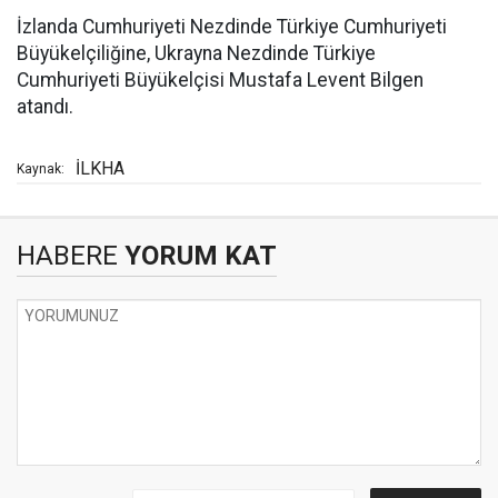
İzlanda Cumhuriyeti Nezdinde Türkiye Cumhuriyeti
Büyükelçiliğine, Ukrayna Nezdinde Türkiye
Cumhuriyeti Büyükelçisi Mustafa Levent Bilgen
atandı.
İLKHA
Kaynak:
HABERE
YORUM KAT