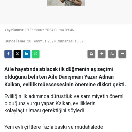
Yayınlanma:
19 Temmuz 2024 Cuma 09:46
Güncelleme:
20 Temmuz 2024 Cumartesi 13:39
Aile hayatında atılacak ilk düğmenin eş seçimi
olduğunu belirten Aile Danışmanı Yazar Adnan
Kalkan, evlilik müessesesinin önemine dikkat çekti.
Evliliğin ilk adımında dürüstlük ve samimiyetin önemli
olduğuna vurgu yapan Kalkan, evliliklerin
kolaylaştırılması gerektiğini söyledi.
Yeni evli çiftlere fazla baskı ve müdahalede