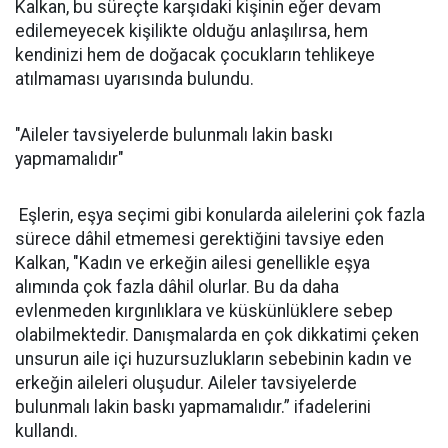
Kalkan, bu süreçte karşıdaki kişinin eğer devam
edilemeyecek kişilikte olduğu anlaşılırsa, hem
kendinizi hem de doğacak çocukların tehlikeye
atılmaması uyarısında bulundu.
"Aileler tavsiyelerde bulunmalı lakin baskı
yapmamalıdır"
Eşlerin, eşya seçimi gibi konularda ailelerini çok fazla
sürece dâhil etmemesi gerektiğini tavsiye eden
Kalkan, "Kadın ve erkeğin ailesi genellikle eşya
alımında çok fazla dâhil olurlar. Bu da daha
evlenmeden kırgınlıklara ve küskünlüklere sebep
olabilmektedir. Danışmalarda en çok dikkatimi çeken
unsurun aile içi huzursuzlukların sebebinin kadın ve
erkeğin aileleri oluşudur. Aileler tavsiyelerde
bulunmalı lakin baskı yapmamalıdır.” ifadelerini
kullandı.