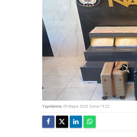
Yayınlanma:
09 Mayıs 2025 Cuma 19:22