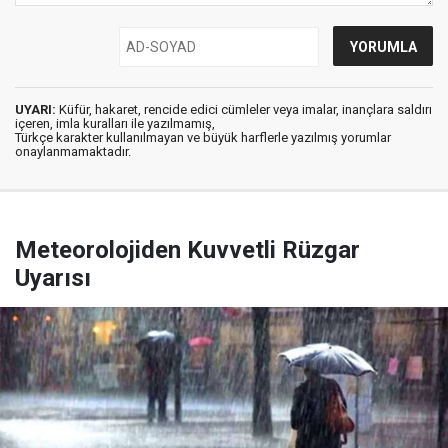
UYARI:
Küfür, hakaret, rencide edici cümleler veya imalar, inançlara saldırı
içeren, imla kuralları ile yazılmamış,
Türkçe karakter kullanılmayan ve büyük harflerle yazılmış yorumlar
onaylanmamaktadır.
Meteorolojiden Kuvvetli Rüzgar
Uyarısı