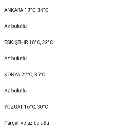
ANKARA 19°C, 34°C
Az bulutlu
ESKİŞEHİR 18°C, 32°C
Az bulutlu
KONYA 22°C, 35°C
Az bulutlu
YOZGAT 16°C, 30°C
Parçalı ve az bulutlu