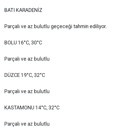
BATI KARADENİZ
Parçalı ve az bulutlu geçeceği tahmin ediliyor.
BOLU 16°C, 30°C
Parçalı ve az bulutlu
DÜZCE 19°C, 32°C
Parçalı ve az bulutlu
KASTAMONU 14°C, 32°C
Parçalı ve az bulutlu