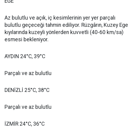
EGE
Az bulutlu ve açık, iç kesimlerinin yer yer parçalı
bulutlu geçeceği tahmin ediliyor. Rüzgârın, Kuzey Ege
kıyılarında kuzeyli yönlerden kuvvetli (40-60 km/sa)
esmesi bekleniyor.
AYDIN 24°C, 39°C
Parçalı ve az bulutlu
DENİZLİ 25°C, 38°C
Parçalı ve az bulutlu
İZMİR 24°C, 36°C