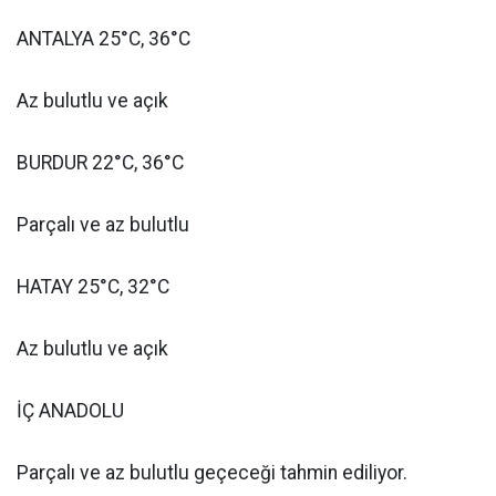
ANTALYA 25°C, 36°C
Az bulutlu ve açık
BURDUR 22°C, 36°C
Parçalı ve az bulutlu
HATAY 25°C, 32°C
Az bulutlu ve açık
İÇ ANADOLU
Parçalı ve az bulutlu geçeceği tahmin ediliyor.