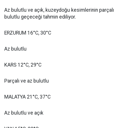
Az bulutlu ve açık, kuzeydoğu kesimlerinin parçalı
bulutlu geçeceği tahmin ediliyor.
ERZURUM 16°C, 30°C
Az bulutlu
KARS 12°C, 29°C
Parçalı ve az bulutlu
MALATYA 21°C, 37°C
Az bulutlu ve açık