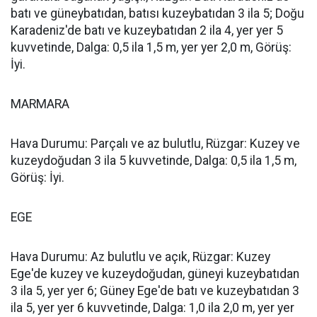
batı ve güneybatıdan, batısı kuzeybatıdan 3 ila 5; Doğu
Karadeniz'de batı ve kuzeybatıdan 2 ila 4, yer yer 5
kuvvetinde, Dalga: 0,5 ila 1,5 m, yer yer 2,0 m, Görüş:
İyi.
MARMARA
Hava Durumu: Parçalı ve az bulutlu, Rüzgar: Kuzey ve
kuzeydoğudan 3 ila 5 kuvvetinde, Dalga: 0,5 ila 1,5 m,
Görüş: İyi.
EGE
Hava Durumu: Az bulutlu ve açık, Rüzgar: Kuzey
Ege'de kuzey ve kuzeydoğudan, güneyi kuzeybatıdan
3 ila 5, yer yer 6; Güney Ege'de batı ve kuzeybatıdan 3
ila 5, yer yer 6 kuvvetinde, Dalga: 1,0 ila 2,0 m, yer yer