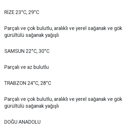
RİZE 23°C, 29°C
Parçalı ve çok bulutlu, aralıklı ve yerel sağanak ve gök
gürültülü sağanak yağışlı
SAMSUN 22°C, 30°C
Parçalı ve az bulutlu
TRABZON 24°C, 28°C
Parçalı ve çok bulutlu, aralıklı ve yerel sağanak ve gök
gürültülü sağanak yağışlı
DOĞU ANADOLU