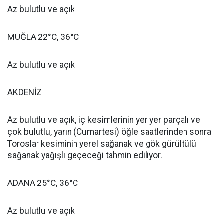
Az bulutlu ve açık
MUĞLA 22°C, 36°C
Az bulutlu ve açık
AKDENİZ
Az bulutlu ve açık, iç kesimlerinin yer yer parçalı ve
çok bulutlu, yarın (Cumartesi) öğle saatlerinden sonra
Toroslar kesiminin yerel sağanak ve gök gürültülü
sağanak yağışlı geçeceği tahmin ediliyor.
ADANA 25°C, 36°C
Az bulutlu ve açık