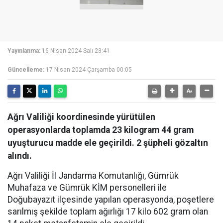
Yayınlanma:
16 Nisan 2024 Salı 23:41
Güncelleme:
17 Nisan 2024 Çarşamba 00:05
Ağrı Valiliği koordinesinde yürütülen
operasyonlarda toplamda 23 kilogram 44 gram
uyuşturucu madde ele geçirildi. 2 şüpheli gözaltın
alındı.
Ağrı Valiliği İl Jandarma Komutanlığı, Gümrük
Muhafaza ve Gümrük KİM personelleri ile
Doğubayazıt ilçesinde yapılan operasyonda, poşetlere
sarılmış şekilde toplam ağırlığı 17 kilo 602 gram olan