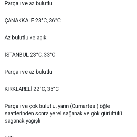
Parçalı ve az bulutlu
ÇANAKKALE 23°C, 36°C
Az bulutlu ve açık
İSTANBUL 23°C, 33°C
Parçalı ve az bulutlu
KIRKLARELİ 22°C, 35°C
Parçalı ve çok bulutlu, yarın (Cumartesi) öğle
saatlerinden sonra yerel sağanak ve gök gürültülü
sağanak yağışlı