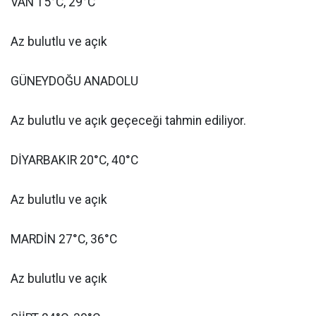
VAN 15°C, 29°C
Az bulutlu ve açık
GÜNEYDOĞU ANADOLU
Az bulutlu ve açık geçeceği tahmin ediliyor.
DİYARBAKIR 20°C, 40°C
Az bulutlu ve açık
MARDİN 27°C, 36°C
Az bulutlu ve açık