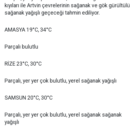
kıyıları ile Artvin çevrelerinin sağanak ve gök gürültülü
sağanak yağışlı geçeceği tahmin ediliyor.
AMASYA 19°C, 34°C
Parçalı bulutlu
RİZE 23°C, 30°C
Parçalı, yer yer çok bulutlu, yerel sağanak yağışlı
SAMSUN 20°C, 30°C
Parçalı, yer yer çok bulutlu, yerel sağanak sağanak
yağışlı