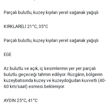
Parçalı bulutlu, kuzey kıyıları yerel sağanak yağışlı
KIRKLARELİ 21°C, 35°C
Parçalı bulutlu, kuzey kıyıları yerel sağanak yağışlı
EGE
Az bulutlu ve açık, iç kesimlerinin yer yer parçalı
bulutlu geçeceği tahmin ediliyor. Rüzgârın, bölgenin
kuzeybatısında kuzey ve kuzeydoğudan kuvvetli (40-
60 km/saat) esmesi bekleniyor.
AYDIN 25°C, 41°C