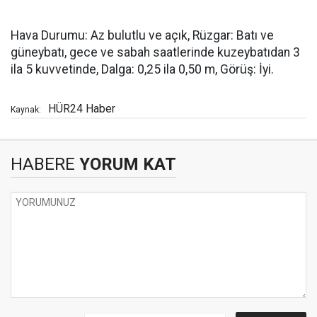
Hava Durumu: Az bulutlu ve açık, Rüzgar: Batı ve
güneybatı, gece ve sabah saatlerinde kuzeybatıdan 3
ila 5 kuvvetinde, Dalga: 0,25 ila 0,50 m, Görüş: İyi.
HÜR24 Haber
Kaynak:
HABERE
YORUM KAT