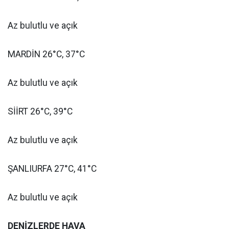
Az bulutlu ve açık
MARDİN 26°C, 37°C
Az bulutlu ve açık
SİİRT 26°C, 39°C
Az bulutlu ve açık
ŞANLIURFA 27°C, 41°C
Az bulutlu ve açık
DENİZLERDE HAVA