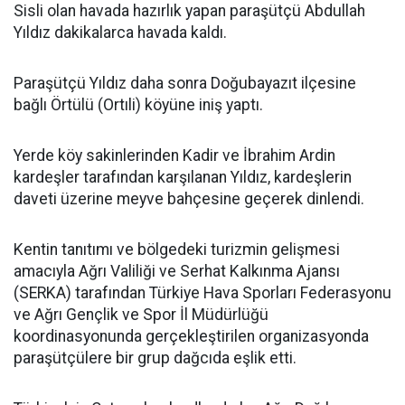
Sisli olan havada hazırlık yapan paraşütçü Abdullah
Yıldız dakikalarca havada kaldı.
Paraşütçü Yıldız daha sonra Doğubayazıt ilçesine
bağlı Örtülü (Ortıli) köyüne iniş yaptı.
Yerde köy sakinlerinden Kadir ve İbrahim Ardin
kardeşler tarafından karşılanan Yıldız, kardeşlerin
daveti üzerine meyve bahçesine geçerek dinlendi.
Kentin tanıtımı ve bölgedeki turizmin gelişmesi
amacıyla Ağrı Valiliği ve Serhat Kalkınma Ajansı
(SERKA) tarafından Türkiye Hava Sporları Federasyonu
ve Ağrı Gençlik ve Spor İl Müdürlüğü
koordinasyonunda gerçekleştirilen organizasyonda
paraşütçülere bir grup dağcıda eşlik etti.