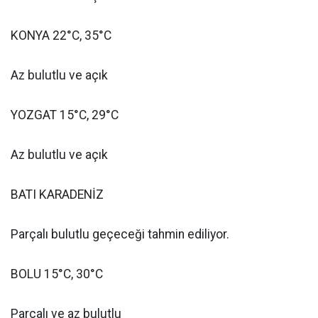
KONYA 22°C, 35°C
Az bulutlu ve açık
YOZGAT 15°C, 29°C
Az bulutlu ve açık
BATI KARADENİZ
Parçalı bulutlu geçeceği tahmin ediliyor.
BOLU 15°C, 30°C
Parçalı ve az bulutlu