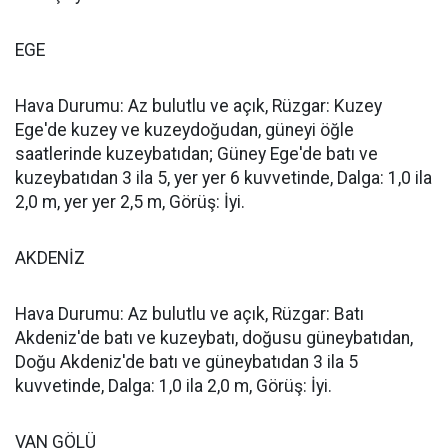
EGE
Hava Durumu: Az bulutlu ve açık, Rüzgar: Kuzey
Ege'de kuzey ve kuzeydoğudan, güneyi öğle
saatlerinde kuzeybatıdan; Güney Ege'de batı ve
kuzeybatıdan 3 ila 5, yer yer 6 kuvvetinde, Dalga: 1,0 ila
2,0 m, yer yer 2,5 m, Görüş: İyi.
AKDENİZ
Hava Durumu: Az bulutlu ve açık, Rüzgar: Batı
Akdeniz'de batı ve kuzeybatı, doğusu güneybatıdan,
Doğu Akdeniz'de batı ve güneybatıdan 3 ila 5
kuvvetinde, Dalga: 1,0 ila 2,0 m, Görüş: İyi.
VAN GÖLÜ