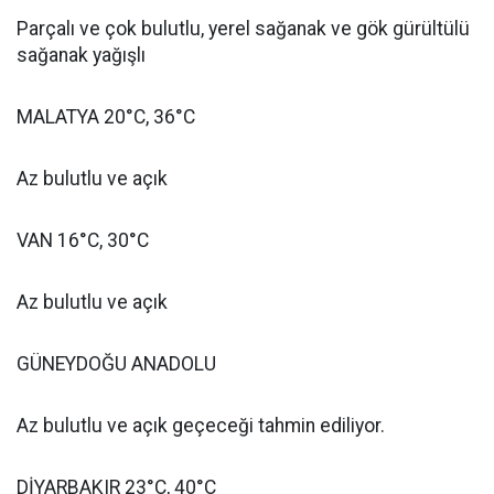
Parçalı ve çok bulutlu, yerel sağanak ve gök gürültülü
sağanak yağışlı
MALATYA 20°C, 36°C
Az bulutlu ve açık
VAN 16°C, 30°C
Az bulutlu ve açık
GÜNEYDOĞU ANADOLU
Az bulutlu ve açık geçeceği tahmin ediliyor.
DİYARBAKIR 23°C, 40°C