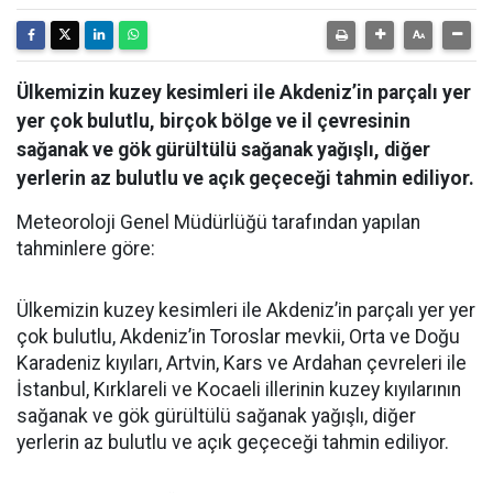
Ülkemizin kuzey kesimleri ile Akdeniz’in parçalı yer
yer çok bulutlu, birçok bölge ve il çevresinin
sağanak ve gök gürültülü sağanak yağışlı, diğer
yerlerin az bulutlu ve açık geçeceği tahmin ediliyor.
Meteoroloji Genel Müdürlüğü tarafından yapılan
tahminlere göre:
Ülkemizin kuzey kesimleri ile Akdeniz’in parçalı yer yer
çok bulutlu, Akdeniz’in Toroslar mevkii, Orta ve Doğu
Karadeniz kıyıları, Artvin, Kars ve Ardahan çevreleri ile
İstanbul, Kırklareli ve Kocaeli illerinin kuzey kıyılarının
sağanak ve gök gürültülü sağanak yağışlı, diğer
yerlerin az bulutlu ve açık geçeceği tahmin ediliyor.