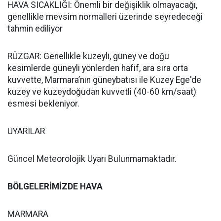
HAVA SICAKLIĞI: Önemli bir değişiklik olmayacağı,
genellikle mevsim normalleri üzerinde seyredeceği
tahmin ediliyor
RÜZGAR: Genellikle kuzeyli, güney ve doğu
kesimlerde güneyli yönlerden hafif, ara sıra orta
kuvvette, Marmara’nın güneybatısı ile Kuzey Ege'de
kuzey ve kuzeydoğudan kuvvetli (40-60 km/saat)
esmesi bekleniyor.
UYARILAR
Güncel Meteorolojik Uyarı Bulunmamaktadır.
BÖLGELERİMİZDE HAVA
MARMARA