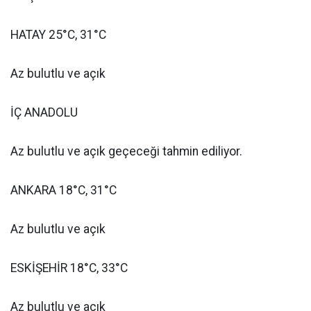
HATAY 25°C, 31°C
Az bulutlu ve açık
İÇ ANADOLU
Az bulutlu ve açık geçeceği tahmin ediliyor.
ANKARA 18°C, 31°C
Az bulutlu ve açık
ESKİŞEHİR 18°C, 33°C
Az bulutlu ve açık