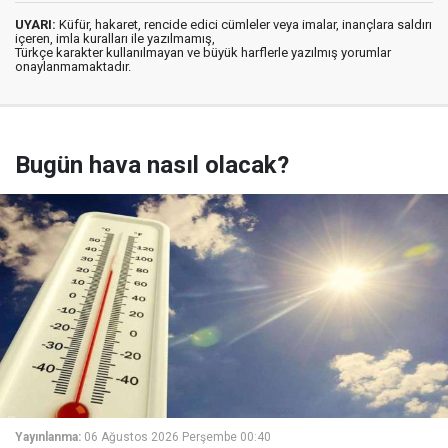
UYARI:
Küfür, hakaret, rencide edici cümleler veya imalar, inançlara saldırı
içeren, imla kuralları ile yazılmamış,
Türkçe karakter kullanılmayan ve büyük harflerle yazılmış yorumlar
onaylanmamaktadır.
Bugün hava nasıl olacak?
Yayınlanma:
06 Ağustos 2026 Perşembe 00:40