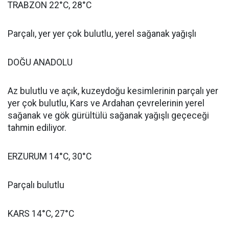
TRABZON 22°C, 28°C
Parçalı, yer yer çok bulutlu, yerel sağanak yağışlı
DOĞU ANADOLU
Az bulutlu ve açık, kuzeydoğu kesimlerinin parçalı yer
yer çok bulutlu, Kars ve Ardahan çevrelerinin yerel
sağanak ve gök gürültülü sağanak yağışlı geçeceği
tahmin ediliyor.
ERZURUM 14°C, 30°C
Parçalı bulutlu
KARS 14°C, 27°C