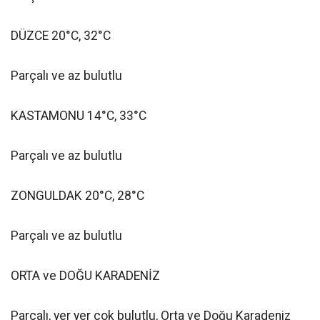
DÜZCE 20°C, 32°C
Parçalı ve az bulutlu
KASTAMONU 14°C, 33°C
Parçalı ve az bulutlu
ZONGULDAK 20°C, 28°C
Parçalı ve az bulutlu
ORTA ve DOĞU KARADENİZ
Parçalı, yer yer çok bulutlu, Orta ve Doğu Karadeniz