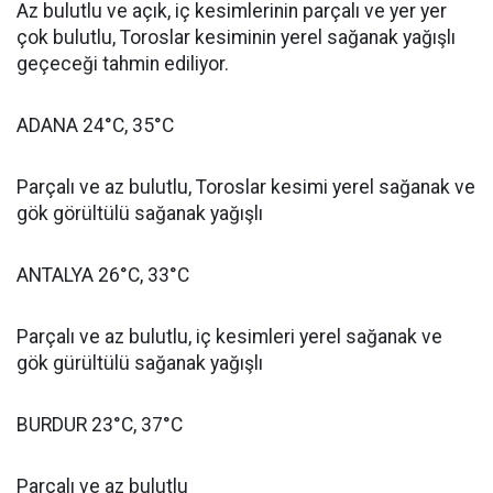
Az bulutlu ve açık, iç kesimlerinin parçalı ve yer yer
çok bulutlu, Toroslar kesiminin yerel sağanak yağışlı
geçeceği tahmin ediliyor.
ADANA 24°C, 35°C
Parçalı ve az bulutlu, Toroslar kesimi yerel sağanak ve
gök görültülü sağanak yağışlı
ANTALYA 26°C, 33°C
Parçalı ve az bulutlu, iç kesimleri yerel sağanak ve
gök gürültülü sağanak yağışlı
BURDUR 23°C, 37°C
Parçalı ve az bulutlu