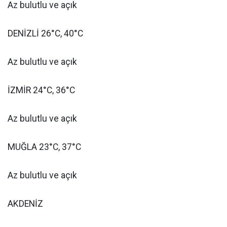
Az bulutlu ve açık
DENİZLİ 26°C, 40°C
Az bulutlu ve açık
İZMİR 24°C, 36°C
Az bulutlu ve açık
MUĞLA 23°C, 37°C
Az bulutlu ve açık
AKDENİZ