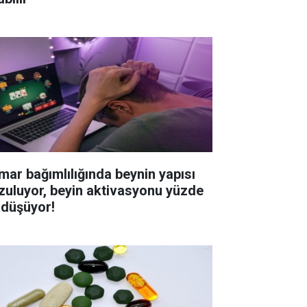
mar bağımlılığında beynin yapısı
zuluyor, beyin aktivasyonu yüzde
 düşüyor!