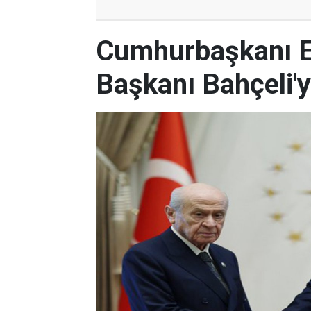
Cumhurbaşkanı 
Başkanı Bahçeli'yi