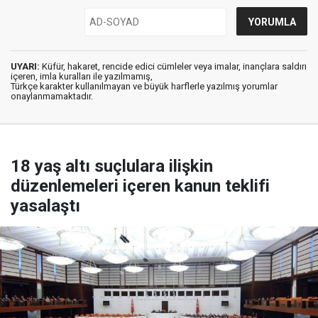
UYARI:
Küfür, hakaret, rencide edici cümleler veya imalar, inançlara saldırı
içeren, imla kuralları ile yazılmamış,
Türkçe karakter kullanılmayan ve büyük harflerle yazılmış yorumlar
onaylanmamaktadır.
18 yaş altı suçlulara ilişkin
düzenlemeleri içeren kanun teklifi
yasalaştı