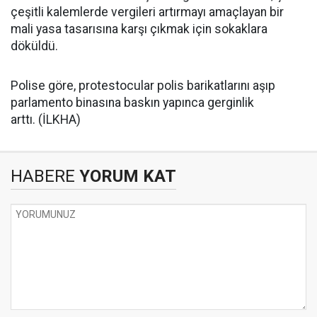
çeşitli kalemlerde vergileri artırmayı amaçlayan bir
mali yasa tasarısına karşı çıkmak için sokaklara
döküldü.
Polise göre, protestocular polis barikatlarını aşıp
parlamento binasına baskın yapınca gerginlik
arttı. (İLKHA)
HABERE
YORUM KAT