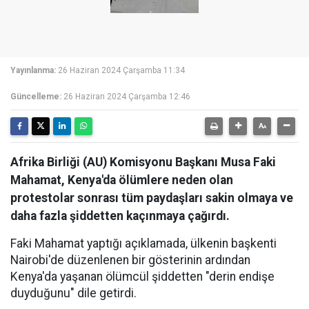
Yayınlanma:
26 Haziran 2024 Çarşamba 11:34
Güncelleme:
26 Haziran 2024 Çarşamba 12:46
Afrika Birliği (AU) Komisyonu Başkanı Musa Faki
Mahamat, Kenya'da ölümlere neden olan
protestolar sonrası tüm paydaşları sakin olmaya ve
daha fazla şiddetten kaçınmaya çağırdı.
Faki Mahamat yaptığı açıklamada, ülkenin başkenti
Nairobi'de düzenlenen bir gösterinin ardından
Kenya'da yaşanan ölümcül şiddetten "derin endişe
duyduğunu" dile getirdi.