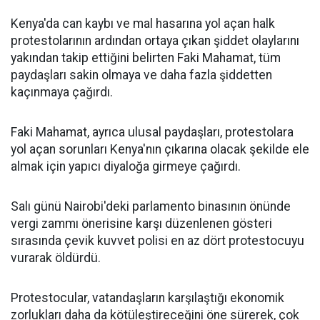
Kenya'da can kaybı ve mal hasarına yol açan halk
protestolarının ardından ortaya çıkan şiddet olaylarını
yakından takip ettiğini belirten Faki Mahamat, tüm
paydaşları sakin olmaya ve daha fazla şiddetten
kaçınmaya çağırdı.
Faki Mahamat, ayrıca ulusal paydaşları, protestolara
yol açan sorunları Kenya'nın çıkarına olacak şekilde ele
almak için yapıcı diyaloğa girmeye çağırdı.
Salı günü Nairobi'deki parlamento binasının önünde
vergi zammı önerisine karşı düzenlenen gösteri
sırasında çevik kuvvet polisi en az dört protestocuyu
vurarak öldürdü.
Protestocular, vatandaşların karşılaştığı ekonomik
zorlukları daha da kötüleştireceğini öne sürerek, çok