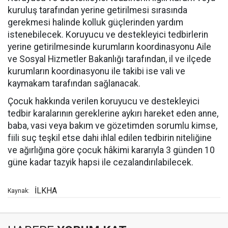
kuruluş tarafından yerine getirilmesi sırasında
gerekmesi halinde kolluk güçlerinden yardım
istenebilecek. Koruyucu ve destekleyici tedbirlerin
yerine getirilmesinde kurumların koordinasyonu Aile
ve Sosyal Hizmetler Bakanlığı tarafından, il ve ilçede
kurumların koordinasyonu ile takibi ise vali ve
kaymakam tarafından sağlanacak.
Çocuk hakkında verilen koruyucu ve destekleyici
tedbir karalarının gereklerine aykırı hareket eden anne,
baba, vasi veya bakım ve gözetimden sorumlu kimse,
fiili suç teşkil etse dahi ihlal edilen tedbirin niteliğine
ve ağırlığına göre çocuk hâkimi kararıyla 3 günden 10
güne kadar tazyik hapsi ile cezalandırılabilecek.
İLKHA
Kaynak: