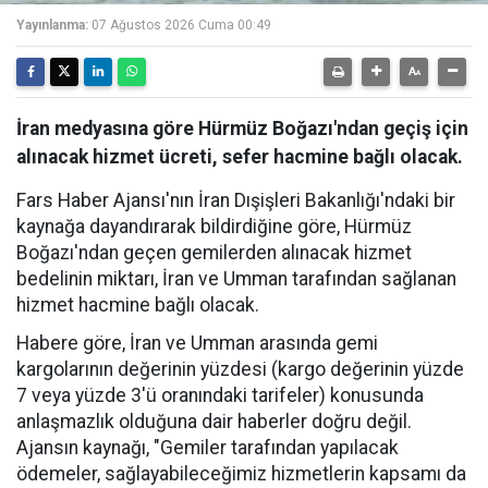
Yayınlanma:
07 Ağustos 2026 Cuma 00:49
İran medyasına göre Hürmüz Boğazı'ndan geçiş için
alınacak hizmet ücreti, sefer hacmine bağlı olacak.
Fars Haber Ajansı'nın İran Dışişleri Bakanlığı'ndaki bir
kaynağa dayandırarak bildirdiğine göre, Hürmüz
Boğazı'ndan geçen gemilerden alınacak hizmet
bedelinin miktarı, İran ve Umman tarafından sağlanan
hizmet hacmine bağlı olacak.
Habere göre, İran ve Umman arasında gemi
kargolarının değerinin yüzdesi (kargo değerinin yüzde
7 veya yüzde 3'ü oranındaki tarifeler) konusunda
anlaşmazlık olduğuna dair haberler doğru değil.
Ajansın kaynağı, "Gemiler tarafından yapılacak
ödemeler, sağlayabileceğimiz hizmetlerin kapsamı da