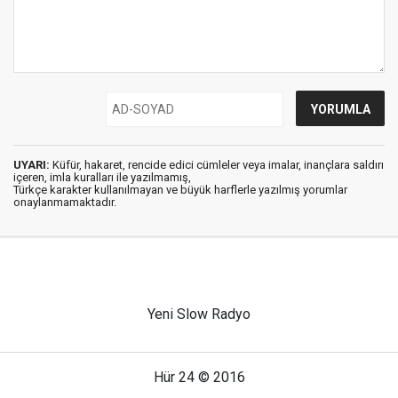
UYARI:
Küfür, hakaret, rencide edici cümleler veya imalar, inançlara saldırı
içeren, imla kuralları ile yazılmamış,
Türkçe karakter kullanılmayan ve büyük harflerle yazılmış yorumlar
onaylanmamaktadır.
Yeni Slow Radyo
Hür 24 © 2016