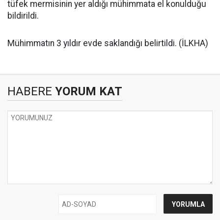
tüfek mermisinin yer aldığı mühimmata el konulduğu
bildirildi.
Mühimmatın 3 yıldır evde saklandığı belirtildi. (İLKHA)
HABERE
YORUM KAT