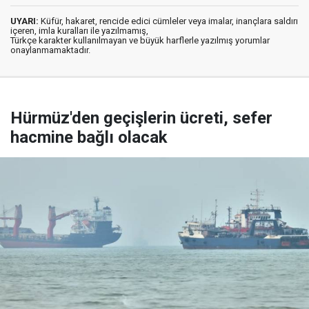
UYARI:
Küfür, hakaret, rencide edici cümleler veya imalar, inançlara saldırı
içeren, imla kuralları ile yazılmamış,
Türkçe karakter kullanılmayan ve büyük harflerle yazılmış yorumlar
onaylanmamaktadır.
Hürmüz'den geçişlerin ücreti, sefer
hacmine bağlı olacak