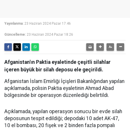
Yayınlanma:
23 Haziran 2024 Pazar 17:46
Güncelleme:
23 Haziran 2024 Pazar 18:26
Afganistan'ın Paktia eyaletinde çeşitli silahlar
içeren büyük bir silah deposu ele geçirildi.
Afganistan İslam Emirliği İçişleri Bakanlığından yapılan
açıklamada, polisin Paktia eyaletinin Ahmad Abad
bölgesinde bir operasyon düzenlediği belirtildi.
Açıklamada, yapılan operasyon sonucu bir evde silah
deposunun tespit edildiği; depodaki 10 adet AK-47,
10 el bombası, 20 fişek ve 2 binden fazla pompalı